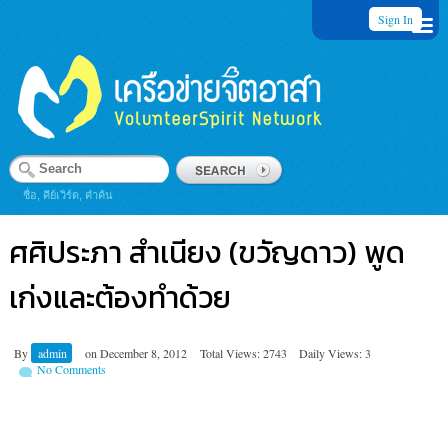
Sign In
ชื่อ, คีย์เวิร์ด, คำค้น
ศศิประภา สำเนียง (ขวัญดาว) พูด
เก่งและต้องทำด้วย
By
admin
on
December 8, 2012
Total Views: 2743
Daily Views: 3
No Comments