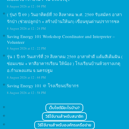
8 August 2026 at 12 : 04 PM
( รุ่น5 ปี 69 ) วันอาทิตย์ที่ 30 สิงหาคม พ.ศ. 2569 รับสมัคร อาสา
รักป่า (ช่วยปลูกป่า + สร้างบ้านให้นก) เขื่อนขุนด่านปราการชล
8 August 2026 at 12 : 24 PM
Saving Energy 101 Workshop Coordinator and Interpreter –
Volunteer
8 August 2026 at 12 : 22 PM
รุ่น 1 ปี 69 วันเสาร์ที่ 29 สิงหาคม 2569 อาสาทำดี แต้มสีเติมฝัน (
ซ่อมแซม + ทาสีอาคารเรียน ให้น้อง ) โรงเรียนบ้านห้วยรางเกตุ
อ.กำแพงแสน จ.นครปฐม
8 August 2026 at 12 : 44 PM
Saving Energy 101 @ โรงเรียนปริยากร
8 August 2026 at 12 : 58 PM
เว็บไซต์มีอะไรบ้าง?
วิธีใช้งานสำหรับสมาชิก
วิธีใช้งานสำหรับองค์กรเครือข่าย