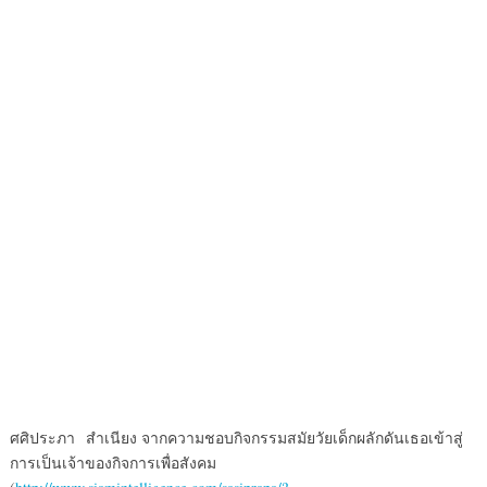
ศศิประภา สำเนียง จากความชอบกิจกรรมสมัยวัยเด็กผลักดันเธอเข้าสู่
การเป็นเจ้าของกิจการเพื่อสังคม