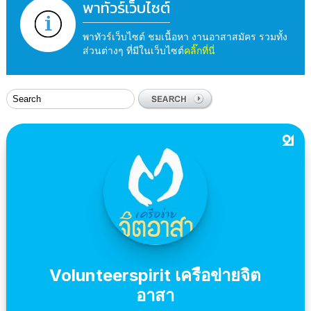
พาทัวร์เว็บไซต์
พาทัวร์เว็บไซต์ ชมเนื้อหา งานอาสาสมัคร รวมทั้ง
ส่วนต่างๆ ที่มีในเว็บไซต์
คลิ๊กที่นี่