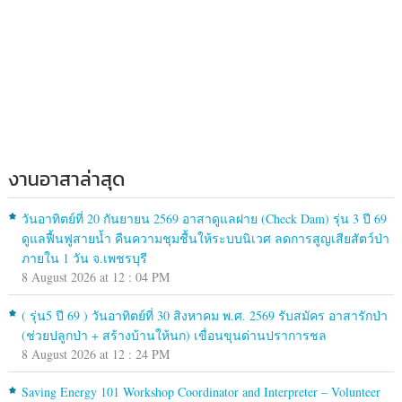
งานอาสาล่าสุด
วันอาทิตย์ที่ 20 กันยายน 2569 อาสาดูแลฝาย (Check Dam) รุ่น 3 ปี 69
ดูแลฟื้นฟูสายน้ำ คืนความชุมชื้นให้ระบบนิเวศ ลดการสูญเสียสัตว์ป่า
ภายใน 1 วัน จ.เพชรบุรี
8 August 2026 at 12 : 04 PM
( รุ่น5 ปี 69 ) วันอาทิตย์ที่ 30 สิงหาคม พ.ศ. 2569 รับสมัคร อาสารักป่า
(ช่วยปลูกป่า + สร้างบ้านให้นก) เขื่อนขุนด่านปราการชล
8 August 2026 at 12 : 24 PM
Saving Energy 101 Workshop Coordinator and Interpreter – Volunteer