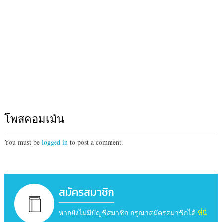
โพสคอมเม้น
You must be
logged in
to post a comment.
สมัครสมาชิก
หากยังไม่มีบัญชีสมาชิก กรุณาสมัครสมาชิกได้
ที่นี่