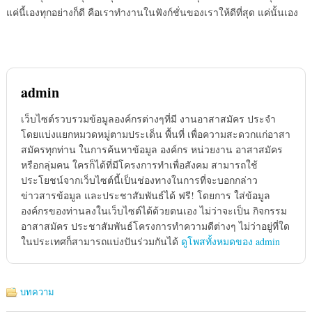
แค่นี้เองทุกอย่างก็ดี คือเราทำงานในฟังก์ชั่นของเราให้ดีที่สุด แค่นั้นเอง
admin
เว็บไซต์รวบรวมข้อมูลองค์กรต่างๆที่มี งานอาสาสมัคร ประจำ
โดยแบ่งแยกหมวดหมู่ตามประเด็น พื้นที่ เพื่อความสะดวกแก่อาสา
สมัครทุกท่าน ในการค้นหาข้อมูล องค์กร หน่วยงาน อาสาสมัคร
หรือกลุ่มคน ใครก็ได้ที่มีโครงการทำเพื่อสังคม สามารถใช้
ประโยชน์จากเว็บไซต์นี้เป็นช่องทางในการที่จะบอกกล่าว
ข่าวสารข้อมูล และประชาสัมพันธ์ได้ ฟรี! โดยการ ใส่ข้อมูล
องค์กรของท่านลงในเว็บไซต์ได้ด้วยตนเอง ไม่ว่าจะเป็น กิจกรรม
อาสาสมัคร ประชาสัมพันธ์โครงการทำความดีต่างๆ ไม่ว่าอยู่ที่ใด
ในประเทศก็สามารถแบ่งปันร่วมกันได้
ดูโพสทั้งหมดของ admin
บทความ