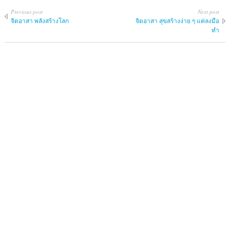
Previous post
Next post
จิตอาสา พลังสร้างโลก
จิตอาสา สุขสร้างง่าย ๆ แค่ลงมือ
ทำ