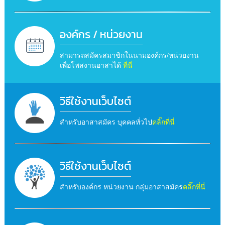
องค์กร / หน่วยงาน
สามารถสมัครสมาชิกในนามองค์กร/หน่วยงาน
เพื่อโพสงานอาสาได้
ที่นี่
วิธีใช้งานเว็บไซต์
สำหรับอาสาสมัคร บุคคลทั่วไป
คลิ๊กที่นี่
วิธีใช้งานเว็บไซต์
สำหรับองค์กร หน่วยงาน กลุ่มอาสาสมัคร
คลิ๊กที่นี่