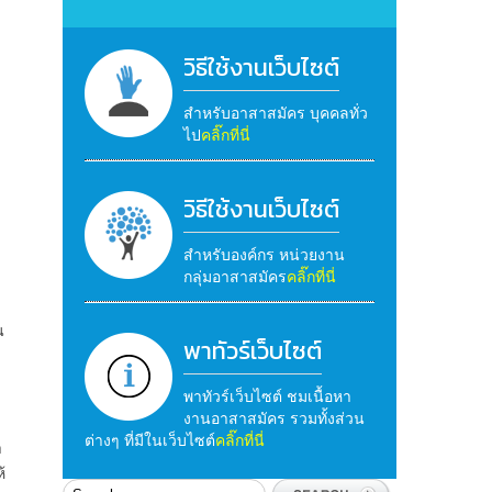
วิธีใช้งานเว็บไซต์
สำหรับอาสาสมัคร บุคคลทั่ว
ไป
คลิ๊กที่นี่
วิธีใช้งานเว็บไซต์
สำหรับองค์กร หน่วยงาน
กลุ่มอาสาสมัคร
คลิ๊กที่นี่
น
พาทัวร์เว็บไซต์
พาทัวร์เว็บไซต์ ชมเนื้อหา
งานอาสาสมัคร รวมทั้งส่วน
ต่างๆ ที่มีในเว็บไซต์
คลิ๊กที่นี่
า
้