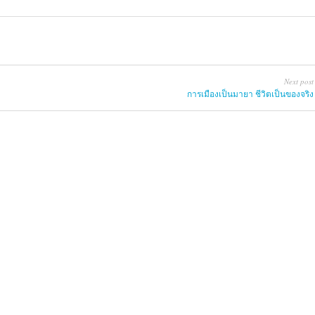
Next post
การเมืองเป็นมายา ชีวิตเป็นของจริง