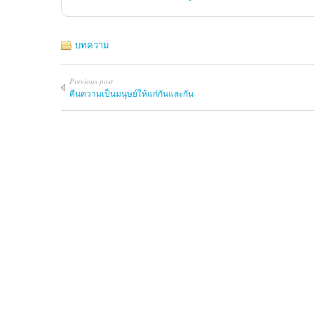
บทความ
Previous post
คืนความเป็นมนุษย์ให้แก่กันและกัน