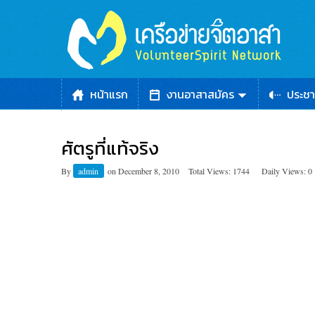
หน้าแรก
งานอาสาสมัคร
ประชา
ศัตรูที่แท้จริง
By
admin
on
December 8, 2010
Total Views: 1744
Daily Views: 0