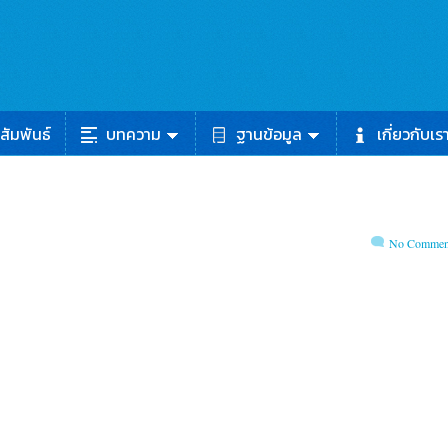
สัมพันธ์
บทความ
ฐานข้อมูล
เกี่ยวกับเร
No Commen