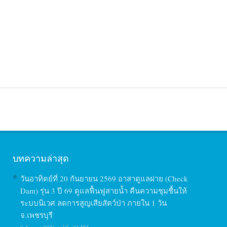
บทความล่าสุด
วันอาทิตย์ที่ 20 กันยายน 2569 อาสาดูแลฝาย (Check
Dam) รุ่น 3 ปี 69 ดูแลฟื้นฟูสายน้ำ คืนความชุมชื้นให้
ระบบนิเวศ ลดการสูญเสียสัตว์ป่า ภายใน 1 วัน
จ.เพชรบุรี