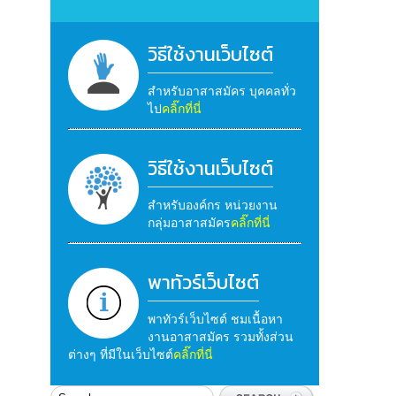
วิธีใช้งานเว็บไซต์
สำหรับอาสาสมัคร บุคคลทั่ว
ไป
คลิ๊กที่นี่
วิธีใช้งานเว็บไซต์
สำหรับองค์กร หน่วยงาน
กลุ่มอาสาสมัคร
คลิ๊กที่นี่
พาทัวร์เว็บไซต์
พาทัวร์เว็บไซต์ ชมเนื้อหา
งานอาสาสมัคร รวมทั้งส่วน
ต่างๆ ที่มีในเว็บไซต์
คลิ๊กที่นี่