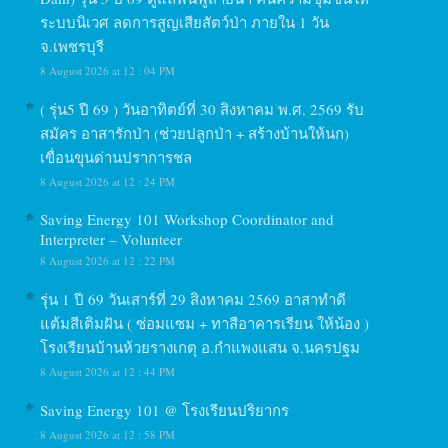
ระบบนิเวศ ลดการสูญเสียสัตว์ป่า ภายใน 1 วัน
จ.เพชรบุรี
8 August 2026 at 12 : 04 PM
( รุ่น5 ปี 69 ) วันอาทิตย์ที่ 30 สิงหาคม พ.ศ. 2569 รับ
สมัคร อาสารักป่า (ช่วยปลูกป่า + สร้างบ้านให้นก)
เขื่อนขุนด่านปราการชล
8 August 2026 at 12 : 24 PM
Saving Energy 101 Workshop Coordinator and
Interpreter – Volunteer
8 August 2026 at 12 : 22 PM
รุ่น 1 ปี 69 วันเสาร์ที่ 29 สิงหาคม 2569 อาสาทำดี
แต้มสีเติมฝัน ( ซ่อมแซม + ทาสีอาคารเรียน ให้น้อง )
โรงเรียนบ้านห้วยรางเกตุ อ.กำแพงแสน จ.นครปฐม
8 August 2026 at 12 : 44 PM
Saving Energy 101 @ โรงเรียนปริยากร
8 August 2026 at 12 : 58 PM