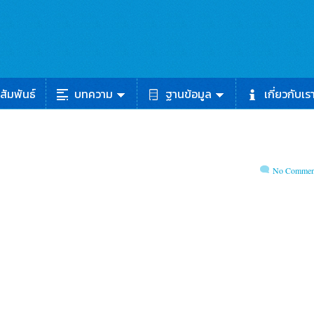
สัมพันธ์
บทความ
ฐานข้อมูล
เกี่ยวกับเร
No Commen