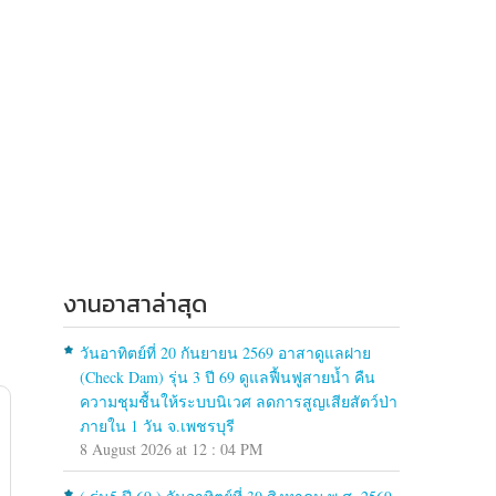
งานอาสาล่าสุด
วันอาทิตย์ที่ 20 กันยายน 2569 อาสาดูแลฝาย
(Check Dam) รุ่น 3 ปี 69 ดูแลฟื้นฟูสายน้ำ คืน
ความชุมชื้นให้ระบบนิเวศ ลดการสูญเสียสัตว์ป่า
ภายใน 1 วัน จ.เพชรบุรี
8 August 2026 at 12 : 04 PM