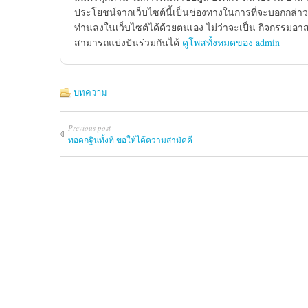
ประโยชน์จากเว็บไซต์นี้เป็นช่องทางในการที่จะบอกกล่าว
ท่านลงในเว็บไซต์ได้ด้วยตนเอง ไม่ว่าจะเป็น กิจกรรมอา
สามารถแบ่งปันร่วมกันได้
ดูโพสทั้งหมดของ admin
บทความ
Previous post
ทอดกฐินทั้งที ขอให้ได้ความสามัคคี