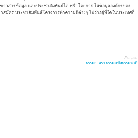
ข่าวสารข้อมูล และประชาสัมพันธ์ได้ ฟรี! โดยการ ใส่ข้อมูลองค์กรของ
สาสมัคร ประชาสัมพันธ์โครงการทำความดีต่างๆ ไม่ว่าอยู่ที่ใดในประเทศก็
Next post
ธรรมยาตรา ธรรมะเพื่อธรรมชาติ