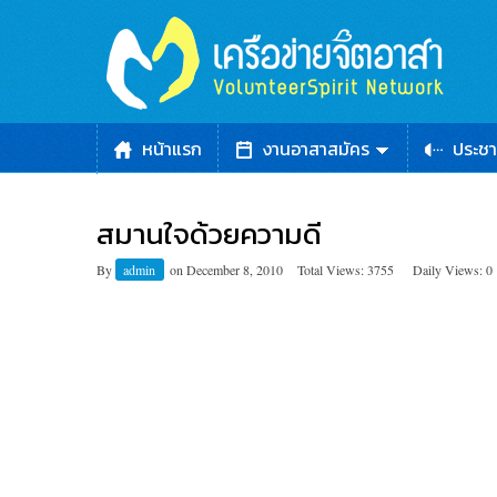
หน้าแรก
งานอาสาสมัคร
ประชา
สมานใจด้วยความดี
By
admin
on
December 8, 2010
Total Views: 3755
Daily Views: 0