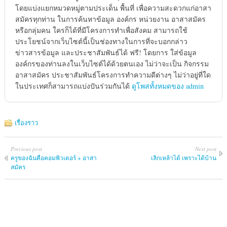
โดยแบ่งแยกหมวดหมู่ตามประเด็น พื้นที่ เพื่อความสะดวกแก่อาสา
สมัครทุกท่าน ในการค้นหาข้อมูล องค์กร หน่วยงาน อาสาสมัคร
หรือกลุ่มคน ใครก็ได้ที่มีโครงการทำเพื่อสังคม สามารถใช้
ประโยชน์จากเว็บไซต์นี้เป็นช่องทางในการที่จะบอกกล่าว
ข่าวสารข้อมูล และประชาสัมพันธ์ได้ ฟรี! โดยการ ใส่ข้อมูล
องค์กรของท่านลงในเว็บไซต์ได้ด้วยตนเอง ไม่ว่าจะเป็น กิจกรรม
อาสาสมัคร ประชาสัมพันธ์โครงการทำความดีต่างๆ ไม่ว่าอยู่ที่ใด
ในประเทศก็สามารถแบ่งปันร่วมกันได้
ดูโพสทั้งหมดของ admin
เรื่องราว
Previous post
Next post
ครูของฉันคือคอมพิวเตอร์ + อาสา
เลิกเหล้าได้ เพราะได้บ้าน
สมัคร