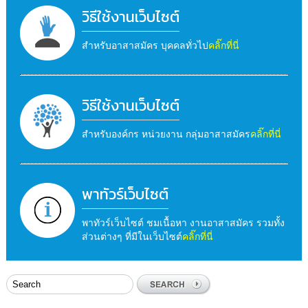
วิธีใช้งานเว็บไซต์
สำหรับอาสาสมัคร บุคคลทั่วไป
คลิ๊กที่นี่
วิธีใช้งานเว็บไซต์
สำหรับองค์กร หน่วยงาน กลุ่มอาสาสมัคร
คลิ๊กที่นี่
พาทัวร์เว็บไซต์
พาทัวร์เว็บไซต์ ชมเนื้อหา งานอาสาสมัคร รวมทั้ง
ส่วนต่างๆ ที่มีในเว็บไซต์
คลิ๊กที่นี่