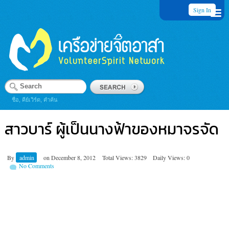
Sign In
ชื่อ, คีย์เวิร์ด, คำค้น
สาวบาร์ ผู้เป็นนางฟ้าของหมาจรจัด
By
admin
on
December 8, 2012
Total Views: 3829
Daily Views: 0
No Comments