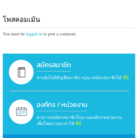
โพสคอมเม้น
You must be
logged in
to post a comment.
สมัครสมาชิก
หากยังไม่มีบัญชีสมาชิก กรุณาสมัครสมาชิกได้
ที่นี่
องค์กร / หน่วยงาน
สามารถสมัครสมาชิกในนามองค์กร/หน่วยงาน
เพื่อโพสงานอาสาได้
ที่นี่