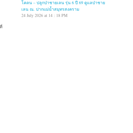
โคลน – ปลูกป่าชายเลน รุ่น 6 ปี 69 ดูแลป่าชาย
เลน ณ. ปากแม่น้ำสมุทรสงคราม
24 July 2026 at 14 : 18 PM
ี่