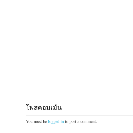
โพสคอมเม้น
You must be
logged in
to post a comment.