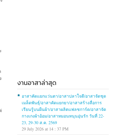
ะ
า
ง
งานอาสาล่าสุด
อาสาคัดแยกแว่นตา/อาสาปลาใจดี/อาสาจัดชุด
เมล็ดพันธุ์/อาสาคัดแยกยา/อาสาสร้างสื่อการ
เรียนรู้บนผืนผ้า/อาสาผลิตแฟลชการ์ด/อาสาจัด
่
กางเกงผ้าอ้อม/อาสาหมอนหนุนอุ่นรัก วันที่ 22-
23, 29-30 ส.ค. 2569
29 July 2026 at 14 : 37 PM