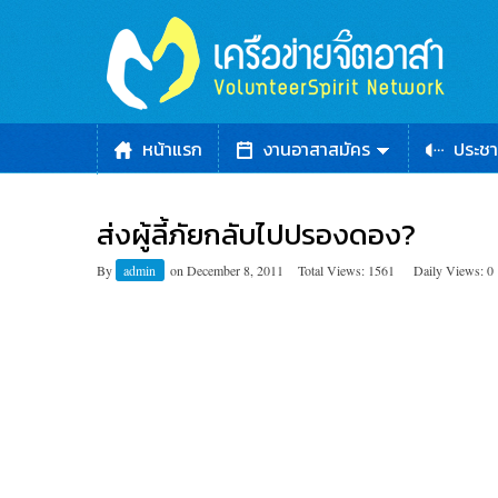
หน้าแรก
งานอาสาสมัคร
ประชา
ส่งผู้ลี้ภัยกลับไปปรองดอง?
By
admin
on
December 8, 2011
Total Views: 1561
Daily Views: 0