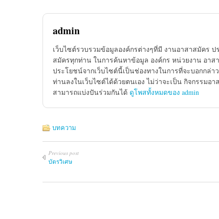
admin
เว็บไซต์รวบรวมข้อมูลองค์กรต่างๆที่มี งานอาสาสมัคร ป
สมัครทุกท่าน ในการค้นหาข้อมูล องค์กร หน่วยงาน อาสาส
ประโยชน์จากเว็บไซต์นี้เป็นช่องทางในการที่จะบอกกล่าว
ท่านลงในเว็บไซต์ได้ด้วยตนเอง ไม่ว่าจะเป็น กิจกรรมอา
สามารถแบ่งปันร่วมกันได้
ดูโพสทั้งหมดของ admin
บทความ
Previous post
บัตรวิเศษ