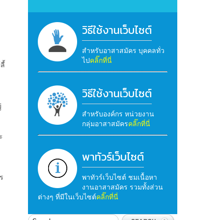
วิธีใช้งานเว็บไซต์
สำหรับอาสาสมัคร บุคคลทั่ว
ไป
คลิ๊กที่นี่
ี้
วิธีใช้งานเว็บไซต์
่
สำหรับองค์กร หน่วยงาน
กลุ่มอาสาสมัคร
คลิ๊กที่นี่
ะ
พาทัวร์เว็บไซต์
ร
พาทัวร์เว็บไซต์ ชมเนื้อหา
งานอาสาสมัคร รวมทั้งส่วน
ต่างๆ ที่มีในเว็บไซต์
คลิ๊กที่นี่