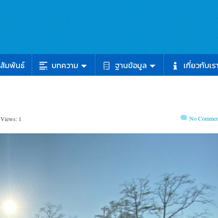
สัมพันธ์
บทความ
ฐานข้อมูล
เกี่ยวกับเร
No Commen
 Views: 1