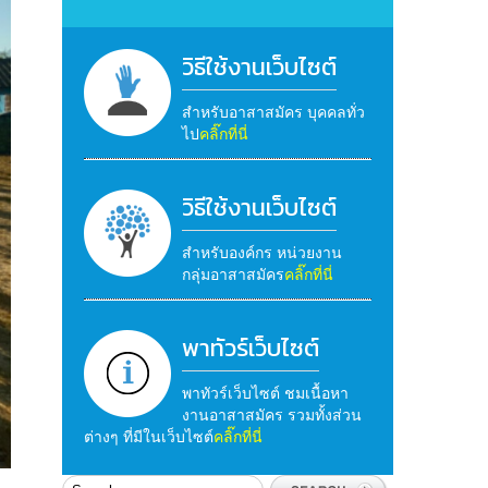
วิธีใช้งานเว็บไซต์
สำหรับอาสาสมัคร บุคคลทั่ว
ไป
คลิ๊กที่นี่
วิธีใช้งานเว็บไซต์
สำหรับองค์กร หน่วยงาน
กลุ่มอาสาสมัคร
คลิ๊กที่นี่
พาทัวร์เว็บไซต์
พาทัวร์เว็บไซต์ ชมเนื้อหา
งานอาสาสมัคร รวมทั้งส่วน
ต่างๆ ที่มีในเว็บไซต์
คลิ๊กที่นี่