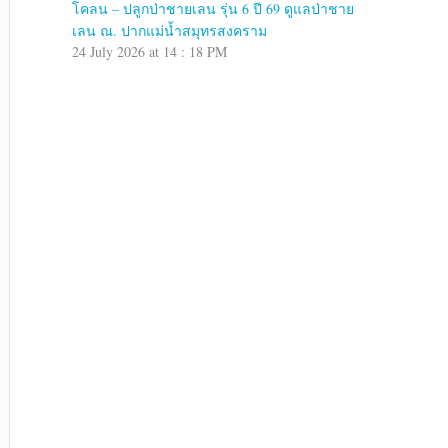
โคลน – ปลูกป่าชายเลน รุ่น 6 ปี 69 ดูแลป่าชาย
เลน ณ. ปากแม่น้ำสมุทรสงคราม
24 July 2026 at 14 : 18 PM