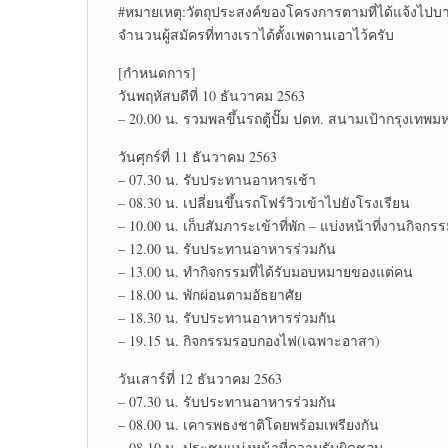
#หมายเหตุ:วัตถุประสงค์ของโครงการตามที่ได้แจ้งไป
จำนวนผู้สมัครที่ทางเราได้ตั้งเพดานเอาไว้ครับ
[กำหนดการ]
วันพฤหัสบดีที่ 10 ธันวาคม 2563
– 20.00 น. รวมพลขึ้นรถตู้ปั๊ม ปตท. สนามเป้ากรุงเทพ
วันศุกร์ที่ 11 ธันวาคม 2563
– 07.30 น. รับประทานอาหารเช้า
– 08.30 น. เปลี่ยนขึ้นรถโฟร์วิวเข้าไปยังโรงเรียน
– 10.00 น. เก็บสัมภาระเข้าที่พัก – แบ่งหน้าที่งานกิจกร
– 12.00 น. รับประทานอาหารร่วมกัน
– 13.00 น. ทำกิจกรรมที่ได้รับมอบหมายของแต่คน
– 18.00 น. พักผ่อนตามอัธยาศัย
– 18.30 น. รับประทานอาหารร่วมกัน
– 19.15 น. กิจกรรมรอบกองไฟ(เฉพาะอาสา)
วันเสาร์ที่ 12 ธันวาคม 2563
– 07.30 น. รับประทานอาหารร่วมกัน
– 08.00 น. เคารพธงชาติโดยพร้อมเพรียงกัน
– 08.10 น. ประชุมแบ่งหน้าที่ความรับผิดชอบ