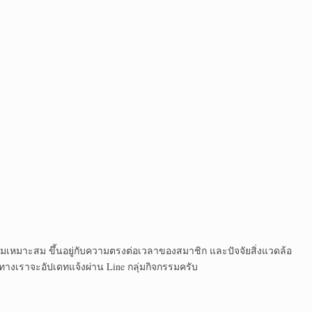
หมาะสม ขึ้นอยู่กับความตรงต่อเวลาของสมาชิก และปัจจัยสิ่งแวดล้อ
ทางเราจะอัปเดทแจ้งผ่าน Line กลุ่มกิจกรรมครับ