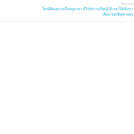
Next post
ใครมีฝันอยากเป็นครูอาสา มีใจรักการเรียนรู้ มีเวลาให้เด็กๆ 3
เดือน ขอเชิญชวนค่ะ