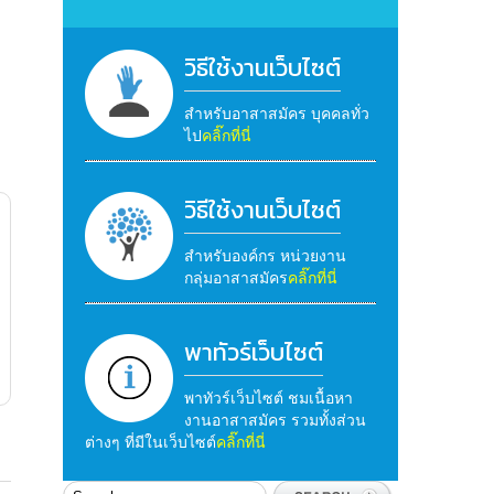
วิธีใช้งานเว็บไซต์
สำหรับอาสาสมัคร บุคคลทั่ว
ไป
คลิ๊กที่นี่
วิธีใช้งานเว็บไซต์
สำหรับองค์กร หน่วยงาน
กลุ่มอาสาสมัคร
คลิ๊กที่นี่
พาทัวร์เว็บไซต์
พาทัวร์เว็บไซต์ ชมเนื้อหา
งานอาสาสมัคร รวมทั้งส่วน
ต่างๆ ที่มีในเว็บไซต์
คลิ๊กที่นี่