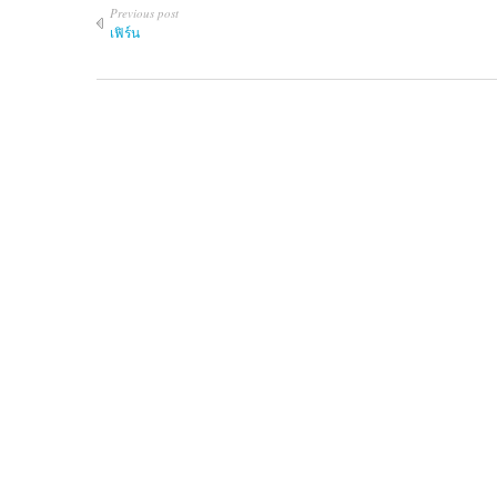
Previous post
เฟิร์น