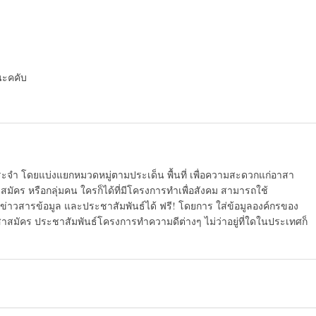
นะคคับ
ระจำ โดยแบ่งแยกหมวดหมู่ตามประเด็น พื้นที่ เพื่อความสะดวกแก่อาสา
มัคร หรือกลุ่มคน ใครก็ได้ที่มีโครงการทำเพื่อสังคม สามารถใช้
ข่าวสารข้อมูล และประชาสัมพันธ์ได้ ฟรี! โดยการ ใส่ข้อมูลองค์กรของ
สาสมัคร ประชาสัมพันธ์โครงการทำความดีต่างๆ ไม่ว่าอยู่ที่ใดในประเทศก็