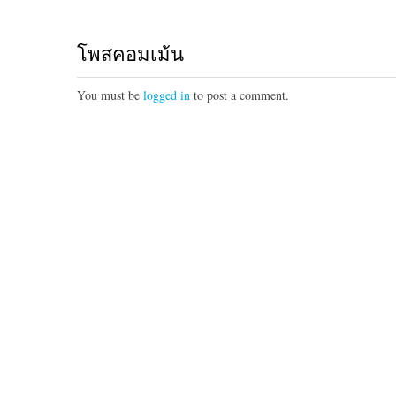
โพสคอมเม้น
You must be
logged in
to post a comment.