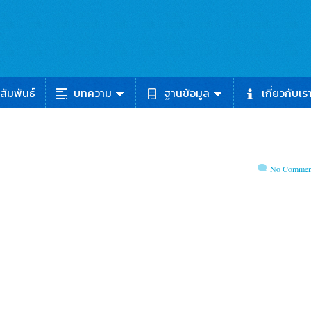
สัมพันธ์
บทความ
ฐานข้อมูล
เกี่ยวกับเร
No Commen