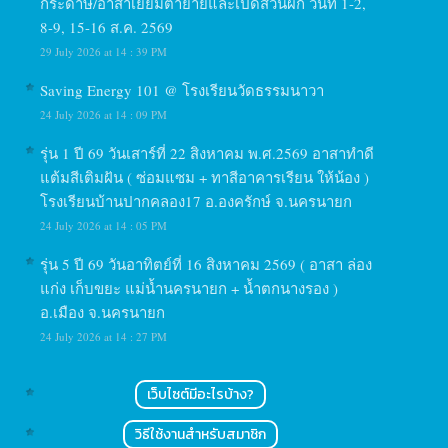
กระดาษ/อาสาเยี่ยมตายายและเปิดสวนผัก วันที่ 1-2,
8-9, 15-16 ส.ค. 2569
29 July 2026 at 14 : 39 PM
Saving Energy 101 @ โรงเรียนวัดธรรมนาวา
24 July 2026 at 14 : 09 PM
รุ่น 1 ปี 69 วันเสาร์ที่ 22 สิงหาคม พ.ศ.2569 อาสาทำดี
แต้มสีเติมฝัน ( ซ่อมแซม + ทาสีอาคารเรียน ให้น้อง )
โรงเรียนบ้านปากคลอง17 อ.องครักษ์ จ.นครนายก
24 July 2026 at 14 : 05 PM
รุ่น 5 ปี 69 วันอาทิตย์ที่ 16 สิงหาคม 2569 ( อาสา ล่อง
แก่ง เก็บขยะ แม่น้ำนครนายก + น้ำตกนางรอง )
อ.เมือง จ.นครนายก
24 July 2026 at 14 : 27 PM
เว็บไซต์มีอะไรบ้าง?
วิธีใช้งานสำหรับสมาชิก