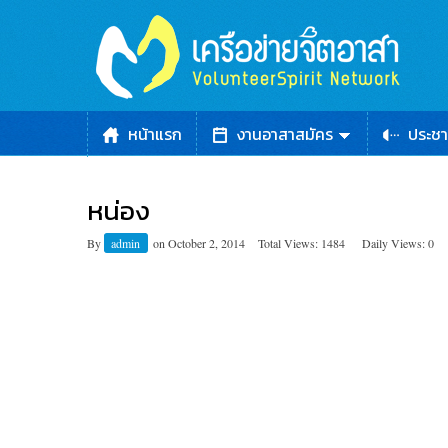
หน้าแรก
งานอาสาสมัคร
ประชา
หน่อง
By
admin
on
October 2, 2014
Total Views: 1484
Daily Views: 0