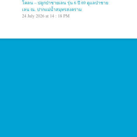
โคลน – ปลูกป่าชายเลน รุ่น 6 ปี 69 ดูแลป่าชาย
เลน ณ. ปากแม่น้ำสมุทรสงคราม
24 July 2026 at 14 : 18 PM