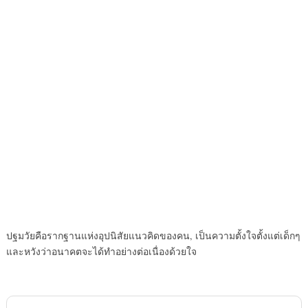
ปฐมวัยคือรากฐานแห่งอุปนิสัยแนวคิดของคน, เป็นความตั้งใจตั้งแต่เด็กๆ
และหวังว่าอนาคตจะได้ทำอย่างต่อเนื่องด้วยใจ