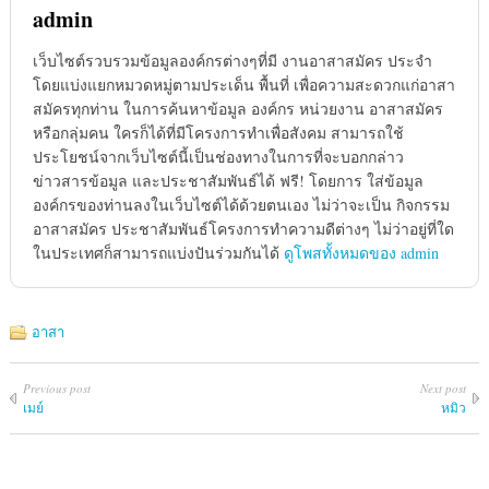
admin
เว็บไซต์รวบรวมข้อมูลองค์กรต่างๆที่มี งานอาสาสมัคร ประจำ
โดยแบ่งแยกหมวดหมู่ตามประเด็น พื้นที่ เพื่อความสะดวกแก่อาสา
สมัครทุกท่าน ในการค้นหาข้อมูล องค์กร หน่วยงาน อาสาสมัคร
หรือกลุ่มคน ใครก็ได้ที่มีโครงการทำเพื่อสังคม สามารถใช้
ประโยชน์จากเว็บไซต์นี้เป็นช่องทางในการที่จะบอกกล่าว
ข่าวสารข้อมูล และประชาสัมพันธ์ได้ ฟรี! โดยการ ใส่ข้อมูล
องค์กรของท่านลงในเว็บไซต์ได้ด้วยตนเอง ไม่ว่าจะเป็น กิจกรรม
อาสาสมัคร ประชาสัมพันธ์โครงการทำความดีต่างๆ ไม่ว่าอยู่ที่ใด
ในประเทศก็สามารถแบ่งปันร่วมกันได้
ดูโพสทั้งหมดของ admin
อาสา
Previous post
Next post
เมย์
หมิว