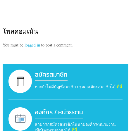
โพสคอมเม้น
You must be
logged in
to post a comment.
สมัครสมาชิก
หากยังไม่มีบัญชีสมาชิก กรุณาสมัครสมาชิกได้
ที่นี่
องค์กร / หน่วยงาน
สามารถสมัครสมาชิกในนามองค์กร/หน่วยงาน
เพื่อโพสงานอาสาได้
ที่นี่