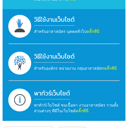
วิธีใช้งานเว็บไซต์
สำหรับอาสาสมัคร บุคคลทั่วไป
คลิ๊กที่นี่
วิธีใช้งานเว็บไซต์
สำหรับองค์กร หน่วยงาน กลุ่มอาสาสมัคร
คลิ๊กที่นี่
พาทัวร์เว็บไซต์
พาทัวร์เว็บไซต์ ชมเนื้อหา งานอาสาสมัคร รวมทั้ง
ส่วนต่างๆ ที่มีในเว็บไซต์
คลิ๊กที่นี่