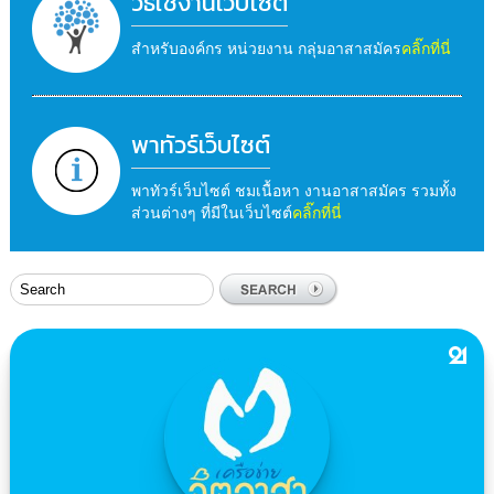
วิธีใช้งานเว็บไซต์
สำหรับองค์กร หน่วยงาน กลุ่มอาสาสมัคร
คลิ๊กที่นี่
พาทัวร์เว็บไซต์
พาทัวร์เว็บไซต์ ชมเนื้อหา งานอาสาสมัคร รวมทั้ง
ส่วนต่างๆ ที่มีในเว็บไซต์
คลิ๊กที่นี่