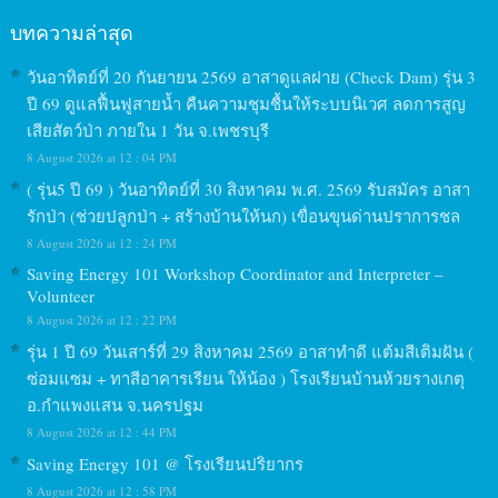
บทความล่าสุด
วันอาทิตย์ที่ 20 กันยายน 2569 อาสาดูแลฝาย (Check Dam) รุ่น 3
ปี 69 ดูแลฟื้นฟูสายน้ำ คืนความชุมชื้นให้ระบบนิเวศ ลดการสูญ
เสียสัตว์ป่า ภายใน 1 วัน จ.เพชรบุรี
8 August 2026 at 12 : 04 PM
( รุ่น5 ปี 69 ) วันอาทิตย์ที่ 30 สิงหาคม พ.ศ. 2569 รับสมัคร อาสา
รักป่า (ช่วยปลูกป่า + สร้างบ้านให้นก) เขื่อนขุนด่านปราการชล
8 August 2026 at 12 : 24 PM
Saving Energy 101 Workshop Coordinator and Interpreter –
Volunteer
8 August 2026 at 12 : 22 PM
รุ่น 1 ปี 69 วันเสาร์ที่ 29 สิงหาคม 2569 อาสาทำดี แต้มสีเติมฝัน (
ซ่อมแซม + ทาสีอาคารเรียน ให้น้อง ) โรงเรียนบ้านห้วยรางเกตุ
อ.กำแพงแสน จ.นครปฐม
8 August 2026 at 12 : 44 PM
Saving Energy 101 @ โรงเรียนปริยากร
8 August 2026 at 12 : 58 PM