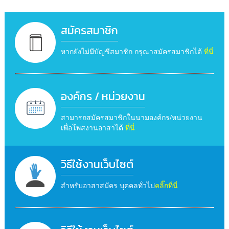
สมัครสมาชิก
หากยังไม่มีบัญชีสมาชิก กรุณาสมัครสมาชิกได้
ที่นี่
องค์กร / หน่วยงาน
สามารถสมัครสมาชิกในนามองค์กร/หน่วยงาน
เพื่อโพสงานอาสาได้
ที่นี่
วิธีใช้งานเว็บไซต์
สำหรับอาสาสมัคร บุคคลทั่วไป
คลิ๊กที่นี่