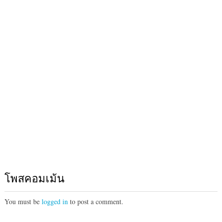
โพสคอมเม้น
You must be
logged in
to post a comment.