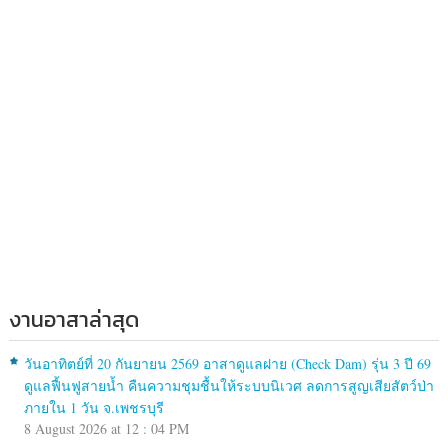
งานอาสาล่าสุด
วันอาทิตย์ที่ 20 กันยายน 2569 อาสาดูแลฝาย (Check Dam) รุ่น 3 ปี 69
ดูแลฟื้นฟูสายน้ำ คืนความชุมชื้นให้ระบบนิเวศ ลดการสูญเสียสัตว์ป่า
ภายใน 1 วัน จ.เพชรบุรี
8 August 2026 at 12 : 04 PM