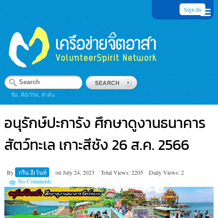
Sign In
ชื่อ, คีย์เวิร์ด, คำค้น
อนุรักษ์ปะการัง ศึกษาดูงานธนาคาร
สัตว์ทะเล เกาะสีชัง 26 ส.ค. 2566
By
กรีน อีเว้นท์
on
July 24, 2023
Total Views: 2205
Daily Views: 2
No Comments