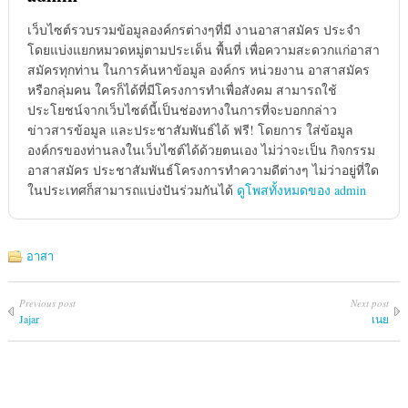
เว็บไซต์รวบรวมข้อมูลองค์กรต่างๆที่มี งานอาสาสมัคร ประจำ
โดยแบ่งแยกหมวดหมู่ตามประเด็น พื้นที่ เพื่อความสะดวกแก่อาสา
สมัครทุกท่าน ในการค้นหาข้อมูล องค์กร หน่วยงาน อาสาสมัคร
หรือกลุ่มคน ใครก็ได้ที่มีโครงการทำเพื่อสังคม สามารถใช้
ประโยชน์จากเว็บไซต์นี้เป็นช่องทางในการที่จะบอกกล่าว
ข่าวสารข้อมูล และประชาสัมพันธ์ได้ ฟรี! โดยการ ใส่ข้อมูล
องค์กรของท่านลงในเว็บไซต์ได้ด้วยตนเอง ไม่ว่าจะเป็น กิจกรรม
อาสาสมัคร ประชาสัมพันธ์โครงการทำความดีต่างๆ ไม่ว่าอยู่ที่ใด
ในประเทศก็สามารถแบ่งปันร่วมกันได้
ดูโพสทั้งหมดของ admin
อาสา
Previous post
Next post
Jajar
เนย