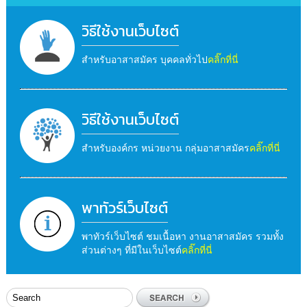
วิธีใช้งานเว็บไซต์
สำหรับอาสาสมัคร บุคคลทั่วไป
คลิ๊กที่นี่
วิธีใช้งานเว็บไซต์
สำหรับองค์กร หน่วยงาน กลุ่มอาสาสมัคร
คลิ๊กที่นี่
พาทัวร์เว็บไซต์
พาทัวร์เว็บไซต์ ชมเนื้อหา งานอาสาสมัคร รวมทั้ง
ส่วนต่างๆ ที่มีในเว็บไซต์
คลิ๊กที่นี่