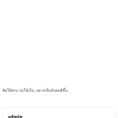
คิดให้ครบ จบให้เป็น, อยากเห็นสังคมดีขึ้น
admin