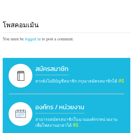
โพสคอมเม้น
You must be
logged in
to post a comment.
สมัครสมาชิก
หากยังไม่มีบัญชีสมาชิก กรุณาสมัครสมาชิกได้
ที่นี่
องค์กร / หน่วยงาน
สามารถสมัครสมาชิกในนามองค์กร/หน่วยงาน
เพื่อโพสงานอาสาได้
ที่นี่