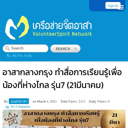
Sign In
ชื่อ, คีย์เวิร์ด, คำค้น
อาสากลางกรุง ทำสื่อการเรียนรู้เพื่อ
น้องที่ห่างไกล รุ่น7 (21มีนาคม)
By
มนตร์อาสา
on
March 4, 2021
Total Views: 2111
Daily Views: 0
No Comments