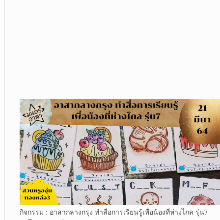
กิจกรรม : อาสากลางกรุง ทำสื่อการเรียนรู้เพื่อน้องที่ห่างไกล รุ่น7