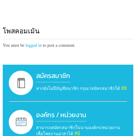
โพสคอมเม้น
You must be
logged in
to post a comment.
สมัครสมาชิก
หากยังไม่มีบัญชีสมาชิก กรุณาสมัครสมาชิกได้
ที่นี่
องค์กร / หน่วยงาน
สามารถสมัครสมาชิกในนามองค์กร/หน่วยงาน
เพื่อโพสงานอาสาได้
ที่นี่