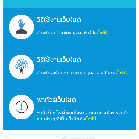
วิธีใช้งานเว็บไซต์
สำหรับอาสาสมัคร บุคคลทั่วไป
คลิ๊กที่นี่
วิธีใช้งานเว็บไซต์
สำหรับองค์กร หน่วยงาน กลุ่มอาสาสมัคร
คลิ๊กที่นี่
พาทัวร์เว็บไซต์
พาทัวร์เว็บไซต์ ชมเนื้อหา งานอาสาสมัคร รวมทั้ง
ส่วนต่างๆ ที่มีในเว็บไซต์
คลิ๊กที่นี่