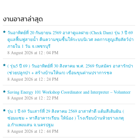
งานอาสาล่าสุด
วันอาทิตย์ที่ 20 กันยายน 2569 อาสาดูแลฝาย (Check Dam) รุ่น 3 ปี 69
ดูแลฟื้นฟูสายน้ำ คืนความชุมชื้นให้ระบบนิเวศ ลดการสูญเสียสัตว์ป่า
ภายใน 1 วัน จ.เพชรบุรี
8 August 2026 at 12 : 04 PM
( รุ่น5 ปี 69 ) วันอาทิตย์ที่ 30 สิงหาคม พ.ศ. 2569 รับสมัคร อาสารักป่า
(ช่วยปลูกป่า + สร้างบ้านให้นก) เขื่อนขุนด่านปราการชล
8 August 2026 at 12 : 24 PM
Saving Energy 101 Workshop Coordinator and Interpreter – Volunteer
8 August 2026 at 12 : 22 PM
รุ่น 1 ปี 69 วันเสาร์ที่ 29 สิงหาคม 2569 อาสาทำดี แต้มสีเติมฝัน (
ซ่อมแซม + ทาสีอาคารเรียน ให้น้อง ) โรงเรียนบ้านห้วยรางเกตุ
อ.กำแพงแสน จ.นครปฐม
8 August 2026 at 12 : 44 PM