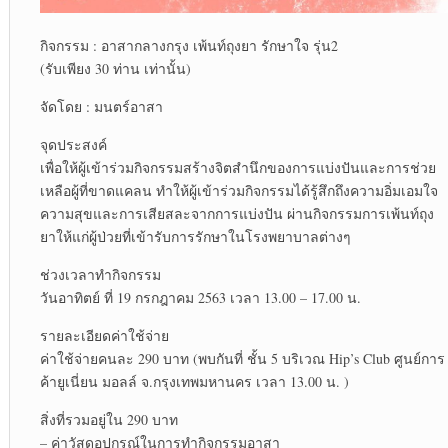
กิจกรรม : อาสากลางกรุง เพ้นท์ถุงยา รักษาใจ รุ่น2
(รับเพียง 30 ท่าน เท่านั้น)
จัดโดย : มนตร์อาสา
จุดประสงค์
เพื่อให้ผู้เข้าร่วมกิจกรรมสร้างจิตสำนึกของการแบ่งปันและการช่วย
เหลือผู้ที่ขาดแคลน ทำให้ผู้เข้าร่วมกิจกรรมได้รู้สึกถึงความอิ่มเอมใจ
ความสุขและการเสียสละจากการแบ่งปัน ผ่านกิจกรรมการเพ้นท์ถุง
ยาให้แก่ผู้ป่วยที่เข้ารับการรักษาในโรงพยาบาลต่างๆ
ช่วงเวลาทำกิจกรรม
วันอาทิตย์ ที่ 19 กรกฎาคม 2563 เวลา 13.00 – 17.00 น.
รายละเอียดค่าใช้จ่าย
ค่าใช้จ่ายคนละ 290 บาท (พบกันที่ ชั้น 5 บริเวณ Hip’s Club ศูนย์การ
ค้ายูเนี่ยน มอลล์ จ.กรุงเทพมหานคร เวลา 13.00 น. )
สิ่งที่รวมอยู่ใน 290 บาท
– ค่าวัสดุอุปกรณ์ในการทำกิจกรรมอาสา