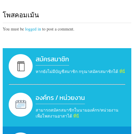
โพสคอมเม้น
You must be
logged in
to post a comment.
สมัครสมาชิก
หากยังไม่มีบัญชีสมาชิก กรุณาสมัครสมาชิกได้
ที่นี่
องค์กร / หน่วยงาน
สามารถสมัครสมาชิกในนามองค์กร/หน่วยงาน
เพื่อโพสงานอาสาได้
ที่นี่