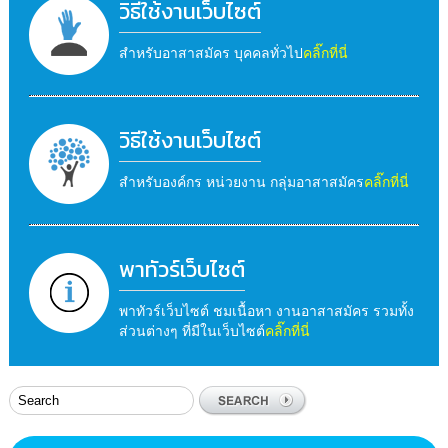
วิธีใช้งานเว็บไซต์
สำหรับอาสาสมัคร บุคคลทั่วไป
คลิ๊กที่นี่
วิธีใช้งานเว็บไซต์
สำหรับองค์กร หน่วยงาน กลุ่มอาสาสมัคร
คลิ๊กที่นี่
พาทัวร์เว็บไซต์
พาทัวร์เว็บไซต์ ชมเนื้อหา งานอาสาสมัคร รวมทั้ง
ส่วนต่างๆ ที่มีในเว็บไซต์
คลิ๊กที่นี่