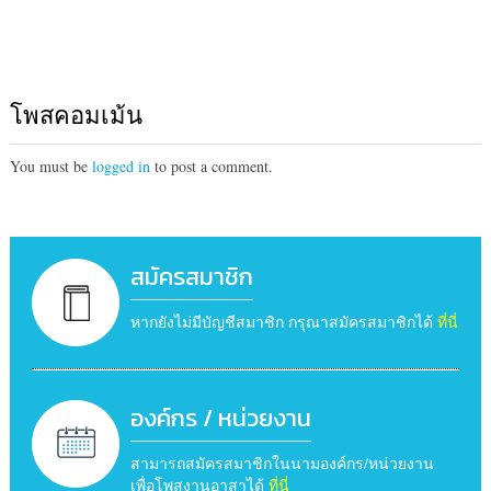
โพสคอมเม้น
You must be
logged in
to post a comment.
สมัครสมาชิก
หากยังไม่มีบัญชีสมาชิก กรุณาสมัครสมาชิกได้
ที่นี่
องค์กร / หน่วยงาน
สามารถสมัครสมาชิกในนามองค์กร/หน่วยงาน
เพื่อโพสงานอาสาได้
ที่นี่