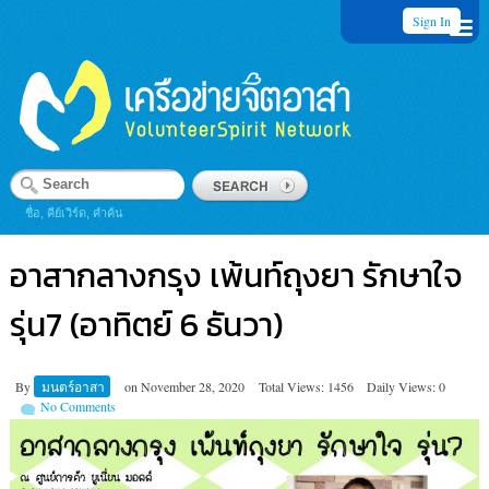
Sign In
ชื่อ, คีย์เวิร์ด, คำค้น
อาสากลางกรุง เพ้นท์ถุงยา รักษาใจ
รุ่น7 (อาทิตย์ 6 ธันวา)
By
มนตร์อาสา
on
November 28, 2020
Total Views: 1456
Daily Views: 0
No Comments