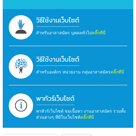
วิธีใช้งานเว็บไซต์
สำหรับอาสาสมัคร บุคคลทั่วไป
คลิ๊กที่นี่
วิธีใช้งานเว็บไซต์
สำหรับองค์กร หน่วยงาน กลุ่มอาสาสมัคร
คลิ๊กที่นี่
พาทัวร์เว็บไซต์
พาทัวร์เว็บไซต์ ชมเนื้อหา งานอาสาสมัคร รวมทั้ง
ส่วนต่างๆ ที่มีในเว็บไซต์
คลิ๊กที่นี่