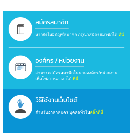
สมัครสมาชิก
หากยังไม่มีบัญชีสมาชิก กรุณาสมัครสมาชิกได้
ที่นี่
องค์กร / หน่วยงาน
สามารถสมัครสมาชิกในนามองค์กร/หน่วยงาน
เพื่อโพสงานอาสาได้
ที่นี่
วิธีใช้งานเว็บไซต์
สำหรับอาสาสมัคร บุคคลทั่วไป
คลิ๊กที่นี่