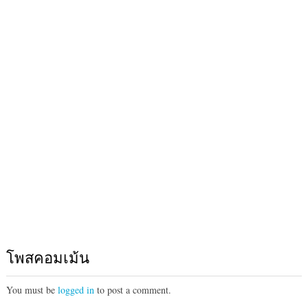
โพสคอมเม้น
You must be
logged in
to post a comment.