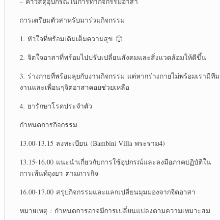
–
ค่าวัสดุอุปกรณ์ในการทำกิจกรรมอาสา
การเตรียมตัวสาหรับมาร่วมกิจกรรม
1.
หัวใจที่พร้อมเติมเต็มความสุข
🙂
2.
จิตใจอาสาที่พร้อมไปปรับเปลี่ยนสังคมและสิ่งแวดล้อมให้ดีขึ้น
3.
ร่างกายที่พร้อมลุยกับงานกิจกรรม
แต่หากร่างกายไม่พร้อมเรามีทีม
งานและเพื่อนๆจิตอาสาคอยช่วยเหลือ
4.
ยารักษาโรคประจำตัว
กำหนดการกิจกรรม
13.00-13.15
ลงทะเบียน
(Bambini Villa
พระราม
4)
13.15-16.00
แนะนำเกี่ยวกับการใช้อุปกรณ์และลงมือภาคปฏิบัติใน
การเพ้นท์ถุงยา
ตามภารกิจ
16.00-17.00
สรุปกิจกรรมและแลกเปลี่ยนมุมมองจากจิตอาสา
หมายเหตุ
:
กำหนดการอาจมีการเปลี่ยนแปลงตามความเหมาะสม