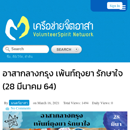
Sign In
ชื่อ, คีย์เวิร์ด, คำค้น
อาสากลางกรุง เพ้นท์ถุงยา รักษาใจ
(28 มีนาคม 64)
By
มนตร์อาสา
on
March 16, 2021
Total Views: 1494
Daily Views: 0
No Comments