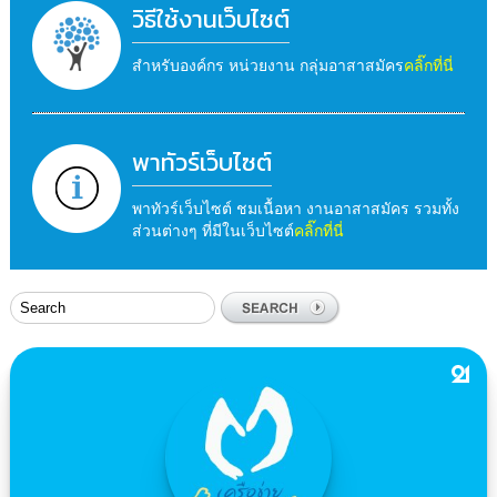
วิธีใช้งานเว็บไซต์
สำหรับองค์กร หน่วยงาน กลุ่มอาสาสมัคร
คลิ๊กที่นี่
พาทัวร์เว็บไซต์
พาทัวร์เว็บไซต์ ชมเนื้อหา งานอาสาสมัคร รวมทั้ง
ส่วนต่างๆ ที่มีในเว็บไซต์
คลิ๊กที่นี่