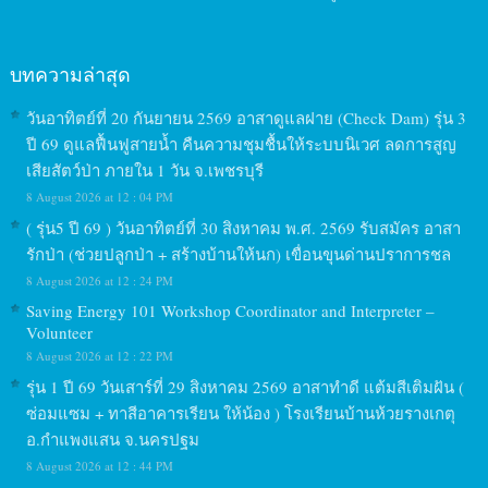
บทความล่าสุด
วันอาทิตย์ที่ 20 กันยายน 2569 อาสาดูแลฝาย (Check Dam) รุ่น 3
ปี 69 ดูแลฟื้นฟูสายน้ำ คืนความชุมชื้นให้ระบบนิเวศ ลดการสูญ
เสียสัตว์ป่า ภายใน 1 วัน จ.เพชรบุรี
8 August 2026 at 12 : 04 PM
( รุ่น5 ปี 69 ) วันอาทิตย์ที่ 30 สิงหาคม พ.ศ. 2569 รับสมัคร อาสา
รักป่า (ช่วยปลูกป่า + สร้างบ้านให้นก) เขื่อนขุนด่านปราการชล
8 August 2026 at 12 : 24 PM
Saving Energy 101 Workshop Coordinator and Interpreter –
Volunteer
8 August 2026 at 12 : 22 PM
รุ่น 1 ปี 69 วันเสาร์ที่ 29 สิงหาคม 2569 อาสาทำดี แต้มสีเติมฝัน (
ซ่อมแซม + ทาสีอาคารเรียน ให้น้อง ) โรงเรียนบ้านห้วยรางเกตุ
อ.กำแพงแสน จ.นครปฐม
8 August 2026 at 12 : 44 PM