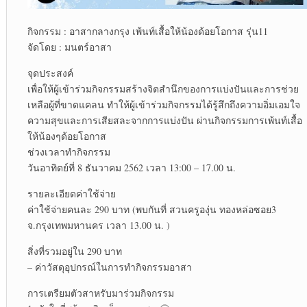
กิจกรรม : อาสากลางกรุง เพ้นท์เสื้อให้น้องด้อยโอกาส รุ่น11
จัดโดย : มนตร์อาสา
จุดประสงค์
เพื่อให้ผู้เข้าร่วมกิจกรรมสร้างจิตสำนึกของการแบ่งปันและการช่วย
เหลือผู้ที่ขาดแคลน ทำให้ผู้เข้าร่วมกิจกรรมได้รู้สึกถึงความอิ่มเอมใจ
ความสุขและการเสียสละจากการแบ่งปัน ผ่านกิจกรรมการเพ้นท์เสื้อ
ให้น้องๆด้อยโอกาส
ช่วงเวลาทำกิจกรรม
วันอาทิตย์ที่ 8 ธันวาคม 2562 เวลา 13:00 – 17.00 น.
รายละเอียดค่าใช้จ่าย
ค่าใช้จ่ายคนละ 290 บาท (พบกันที่ สวนครูองุ่น ทองหล่อซอย3
จ.กรุงเทพมหานคร เวลา 13.00 น. )
สิ่งที่รวมอยู่ใน 290 บาท
– ค่าวัสดุอุปกรณ์ในการทำกิจกรรมอาสา
การเตรียมตัวสาหรับมาร่วมกิจกรรม