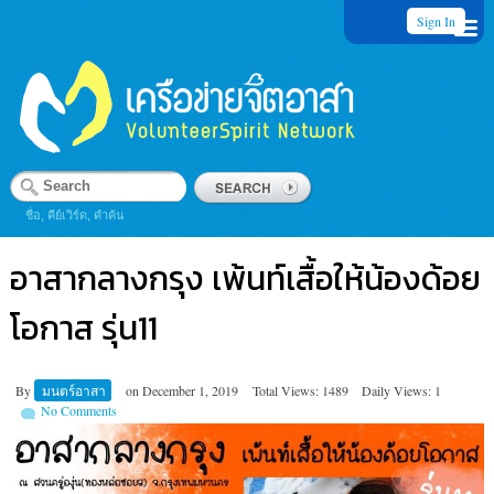
Sign In
ชื่อ, คีย์เวิร์ด, คำค้น
อาสากลางกรุง เพ้นท์เสื้อให้น้องด้อย
โอกาส รุ่น11
By
มนตร์อาสา
on
December 1, 2019
Total Views: 1489
Daily Views: 1
No Comments