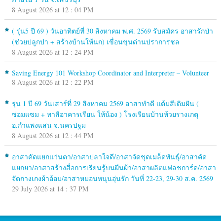
8 August 2026 at 12 : 04 PM
( รุ่น5 ปี 69 ) วันอาทิตย์ที่ 30 สิงหาคม พ.ศ. 2569 รับสมัคร อาสารักป่า
(ช่วยปลูกป่า + สร้างบ้านให้นก) เขื่อนขุนด่านปราการชล
8 August 2026 at 12 : 24 PM
Saving Energy 101 Workshop Coordinator and Interpreter – Volunteer
8 August 2026 at 12 : 22 PM
รุ่น 1 ปี 69 วันเสาร์ที่ 29 สิงหาคม 2569 อาสาทำดี แต้มสีเติมฝัน (
ซ่อมแซม + ทาสีอาคารเรียน ให้น้อง ) โรงเรียนบ้านห้วยรางเกตุ
อ.กำแพงแสน จ.นครปฐม
8 August 2026 at 12 : 44 PM
อาสาคัดแยกแว่นตา/อาสาปลาใจดี/อาสาจัดชุดเมล็ดพันธุ์/อาสาคัด
แยกยา/อาสาสร้างสื่อการเรียนรู้บนผืนผ้า/อาสาผลิตแฟลชการ์ด/อาสา
จัดกางเกงผ้าอ้อม/อาสาหมอนหนุนอุ่นรัก วันที่ 22-23, 29-30 ส.ค. 2569
29 July 2026 at 14 : 37 PM