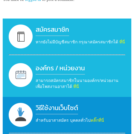
สมัครสมาชิก
หากยังไม่มีบัญชีสมาชิก กรุณาสมัครสมาชิกได้
ที่นี่
องค์กร / หน่วยงาน
สามารถสมัครสมาชิกในนามองค์กร/หน่วยงาน
เพื่อโพสงานอาสาได้
ที่นี่
วิธีใช้งานเว็บไซต์
สำหรับอาสาสมัคร บุคคลทั่วไป
คลิ๊กที่นี่