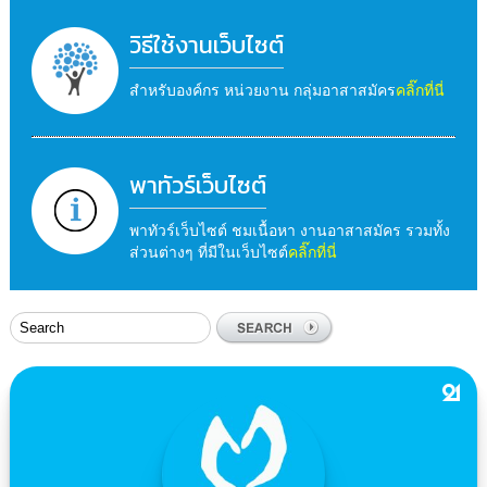
วิธีใช้งานเว็บไซต์
สำหรับองค์กร หน่วยงาน กลุ่มอาสาสมัคร
คลิ๊กที่นี่
พาทัวร์เว็บไซต์
พาทัวร์เว็บไซต์ ชมเนื้อหา งานอาสาสมัคร รวมทั้ง
ส่วนต่างๆ ที่มีในเว็บไซต์
คลิ๊กที่นี่