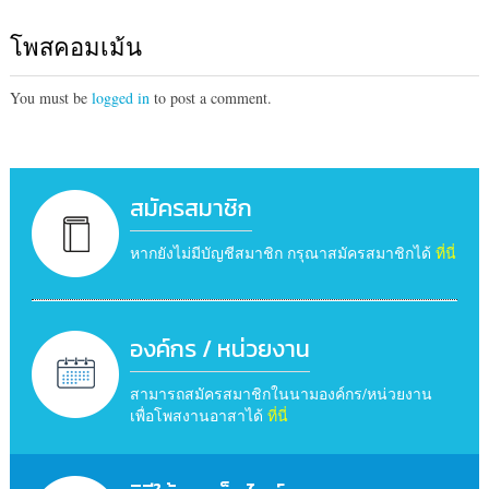
โพสคอมเม้น
You must be
logged in
to post a comment.
สมัครสมาชิก
หากยังไม่มีบัญชีสมาชิก กรุณาสมัครสมาชิกได้
ที่นี่
องค์กร / หน่วยงาน
สามารถสมัครสมาชิกในนามองค์กร/หน่วยงาน
เพื่อโพสงานอาสาได้
ที่นี่