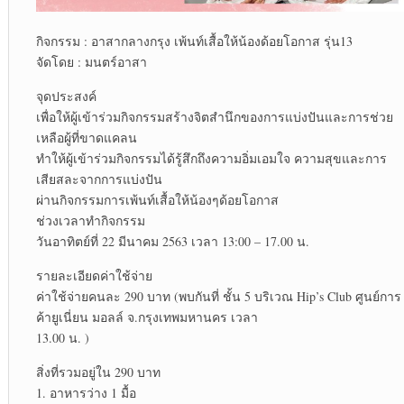
กิจกรรม : อาสากลางกรุง เพ้นท์เสื้อให้น้องด้อยโอกาส รุ่น13
จัดโดย : มนตร์อาสา
จุดประสงค์
เพื่อให้ผู้เข้าร่วมกิจกรรมสร้างจิตสำนึกของการแบ่งปันและการช่วย
เหลือผู้ที่ขาดแคลน
ทำให้ผู้เข้าร่วมกิจกรรมได้รู้สึกถึงความอิ่มเอมใจ ความสุขและการ
เสียสละจากการแบ่งปัน
ผ่านกิจกรรมการเพ้นท์เสื้อให้น้องๆด้อยโอกาส
ช่วงเวลาทำกิจกรรม
วันอาทิตย์ที่ 22 มีนาคม 2563 เวลา 13:00 – 17.00 น.
รายละเอียดค่าใช้จ่าย
ค่าใช้จ่ายคนละ 290 บาท (พบกันที่ ชั้น 5 บริเวณ Hip’s Club ศูนย์การ
ค้ายูเนี่ยน มอลล์ จ.กรุงเทพมหานคร เวลา
13.00 น. )
สิ่งที่รวมอยู่ใน 290 บาท
1. อาหารว่าง 1 มื้อ