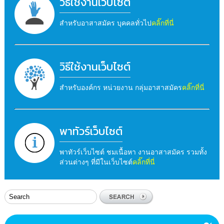
วิธีใช้งานเว็บไซต์
สำหรับอาสาสมัคร บุคคลทั่วไป
คลิ๊กที่นี่
วิธีใช้งานเว็บไซต์
สำหรับองค์กร หน่วยงาน กลุ่มอาสาสมัคร
คลิ๊กที่นี่
พาทัวร์เว็บไซต์
พาทัวร์เว็บไซต์ ชมเนื้อหา งานอาสาสมัคร รวมทั้ง
ส่วนต่างๆ ที่มีในเว็บไซต์
คลิ๊กที่นี่