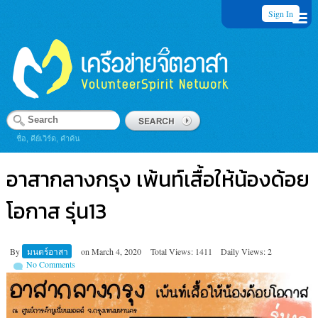
Sign In
ชื่อ, คีย์เวิร์ด, คำค้น
อาสากลางกรุง เพ้นท์เสื้อให้น้องด้อย
โอกาส รุ่น13
By
มนตร์อาสา
on
March 4, 2020
Total Views: 1411
Daily Views: 2
No Comments