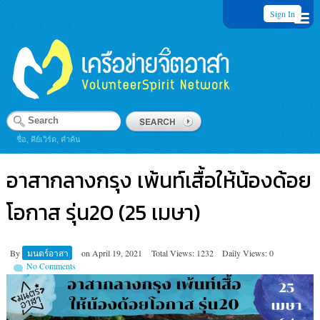
Sign In
ชื่อ, คีย์เวิร์ด, คำค้น
อาสากลางกรุง เพ้นท์เสื้อให้น้องด้อย
โอกาส รุ่น20 (25 เมษา)
By
มนตร์อาสา
on
April 19, 2021
Total Views: 1232
Daily Views: 0
No Comments