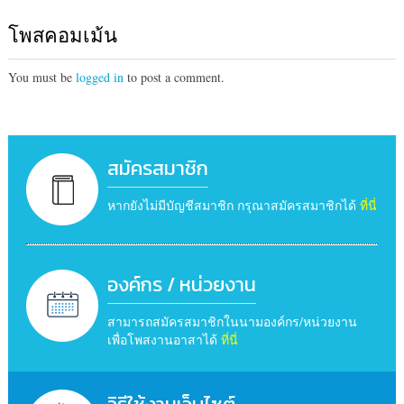
โพสคอมเม้น
You must be
logged in
to post a comment.
สมัครสมาชิก
หากยังไม่มีบัญชีสมาชิก กรุณาสมัครสมาชิกได้
ที่นี่
องค์กร / หน่วยงาน
สามารถสมัครสมาชิกในนามองค์กร/หน่วยงาน
เพื่อโพสงานอาสาได้
ที่นี่