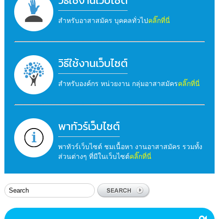
วิธีใช้งานเว็บไซต์
สำหรับอาสาสมัคร บุคคลทั่วไป
คลิ๊กที่นี่
วิธีใช้งานเว็บไซต์
สำหรับองค์กร หน่วยงาน กลุ่มอาสาสมัคร
คลิ๊กที่นี่
พาทัวร์เว็บไซต์
พาทัวร์เว็บไซต์ ชมเนื้อหา งานอาสาสมัคร รวมทั้ง
ส่วนต่างๆ ที่มีในเว็บไซต์
คลิ๊กที่นี่