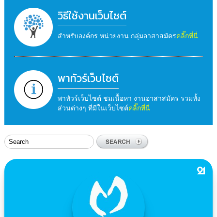
วิธีใช้งานเว็บไซต์
สำหรับองค์กร หน่วยงาน กลุ่มอาสาสมัคร
คลิ๊กที่นี่
พาทัวร์เว็บไซต์
พาทัวร์เว็บไซต์ ชมเนื้อหา งานอาสาสมัคร รวมทั้ง
ส่วนต่างๆ ที่มีในเว็บไซต์
คลิ๊กที่นี่