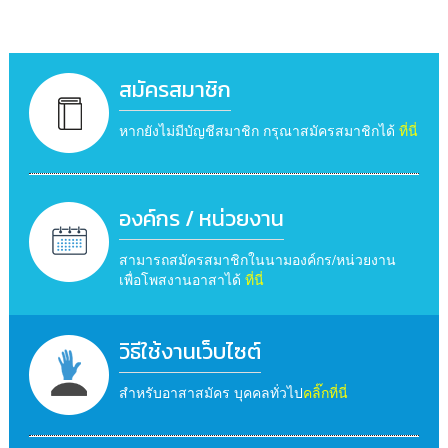
สมัครสมาชิก
หากยังไม่มีบัญชีสมาชิก กรุณาสมัครสมาชิกได้
ที่นี่
องค์กร / หน่วยงาน
สามารถสมัครสมาชิกในนามองค์กร/หน่วยงาน
เพื่อโพสงานอาสาได้
ที่นี่
วิธีใช้งานเว็บไซต์
สำหรับอาสาสมัคร บุคคลทั่วไป
คลิ๊กที่นี่