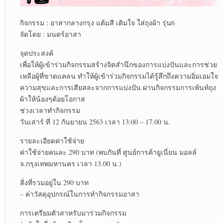
กิจกรรม : อาสากลางกรุง แต้มสี เติมใจ ใส่ถุงผ้า รุ่น6
จัดโดย : มนตร์อาสา
จุดประสงค์
เพื่อให้ผู้เข้าร่วมกิจกรรมสร้างจิตสำนึกของการแบ่งปันและการช่วย
เหลือผู้ที่ขาดแคลน ทำให้ผู้เข้าร่วมกิจกรรมได้รู้สึกถึงความอิ่มเอมใจ
ความสุขและการเสียสละจากการแบ่งปัน ผ่านกิจกรรมการเพ้นท์ถุง
ผ้าให้น้องๆด้อยโอกาส
ช่วงเวลาทำกิจกรรม
วันเสาร์ ที่ 12 กันยายน 2563 เวลา 13:00 – 17.00 น.
รายละเอียดค่าใช้จ่าย
ค่าใช้จ่ายคนละ 290 บาท (พบกันที่ ศูนย์การค้ายูเนี่ยน มอลล์
จ.กรุงเทพมหานคร เวลา 13.00 น.)
สิ่งที่รวมอยู่ใน 290 บาท
– ค่าวัสดุอุปกรณ์ในการทำกิจกรรมอาสา
การเตรียมตัวสาหรับมาร่วมกิจกรรม