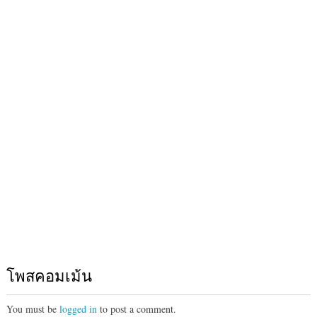
โพสคอมเม้น
You must be
logged in
to post a comment.