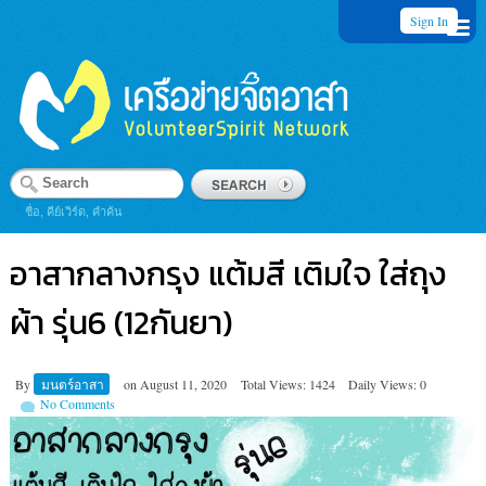
Sign In
ชื่อ, คีย์เวิร์ด, คำค้น
อาสากลางกรุง แต้มสี เติมใจ ใส่ถุง
ผ้า รุ่น6 (12กันยา)
By
มนตร์อาสา
on
August 11, 2020
Total Views: 1424
Daily Views: 0
No Comments