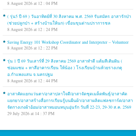
8 August 2026 at 12 : 04 PM
( รุ่น5 ปี 69 ) วันอาทิตย์ที่ 30 สิงหาคม พ.ศ. 2569 รับสมัคร อาสารักป่า
(ช่วยปลูกป่า + สร้างบ้านให้นก) เขื่อนขุนด่านปราการชล
8 August 2026 at 12 : 24 PM
Saving Energy 101 Workshop Coordinator and Interpreter – Volunteer
8 August 2026 at 12 : 22 PM
รุ่น 1 ปี 69 วันเสาร์ที่ 29 สิงหาคม 2569 อาสาทำดี แต้มสีเติมฝัน (
ซ่อมแซม + ทาสีอาคารเรียน ให้น้อง ) โรงเรียนบ้านห้วยรางเกตุ
อ.กำแพงแสน จ.นครปฐม
8 August 2026 at 12 : 44 PM
อาสาคัดแยกแว่นตา/อาสาปลาใจดี/อาสาจัดชุดเมล็ดพันธุ์/อาสาคัด
แยกยา/อาสาสร้างสื่อการเรียนรู้บนผืนผ้า/อาสาผลิตแฟลชการ์ด/อาสา
จัดกางเกงผ้าอ้อม/อาสาหมอนหนุนอุ่นรัก วันที่ 22-23, 29-30 ส.ค. 2569
29 July 2026 at 14 : 37 PM