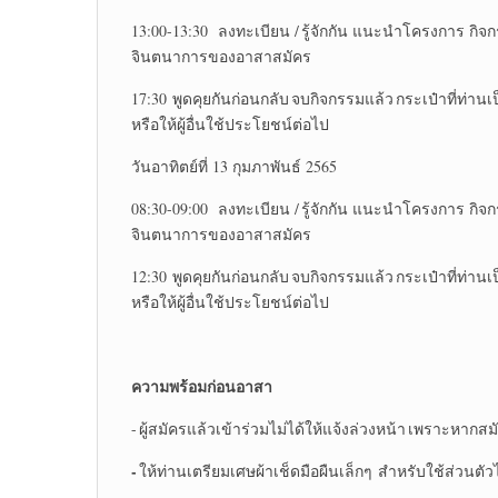
13:00-13:30 ลงทะเบียน / รู้จักกัน แนะนำโครงการ ก
จินตนาการของอาสาสมัคร
17:30 พูดคุยกันก่อนกลับ จบกิจกรรมแล้ว กระเป๋าที่ท่
หรือให้ผู้อื่นใช้ประโยชน์ต่อไป
วันอาทิตย์ที่ 13 กุมภาพันธ์ 2565
08:30-09:00 ลงทะเบียน / รู้จักกัน แนะนำโครงการ ก
จินตนาการของอาสาสมัคร
12:30 พูดคุยกันก่อนกลับ จบกิจกรรมแล้ว กระเป๋าที่ท่
หรือให้ผู้อื่นใช้ประโยชน์ต่อไป
ความพร้อมก่อนอาสา
- ผู้สมัครแล้วเข้าร่วมไม่ได้ให้แจ้งล่วงหน้า เพราะหากสมั
-
ให้ท่านเตรียมเศษผ้าเช็ดมือผืนเล็กๆ สำหรับใช้ส่วนตัวไ