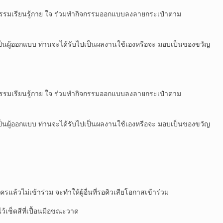
ิจกรรมเรียนรู้กาย ใจ ร่วมทำกิจกรรมออกแบบลงลายกระเป๋าตาม
านเป็นผู้ออกแบบ ท่านจะได้รับไปเป็นผลงานใช้เองหรือจะ มอบเป็นของขวัญ
ิจกรรมเรียนรู้กาย ใจ ร่วมทำกิจกรรมออกแบบลงลายกระเป๋าตาม
านเป็นผู้ออกแบบ ท่านจะได้รับไปเป็นผลงานใช้เองหรือจะ มอบเป็นของขวัญ
ครแล้วไม่เข้าร่วม จะทำให้ผู้อื่นที่รอคิวเสียโอกาสเข้าร่วม
ว้เช็ดสีที่เปื้อนมือขณะวาด