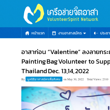
หน้าแรก
งานอาสาสมัคร
ประชา
อาสาก่อน “Valentine” ลงลายกระเป๋
Painting Bag Volunteer to Sup
Thailand Dec. 13,14, 2022
By
มูลนิธิอาสาสมัครเพื่อสังคม
on
May 30, 2022
Total Views: 2310