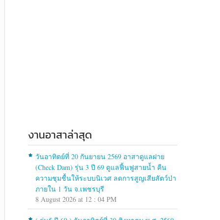
งานอาสาล่าสุด
วันอาทิตย์ที่ 20 กันยายน 2569 อาสาดูแลฝาย
(Check Dam) รุ่น 3 ปี 69 ดูแลฟื้นฟูสายน้ำ คืน
ความชุมชื้นให้ระบบนิเวศ ลดการสูญเสียสัตว์ป่า
ภายใน 1 วัน จ.เพชรบุรี
8 August 2026 at 12 : 04 PM