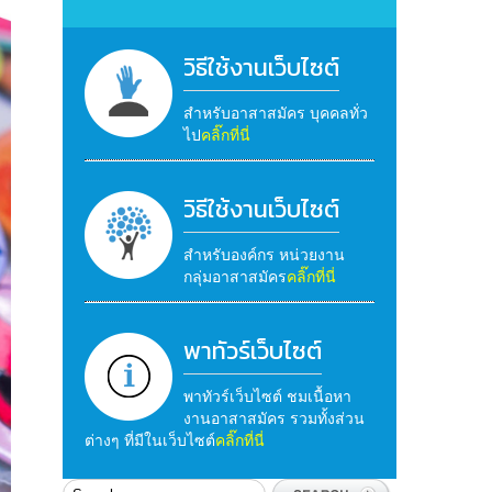
วิธีใช้งานเว็บไซต์
สำหรับอาสาสมัคร บุคคลทั่ว
ไป
คลิ๊กที่นี่
วิธีใช้งานเว็บไซต์
สำหรับองค์กร หน่วยงาน
กลุ่มอาสาสมัคร
คลิ๊กที่นี่
พาทัวร์เว็บไซต์
พาทัวร์เว็บไซต์ ชมเนื้อหา
งานอาสาสมัคร รวมทั้งส่วน
ต่างๆ ที่มีในเว็บไซต์
คลิ๊กที่นี่