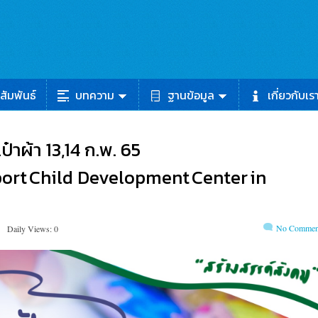
สัมพันธ์
บทความ
ฐานข้อมูล
เกี่ยวกับเร
าผ้า 13,14 ก.พ. 65
port Child Development Center in
No Commen
Daily Views: 0