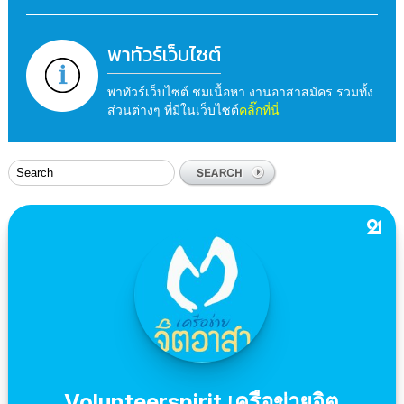
พาทัวร์เว็บไซต์
พาทัวร์เว็บไซต์ ชมเนื้อหา งานอาสาสมัคร รวมทั้ง
ส่วนต่างๆ ที่มีในเว็บไซต์
คลิ๊กที่นี่