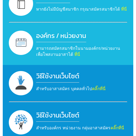
หากยังไม่มีบัญชีสมาชิก กรุณาสมัครสมาชิกได้
ที่นี่
องค์กร / หน่วยงาน
สามารถสมัครสมาชิกในนามองค์กร/หน่วยงาน
เพื่อโพสงานอาสาได้
ที่นี่
วิธีใช้งานเว็บไซต์
สำหรับอาสาสมัคร บุคคลทั่วไป
คลิ๊กที่นี่
วิธีใช้งานเว็บไซต์
สำหรับองค์กร หน่วยงาน กลุ่มอาสาสมัคร
คลิ๊กที่นี่