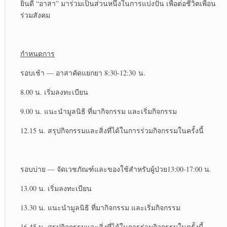
ยินดี “อาสา” มาร่วมเป็นส่วนหนึ่งในการแบ่งปัน เพื่อต่อชีวิตเพื่อน
ร่วมสังคม
กำหนดการ
รอบเช้า — อาสาคัดแยกยา 8:30-12:30 น.
8.00 น. เริ่มลงทะเบียน
9.00 น. แนะนำมูลนิธิ ที่มากิจกรรม และเริ่มกิจกรรม
12.15 น. สรุปกิจกรรมและสิ่งที่ได้ในการร่วมกิจกรรมในครั้งนี้
รอบบ่าย — จัดเวชภัณฑ์และของใช้สำหรับผู้ป่วย13:00-17:00 น.
13.00 น. เริ่มลงทะเบียน
13.30 น. แนะนำมูลนิธิ ที่มากิจกรรม และเริ่มกิจกรรม
16.45 น. สรุปกิจกรรมและสิ่งที่ได้ในการร่วมกิจกรรมในครั้งนี้