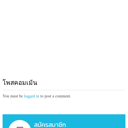
โพสคอมเม้น
You must be
logged in
to post a comment.
สมัครสมาชิก