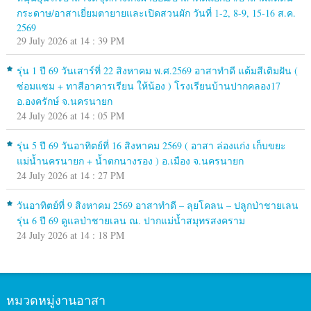
กระดาษ/อาสาเยี่ยมตายายและเปิดสวนผัก วันที่ 1-2, 8-9, 15-16 ส.ค.
2569
29 July 2026 at 14 : 39 PM
รุ่น 1 ปี 69 วันเสาร์ที่ 22 สิงหาคม พ.ศ.2569 อาสาทำดี แต้มสีเติมฝัน (
ซ่อมแซม + ทาสีอาคารเรียน ให้น้อง ) โรงเรียนบ้านปากคลอง17
อ.องครักษ์ จ.นครนายก
24 July 2026 at 14 : 05 PM
รุ่น 5 ปี 69 วันอาทิตย์ที่ 16 สิงหาคม 2569 ( อาสา ล่องแก่ง เก็บขยะ
แม่น้ำนครนายก + น้ำตกนางรอง ) อ.เมือง จ.นครนายก
24 July 2026 at 14 : 27 PM
วันอาทิตย์ที่ 9 สิงหาคม 2569 อาสาทำดี – ลุยโคลน – ปลูกป่าชายเลน
รุ่น 6 ปี 69 ดูแลป่าชายเลน ณ. ปากแม่น้ำสมุทรสงคราม
24 July 2026 at 14 : 18 PM
หมวดหมู่งานอาสา