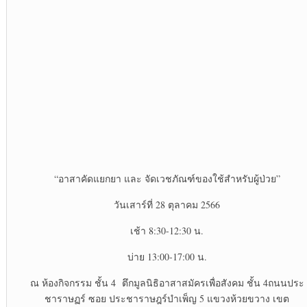
“อาสาคัดแยกยา และ จัดเวชภัณฑ์ของใช้สำหรับผู้ป่วย”
วันเสาร์ที่ 28 ตุลาคม 2566
เช้า 8:30-12:30 น.
บ่าย 13:00-17:00 น.
ณ ห้องกิจกรรม ชั้น 4 ตึกมูลนิธิอาสาสมัครเพื่อสังคม ชั้น 4ถนนประ
ชาราษฏร์ ซอย ประชาราษฎร์บำเพ็ญ 5 แขวงห้วยขวาง เขต