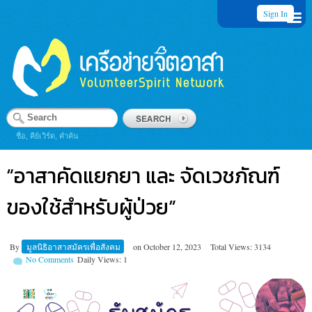
Sign In
ชื่อ, คีย์เวิร์ด, คำค้น
“อาสาคัดแยกยา และ จัดเวชภัณฑ์
ของใช้สำหรับผู้ป่วย”
By
มูลนิธิอาสาสมัครเพื่อสังคม
on
October 12, 2023
Total Views: 3134
No Comments
Daily Views: 1