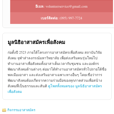
อีเมล:
volunteerservice@gmail.com
เบอร์ติดต่อ:
(095) 997-7724
มูลนิธิอาสาสมัครเพื่อสังคม
ก่อตั้งปี 2523 ภายใต้โครงการอาสาสมัครเพื่อสังคม สถาบันวิจัย
สังคม จุฬาส่าลงกรณ์มหาวิทยาลัย เพื่อส่งเสริมคนรุ่นใหม่่ไป
ทำงานอาสาเพื่อสังคมทั้งอาสาเต็มเวลากับชุมชน และองค์กร
พัฒนาสังคมด้านต่างๆ ต่อมาได้ทำงานอาสาสมัครทั่วไปถายใต้ชื่อ
พลเมืองอาสา และส่งเสริมอาสาเฉพาะทางอื่นๆ โดยเชื่อว่าการ
พัฒนาสังคมต้องเกืดจากความร่วมมือของทุกภาคส่วนเพื่อสน้าง
สังคมทึ่เป็นธรรมและสันติ
ดูโพสทั้งหมดของ มูลนิธิอาสาสมัคร
เพื่อสังคม
กิจกรรมอาสาสมัคร