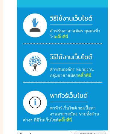
วิธีใช้งานเว็บไซต์
สำหรับอาสาสมัคร บุคคลทั่ว
ไป
คลิ๊กที่นี่
วิธีใช้งานเว็บไซต์
สำหรับองค์กร หน่วยงาน
กลุ่มอาสาสมัคร
คลิ๊กที่นี่
พาทัวร์เว็บไซต์
พาทัวร์เว็บไซต์ ชมเนื้อหา
งานอาสาสมัคร รวมทั้งส่วน
ต่างๆ ที่มีในเว็บไซต์
คลิ๊กที่นี่