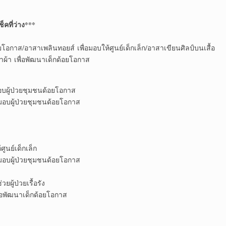
็คที่ว่าง***
ยโอกาส/อาสาเพลินทอยส์ เพื่อมอบให้ศูนย์เด็กเล็ก/อาสาเขียนศิลป์บนเสื้อ
ะเป๋าผ้า เพื่อพัฒนาเด็กด้อยโอกาส
อบผู้ป่วยชุมชนด้อยโอกาส
อมอบผู้ป่วยชุมชนด้อยโอกาส
ศูนย์เด็กเล็ก
อมอบผู้ป่วยชุมชนด้อยโอกาส
ยผู้ป่วยเรื้อรัง
่อพัฒนาเด็กด้อยโอกาส