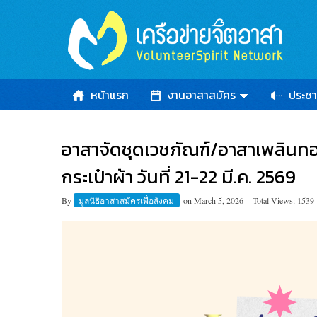
หน้าแรก
งานอาสาสมัคร
ประชา
อาสาจัดชุดเวชภัณฑ์/อาสาเพลินทอ
กระเป๋าผ้า วันที่ 21-22 มี.ค. 2569
By
มูลนิธิอาสาสมัครเพื่อสังคม
on
March 5, 2026
Total Views: 1539