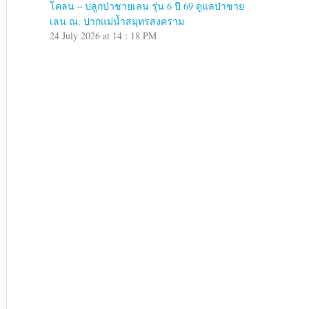
โคลน – ปลูกป่าชายเลน รุ่น 6 ปี 69 ดูแลป่าชาย
เลน ณ. ปากแม่น้ำสมุทรสงคราม
24 July 2026 at 14 : 18 PM