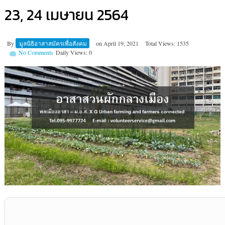
23, 24 เมษายน 2564
By
มูลนิธิอาสาสมัครเพื่อสังคม
on
April 19, 2021
Total Views: 1535
No Comments
Daily Views: 0