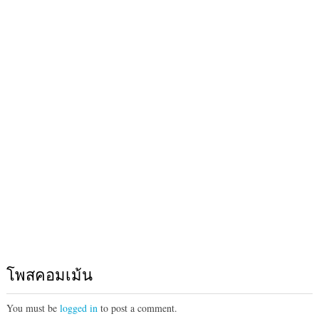
โพสคอมเม้น
You must be
logged in
to post a comment.