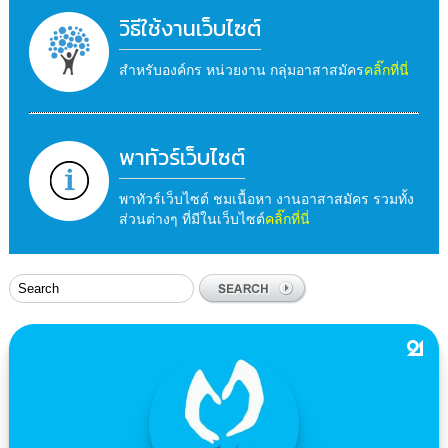
วิธีใช้งานเว็บไซต์
สำหรับองค์กร หน่วยงาน กลุ่มอาสาสมัคร
คลิ๊กที่นี่
พาทัวร์เว็บไซต์
พาทัวร์เว็บไซต์ ชมเนื้อหา งานอาสาสมัคร รวมทั้ง
ส่วนต่างๆ ที่มีในเว็บไซต์
คลิ๊กที่นี่