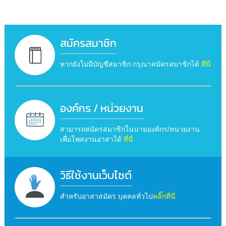
สมัครสมาชิก
หากยังไม่มีบัญชีสมาชิก กรุณาสมัครสมาชิกได้
ที่นี่
องค์กร / หน่วยงาน
สามารถสมัครสมาชิกในนามองค์กร/หน่วยงาน
เพื่อโพสงานอาสาได้
ที่นี่
วิธีใช้งานเว็บไซต์
สำหรับอาสาสมัคร บุคคลทั่วไป
คลิ๊กที่นี่