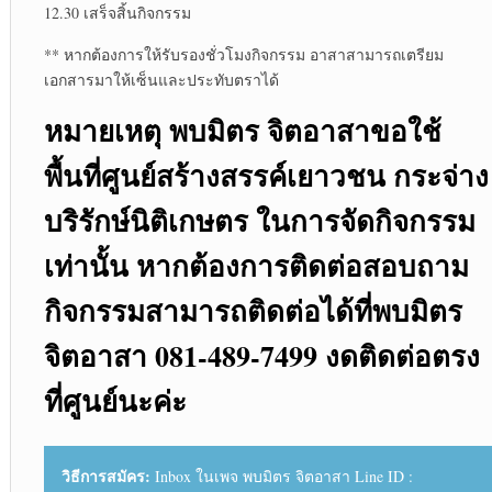
12.30 เสร็จสิ้นกิจกรรม
** หากต้องการให้รับรองชั่วโมงกิจกรรม อาสาสามารถเตรียม
เอกสารมาให้เซ็นและประทับตราได้
หมายเหตุ พบมิตร จิตอาสาขอใช้
พื้นที่ศูนย์สร้างสรรค์เยาวชน กระจ่าง
บริรักษ์นิติเกษตร ในการจัดกิจกรรม
เท่านั้น หากต้องการติดต่อสอบถาม
กิจกรรมสามารถติดต่อได้ที่พบมิตร
จิตอาสา
081-489-7499
งดติดต่อตรง
ที่ศูนย์นะค่ะ
วิธีการสมัคร:
Inbox ในเพจ พบมิตร จิตอาสา Line ID :