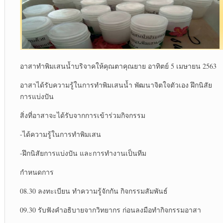
อาสาทำพิมเสนน้ำบริจาคให้คุณตาคุณยาย อาทิตย์ 5 เมษายน 2563
อาสาได้รับความรู้ในการทำพิมเสนน้ำ พัฒนาจิตใจตัวเอง ฝึกนิสัย
การแบ่งปัน
สิ่งที่อาสาจะได้รับจากการเข้าร่วมกิจกรรม
-ได้ความรู้ในการทำพิมเสน
-ฝึกนิสัยการแบ่งปัน และการทำงานเป็นทีม
กำหนดการ
08.30 ลงทะเบียน ทำความรู้จักกัน กิจกรรมสัมพันธ์
09.30 รับฟังคำอธิบายจากวิทยากร ก่อนลงมือทำกิจกรรมอาสา