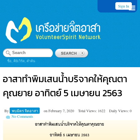
Sign In
ชื่อ, คีย์เวิร์ด, คำค้น
อาสาทำพิมเสนน้ำบริจาคให้คุณตา
คุณยาย อาทิตย์ 5 เมษายน 2563
By
พบมิตร จิตอาสา
on
February 7, 2020
Total Views: 1622
Daily Views: 0
No Comments