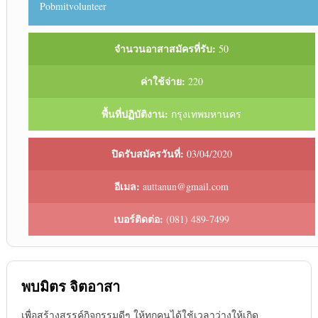
Pobmitvolunteer
จำนวนอาสาสมัครที่รับ:
50
ค่าใช้จ่าย:
220
พื้นที่ปฏิบัติงาน:
กรุงเทพมหานคร
ปิดรับสมัครวันที่:
03/04/2020
อีเมล:
auttanun@gmail.com
เบอร์ติดต่อ:
(081) 489-7499
พบมิตร จิตอาสา
เพื่อสร้างสรรค์กิจกรรมดีๆ ให้ทุกคนได้ใช้เวลาว่างให้เกิด