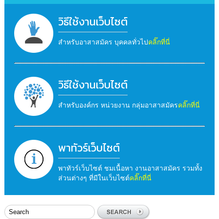
วิธีใช้งานเว็บไซต์
สำหรับอาสาสมัคร บุคคลทั่วไป
คลิ๊กที่นี่
วิธีใช้งานเว็บไซต์
สำหรับองค์กร หน่วยงาน กลุ่มอาสาสมัคร
คลิ๊กที่นี่
พาทัวร์เว็บไซต์
พาทัวร์เว็บไซต์ ชมเนื้อหา งานอาสาสมัคร รวมทั้ง
ส่วนต่างๆ ที่มีในเว็บไซต์
คลิ๊กที่นี่