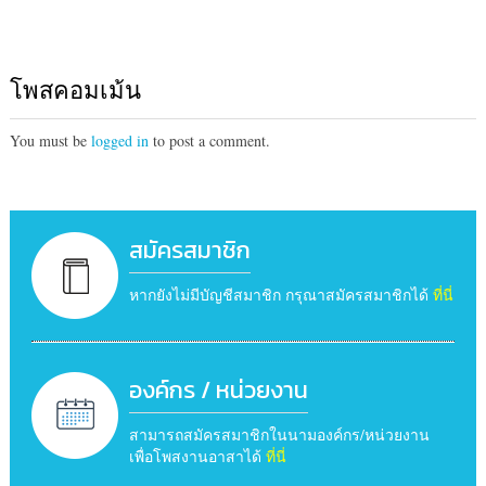
โพสคอมเม้น
You must be
logged in
to post a comment.
สมัครสมาชิก
หากยังไม่มีบัญชีสมาชิก กรุณาสมัครสมาชิกได้
ที่นี่
องค์กร / หน่วยงาน
สามารถสมัครสมาชิกในนามองค์กร/หน่วยงาน
เพื่อโพสงานอาสาได้
ที่นี่