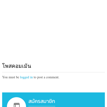
โพสคอมเม้น
You must be
logged in
to post a comment.
สมัครสมาชิก