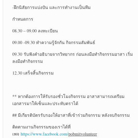
-ฝึกนิสัยการแบ่งปัน และการทำงานเป็นทีม
กำหนดการ
08.30 – 09.00 ลงทะเบียน
09.00 -09.30 ทำความรู้จักกัน กิจกรรมสัมพันธ์
09.30 รับฟังคำอธิบายจากวิทยากร ก่อนลงมือทำกิจกรรมอาสา เริ่ม
ลงมือทำกิจกรรม
12.30 เสร็จสิ้นกิจกรรม
** หากต้องการให้รับรองชั่วโมงกิจกรรม อาสาสามารถเตรียม
เอกสารมาให้เซ็นและประทับตราได้
## มีเกียรติบัตรรับรองให้อาสาที่เข้าร่วมกิจกรรม หลังจบกิจกรรม
ติดตามงานกิจกรรมของเราได้ที่
เพจ
https://www.facebook.com/
pobmitvolunteer