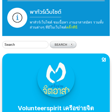
พาทัวร์เว็บไซต์
พาทัวร์เว็บไซต์ ชมเนื้อหา งานอาสาสมัคร รวมทั้ง
ส่วนต่างๆ ที่มีในเว็บไซต์
คลิ๊กที่นี่