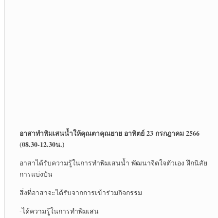
อาสาทำพิมเสนน้ำให้คุณตาคุณยาย อาทิตย์ 23 กรกฎาคม 2566
(08.30-12.30น.)
อาสาได้รับความรู้ในการทำพิมเสนน้ำ พัฒนาจิตใจตัวเอง ฝึกนิสัย
การแบ่งปัน
สิ่งที่อาสาจะได้รับจากการเข้าร่วมกิจกรรม
-ได้ความรู้ในการทำพิมเสน