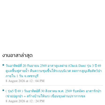
งานอาสาล่าสุด
วันอาทิตย์ที่ 20 กันยายน 2569 อาสาดูแลฝาย (Check Dam) รุ่น 3 ปี 69
ดูแลฟื้นฟูสายน้ำ คืนความชุมชื้นให้ระบบนิเวศ ลดการสูญเสียสัตว์ป่า
ภายใน 1 วัน จ.เพชรบุรี
8 August 2026 at 12 : 04 PM
( รุ่น5 ปี 69 ) วันอาทิตย์ที่ 30 สิงหาคม พ.ศ. 2569 รับสมัคร อาสารักป่า
(ช่วยปลูกป่า + สร้างบ้านให้นก) เขื่อนขุนด่านปราการชล
8 August 2026 at 12 : 24 PM