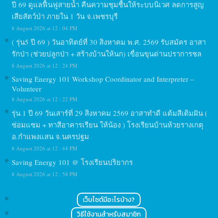
ปี 69 ดูแลฟื้นฟูสายน้ำ คืนความชุมชื้นให้ระบบนิเวศ ลดการสูญ
เสียสัตว์ป่า ภายใน 1 วัน จ.เพชรบุรี
8 August 2026 at 12 : 04 PM
( รุ่น5 ปี 69 ) วันอาทิตย์ที่ 30 สิงหาคม พ.ศ. 2569 รับสมัคร อาสา
รักป่า (ช่วยปลูกป่า + สร้างบ้านให้นก) เขื่อนขุนด่านปราการชล
8 August 2026 at 12 : 24 PM
Saving Energy 101 Workshop Coordinator and Interpreter –
Volunteer
8 August 2026 at 12 : 22 PM
รุ่น 1 ปี 69 วันเสาร์ที่ 29 สิงหาคม 2569 อาสาทำดี แต้มสีเติมฝัน (
ซ่อมแซม + ทาสีอาคารเรียน ให้น้อง ) โรงเรียนบ้านห้วยรางเกตุ
อ.กำแพงแสน จ.นครปฐม
8 August 2026 at 12 : 44 PM
Saving Energy 101 @ โรงเรียนปริยากร
8 August 2026 at 12 : 58 PM
เว็บไซต์มีอะไรบ้าง?
วิธีใช้งานสำหรับสมาชิก