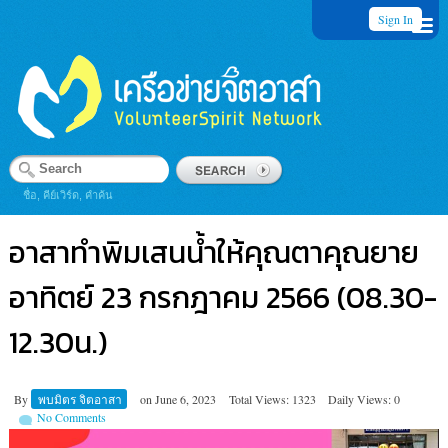
Sign In
ชื่อ, คีย์เวิร์ด, คำค้น
อาสาทำพิมเสนน้ำให้คุณตาคุณยาย
อาทิตย์ 23 กรกฎาคม 2566 (08.30-
12.30น.)
By
พบมิตร จิตอาสา
on
June 6, 2023
Total Views: 1323
Daily Views: 0
No Comments