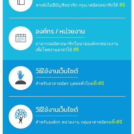
หากยังไม่มีบัญชีสมาชิก กรุณาสมัครสมาชิกได้
ที่นี่
องค์กร / หน่วยงาน
สามารถสมัครสมาชิกในนามองค์กร/หน่วยงาน
เพื่อโพสงานอาสาได้
ที่นี่
วิธีใช้งานเว็บไซต์
สำหรับอาสาสมัคร บุคคลทั่วไป
คลิ๊กที่นี่
วิธีใช้งานเว็บไซต์
สำหรับองค์กร หน่วยงาน กลุ่มอาสาสมัคร
คลิ๊กที่นี่