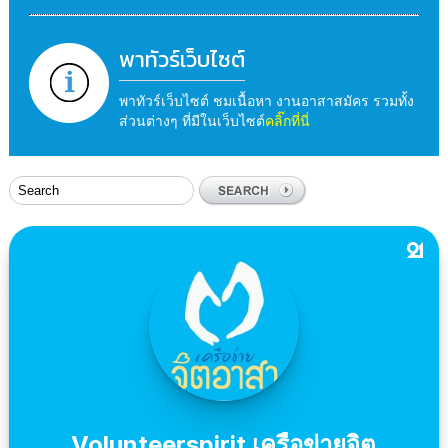
พาทัวร์เว็บไซต์
พาทัวร์เว็บไซต์ ชมเนื้อหา งานอาสาสมัคร รวมทั้ง
ส่วนต่างๆ ที่มีในเว็บไซต์
คลิ๊กที่นี่