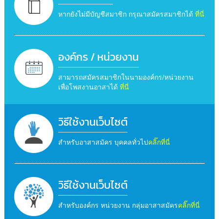
หากยังไม่มีบัญชีสมาชิก กรุณาสมัครสมาชิกได้
ที่นี่
องค์กร / หน่วยงาน
สามารถสมัครสมาชิกในนามองค์กร/หน่วยงาน
เพื่อโพสงานอาสาได้
ที่นี่
วิธีใช้งานเว็บไซต์
สำหรับอาสาสมัคร บุคคลทั่วไป
คลิ๊กที่นี่
วิธีใช้งานเว็บไซต์
สำหรับองค์กร หน่วยงาน กลุ่มอาสาสมัคร
คลิ๊กที่นี่