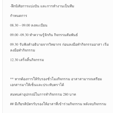
-ฝึกนิสัยการแบ่งปัน และการทำงานเป็นทีม
กำหนดการ
08.30 – 09.00 ลงทะเบียน
09.00 -09.30 ทำความรู้จักกัน กิจกรรมสัมพันธ์
09.30 รับฟังคำอธิบายจากวิทยากร ก่อนลงมือทำกิจกรรมอาสา เริ่ม
ลงมือทำกิจกรรม
12.30 เสร็จสิ้นกิจกรรม
** หากต้องการให้รับรองชั่วโมงกิจกรรม อาสาสามารถเตรียม
เอกสารมาให้เซ็นและประทับตราได้
สมทบค่าอุปกรณ์ในการทำกิจกรรม 280 บาท
## มีเกียรติบัตรรับรองให้อาสาที่เข้าร่วมกิจกรรม หลังจบกิจกรรม