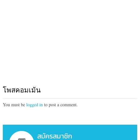
โพสคอมเม้น
You must be
logged in
to post a comment.
สมัครสมาชิก