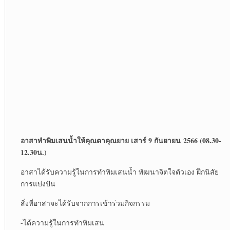
อาสาทำพิมเสนน้ำให้คุณตาคุณยาย เสาร์ 9 กันยายน 2566 (08.30-
12.30น.)
อาสาได้รับความรู้ในการทำพิมเสนน้ำ พัฒนาจิตใจตัวเอง ฝึกนิสัย
การแบ่งปัน
สิ่งที่อาสาจะได้รับจากการเข้าร่วมกิจกรรม
-ได้ความรู้ในการทำพิมเสน