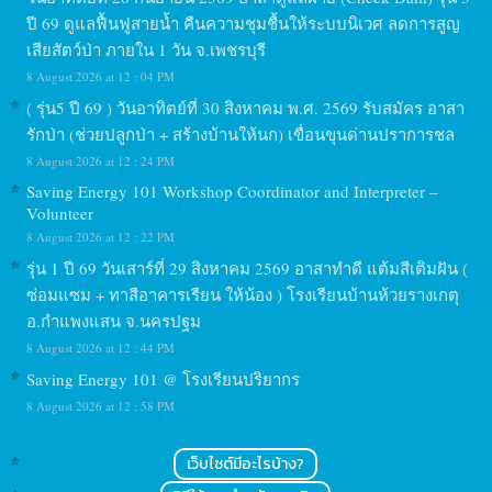
ปี 69 ดูแลฟื้นฟูสายน้ำ คืนความชุมชื้นให้ระบบนิเวศ ลดการสูญ
เสียสัตว์ป่า ภายใน 1 วัน จ.เพชรบุรี
8 August 2026 at 12 : 04 PM
( รุ่น5 ปี 69 ) วันอาทิตย์ที่ 30 สิงหาคม พ.ศ. 2569 รับสมัคร อาสา
รักป่า (ช่วยปลูกป่า + สร้างบ้านให้นก) เขื่อนขุนด่านปราการชล
8 August 2026 at 12 : 24 PM
Saving Energy 101 Workshop Coordinator and Interpreter –
Volunteer
8 August 2026 at 12 : 22 PM
รุ่น 1 ปี 69 วันเสาร์ที่ 29 สิงหาคม 2569 อาสาทำดี แต้มสีเติมฝัน (
ซ่อมแซม + ทาสีอาคารเรียน ให้น้อง ) โรงเรียนบ้านห้วยรางเกตุ
อ.กำแพงแสน จ.นครปฐม
8 August 2026 at 12 : 44 PM
Saving Energy 101 @ โรงเรียนปริยากร
8 August 2026 at 12 : 58 PM
เว็บไซต์มีอะไรบ้าง?