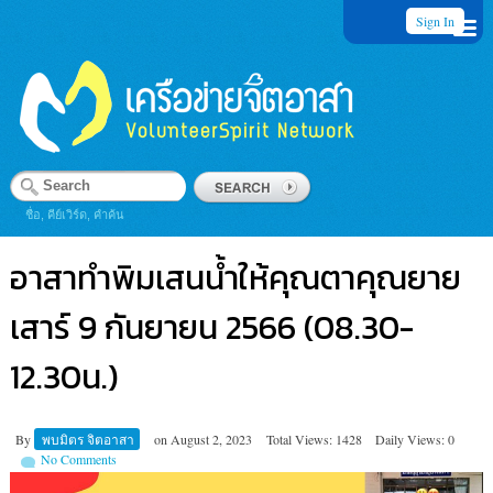
Sign In
ชื่อ, คีย์เวิร์ด, คำค้น
อาสาทำพิมเสนน้ำให้คุณตาคุณยาย
เสาร์ 9 กันยายน 2566 (08.30-
12.30น.)
By
พบมิตร จิตอาสา
on
August 2, 2023
Total Views: 1428
Daily Views: 0
No Comments