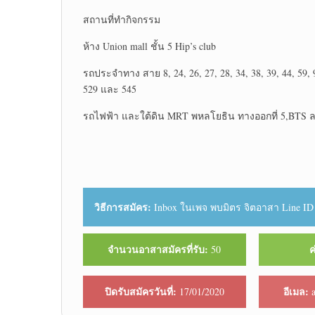
สถานที่ทำกิจกรรม
ห้าง Union mall ชั้น 5 Hip’s club
รถประจำทาง สาย 8, 24, 26, 27, 28, 34, 38, 39, 44, 59, 9
529 และ 545
รถไฟฟ้า และใต้ดิน MRT พหลโยธิน ทางออกที่ 5,BTS 
วิธีการสมัคร:
Inbox ในเพจ พบมิตร จิตอาสา Line ID :
จำนวนอาสาสมัครที่รับ:
ค
50
ปิดรับสมัครวันที่:
อีเมล:
17/01/2020
a