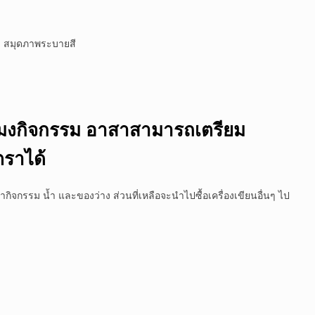
ม สมุดภาพระบายสี
วโมงกิจกรรม อาสาสามารถเตรียม
ราได้
กิจกรรม น้ำ และของว่าง ส่วนที่เหลือจะนำไปซื้อเครื่องเขียนอื่นๆ ไป