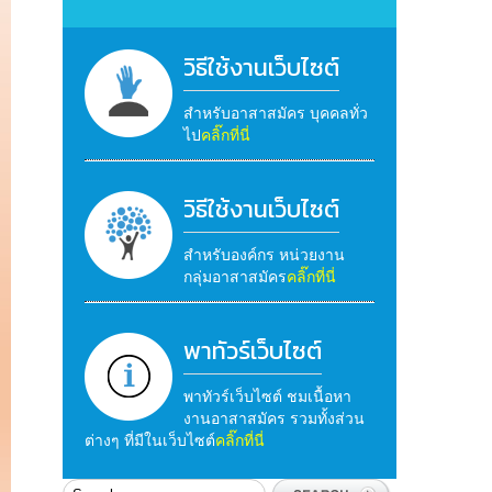
วิธีใช้งานเว็บไซต์
สำหรับอาสาสมัคร บุคคลทั่ว
ไป
คลิ๊กที่นี่
วิธีใช้งานเว็บไซต์
สำหรับองค์กร หน่วยงาน
กลุ่มอาสาสมัคร
คลิ๊กที่นี่
พาทัวร์เว็บไซต์
พาทัวร์เว็บไซต์ ชมเนื้อหา
งานอาสาสมัคร รวมทั้งส่วน
ต่างๆ ที่มีในเว็บไซต์
คลิ๊กที่นี่