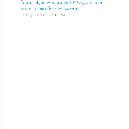
โคลน – ปลูกป่าชายเลน รุ่น 6 ปี 69 ดูแลป่าชาย
เลน ณ. ปากแม่น้ำสมุทรสงคราม
24 July 2026 at 14 : 18 PM