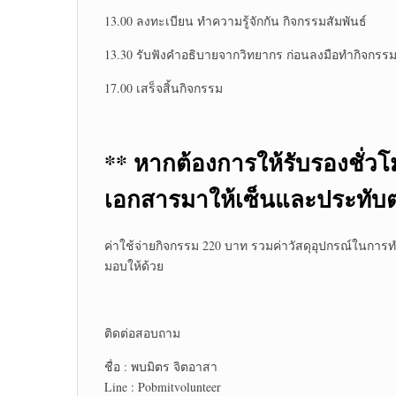
13.00 ลงทะเบียน ทำความรู้จักกัน กิจกรรมสัมพันธ์
13.30 รับฟังคำอธิบายจากวิทยากร ก่อนลงมือทำกิจกรร
17.00 เสร็จสิ้นกิจกรรม
**
หากต้องการให้รับรองชั่
เอกสารมาให้เซ็นและประทับต
ค่าใช้จ่ายกิจกรรม 220 บาท รวมค่าวัสดุอุปกรณ์ในการทำ
มอบให้ด้วย
ติดต่อสอบถาม
ชื่อ : พบมิตร จิตอาสา
Line : Pobmitvolunteer