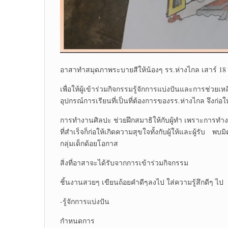
อาสาทำสมุดภาพระบายสีให้น้องๆ รร.ห่างไกล เสาร์ 1
เพื่อให้ผู้เข้าร่วมกิจกรรมรู้จักการแบ่งปันและการช่วย
อุปกรณ์การเรียนที่เป็นที่ต้องการของรร.ห่างไกล จึงก่อใ
การทำงานศิลปะ ช่วยฝึกสมาธิให้กับผู้ทำ เพราะการทำงา
ที่สำเร็จก็ก่อให้เกิดความสุขใจทั้งกับผู้ให้และผู้รับ
กลุ่มเด็กด้อยโอกาส
สิ่งที่อาสาจะได้รับจากการเข้าร่วมกิจกรรม
ชิ้นงานสวยๆ เขียนถ้อยคำดีๆลงไป ใส่ความรู้สึกดีๆ ไป
-รู้จักการแบ่งปัน
กำหนดการ