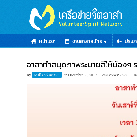
หน้าแรก
งานอาสาสมัคร
ประชา
อาสาทำสมุดภาพระบายสีให้น้องๆ รร
By
พบมิตร จิตอาสา
on
December 30, 2019
Total Views: 2892
Da