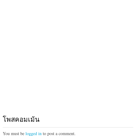
โพสคอมเม้น
You must be
logged in
to post a comment.