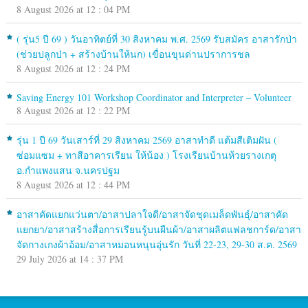
8 August 2026 at 12 : 04 PM
( รุ่น5 ปี 69 ) วันอาทิตย์ที่ 30 สิงหาคม พ.ศ. 2569 รับสมัคร อาสารักป่า
(ช่วยปลูกป่า + สร้างบ้านให้นก) เขื่อนขุนด่านปราการชล
8 August 2026 at 12 : 24 PM
Saving Energy 101 Workshop Coordinator and Interpreter – Volunteer
8 August 2026 at 12 : 22 PM
รุ่น 1 ปี 69 วันเสาร์ที่ 29 สิงหาคม 2569 อาสาทำดี แต้มสีเติมฝัน (
ซ่อมแซม + ทาสีอาคารเรียน ให้น้อง ) โรงเรียนบ้านห้วยรางเกตุ
อ.กำแพงแสน จ.นครปฐม
8 August 2026 at 12 : 44 PM
อาสาคัดแยกแว่นตา/อาสาปลาใจดี/อาสาจัดชุดเมล็ดพันธุ์/อาสาคัด
แยกยา/อาสาสร้างสื่อการเรียนรู้บนผืนผ้า/อาสาผลิตแฟลชการ์ด/อาสา
จัดกางเกงผ้าอ้อม/อาสาหมอนหนุนอุ่นรัก วันที่ 22-23, 29-30 ส.ค. 2569
29 July 2026 at 14 : 37 PM