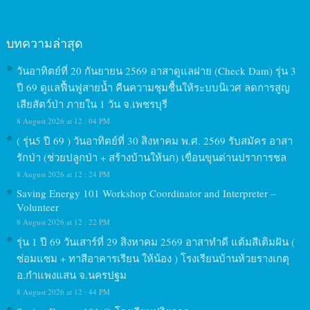
บทความล่าสุด
วันอาทิตย์ที่ 20 กันยายน 2569 อาสาดูแลฝาย (Check Dam) รุ่น 3
ปี 69 ดูแลฟื้นฟูสายน้ำ คืนความชุมชื้นให้ระบบนิเวศ ลดการสูญ
เสียสัตว์ป่า ภายใน 1 วัน จ.เพชรบุรี
8 August 2026 at 12 : 04 PM
( รุ่น5 ปี 69 ) วันอาทิตย์ที่ 30 สิงหาคม พ.ศ. 2569 รับสมัคร อาสา
รักป่า (ช่วยปลูกป่า + สร้างบ้านให้นก) เขื่อนขุนด่านปราการชล
8 August 2026 at 12 : 24 PM
Saving Energy 101 Workshop Coordinator and Interpreter –
Volunteer
8 August 2026 at 12 : 22 PM
รุ่น 1 ปี 69 วันเสาร์ที่ 29 สิงหาคม 2569 อาสาทำดี แต้มสีเติมฝัน (
ซ่อมแซม + ทาสีอาคารเรียน ให้น้อง ) โรงเรียนบ้านห้วยรางเกตุ
อ.กำแพงแสน จ.นครปฐม
8 August 2026 at 12 : 44 PM