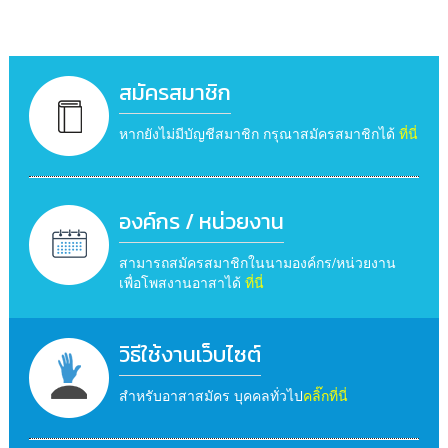
สมัครสมาชิก
หากยังไม่มีบัญชีสมาชิก กรุณาสมัครสมาชิกได้
ที่นี่
องค์กร / หน่วยงาน
สามารถสมัครสมาชิกในนามองค์กร/หน่วยงาน
เพื่อโพสงานอาสาได้
ที่นี่
วิธีใช้งานเว็บไซต์
สำหรับอาสาสมัคร บุคคลทั่วไป
คลิ๊กที่นี่