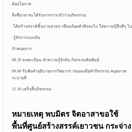
ด้อยโอกาส
สิ่งที่อาสาจะได้รับจากการเข้าร่วมกิจกรรม
-ได้สร้างสรรค์ชิ้นงานสวยๆ เขียนถ้อยคำดีๆลงไป ใส่ความรู้สึกดีๆ ไป
-รู้จักการแบ่งปัน
กำหนดการ
08.30 ลงทะเบียน ทำความรู้จักกัน กิจกรรมสัมพันธ์
09.00 รับฟังคำอธิบายจากวิทยากร ก่อนลงมือทำกิจกรรม สมุดภาพ
ระบายสี
12.30 เสร็จสิ้นกิจกรรม
หมายเหตุ พบมิตร จิตอาสาขอใช้
พื้นที่ศูนย์สร้างสรรค์เยาวชน กระจ่าง