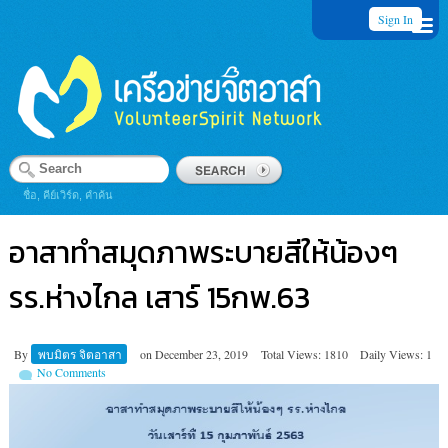
Sign In
ชื่อ, คีย์เวิร์ด, คำค้น
อาสาทำสมุดภาพระบายสีให้น้องๆ
รร.ห่างไกล เสาร์ 15กพ.63
By
พบมิตร จิตอาสา
on
December 23, 2019
Total Views: 1810
Daily Views: 1
No Comments