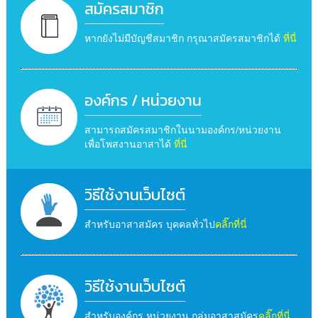
สมัครสมาชิก
หากยังไม่มีบัญชีสมาชิก กรุณาสมัครสมาชิกได้
ที่นี่
องค์กร / หน่วยงาน
สามารถสมัครสมาชิกในนามองค์กร/หน่วยงาน
เพื่อโพสงานอาสาได้
ที่นี่
วิธีใช้งานเว็บไซต์
สำหรับอาสาสมัคร บุคคลทั่วไป
คลิ๊กที่นี่
วิธีใช้งานเว็บไซต์
สำหรับองค์กร หน่วยงาน กลุ่มอาสาสมัคร
คลิ๊กที่นี่