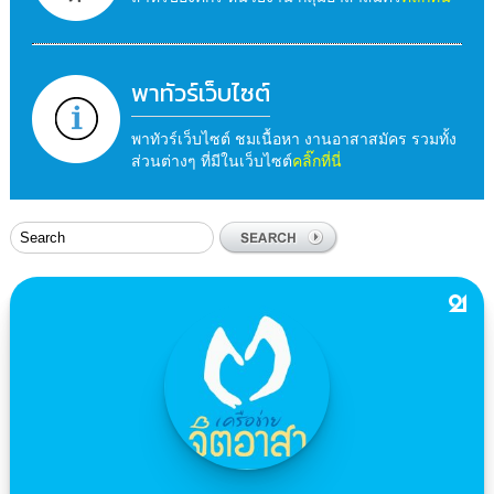
พาทัวร์เว็บไซต์
พาทัวร์เว็บไซต์ ชมเนื้อหา งานอาสาสมัคร รวมทั้ง
ส่วนต่างๆ ที่มีในเว็บไซต์
คลิ๊กที่นี่