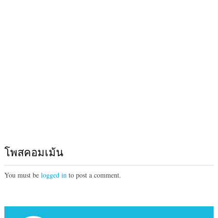
โพสคอมเม้น
You must be
logged in
to post a comment.