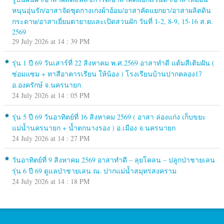
หนุนอุ่นรัก/อาสาจัดชุดกางเกงผ้าอ้อม/อาสาคัดแยกยา/อาสาผลิตดิน
กระดาษ/อาสาเยี่ยมตายายและเปิดสวนผัก วันที่ 1-2, 8-9, 15-16 ส.ค.
2569
29 July 2026 at 14 : 39 PM
รุ่น 1 ปี 69 วันเสาร์ที่ 22 สิงหาคม พ.ศ.2569 อาสาทำดี แต้มสีเติมฝัน (
ซ่อมแซม + ทาสีอาคารเรียน ให้น้อง ) โรงเรียนบ้านปากคลอง17
อ.องครักษ์ จ.นครนายก
24 July 2026 at 14 : 05 PM
รุ่น 5 ปี 69 วันอาทิตย์ที่ 16 สิงหาคม 2569 ( อาสา ล่องแก่ง เก็บขยะ
แม่น้ำนครนายก + น้ำตกนางรอง ) อ.เมือง จ.นครนายก
24 July 2026 at 14 : 27 PM
วันอาทิตย์ที่ 9 สิงหาคม 2569 อาสาทำดี – ลุยโคลน – ปลูกป่าชายเลน
รุ่น 6 ปี 69 ดูแลป่าชายเลน ณ. ปากแม่น้ำสมุทรสงคราม
24 July 2026 at 14 : 18 PM