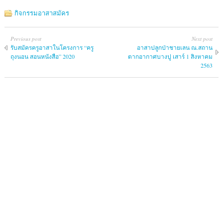
กิจกรรมอาสาสมัคร
Previous post
Next post
รับสมัครครูอาสาในโครงการ “ครู
อาสาปลูกป่าชายเลน ณ.สถาน
ถุงนอน สอนหนังสือ” 2020
ตากอากาศบางปู เสาร์ 1 สิงหาคม
2563