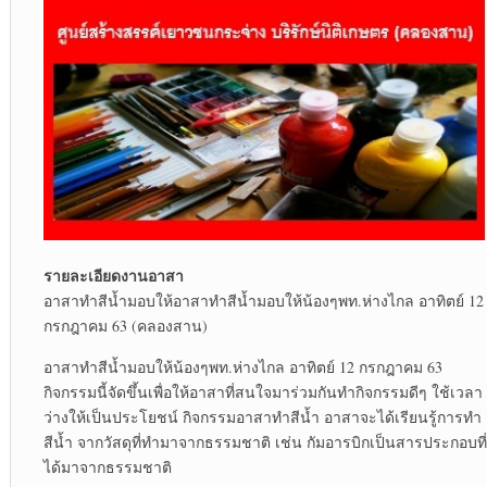
รายละเอียดงานอาสา
อาสาทำสีน้ำมอบให้อาสาทำสีน้ำมอบให้น้องๆพท.ห่างไกล อาทิตย์ 12
กรกฎาคม 63 (คลองสาน)
อาสาทำสีน้ำมอบให้น้องๆพท.ห่างไกล อาทิตย์ 12 กรกฎาคม 63
กิจกรรมนี้จัดขึ้นเพื่อให้อาสาที่สนใจมาร่วมกันทำกิจกรรมดีๆ ใช้เวลา
ว่างให้เป็นประโยชน์ กิจกรรมอาสาทำสีน้ำ อาสาจะได้เรียนรู้การทำ
สีน้ำ จากวัสดุที่ทำมาจากธรรมชาติ เช่น กัมอารบิกเป็นสารประกอบที่
ได้มาจากธรรมชาติ