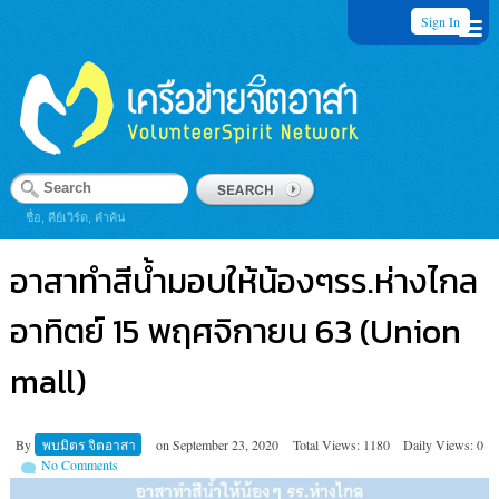
Sign In
ชื่อ, คีย์เวิร์ด, คำค้น
อาสาทำสีน้ำมอบให้น้องๆรร.ห่างไกล
อาทิตย์ 15 พฤศจิกายน 63 (Union
mall)
By
พบมิตร จิตอาสา
on
September 23, 2020
Total Views: 1180
Daily Views: 0
No Comments