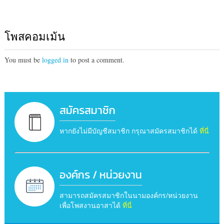
โพสคอมเม้น
You must be
logged in
to post a comment.
สมัครสมาชิก
หากยังไม่มีบัญชีสมาชิก กรุณาสมัครสมาชิกได้
ที่นี่
องค์กร / หน่วยงาน
สามารถสมัครสมาชิกในนามองค์กร/หน่วยงาน
เพื่อโพสงานอาสาได้
ที่นี่