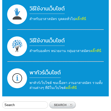
วิธีใช้งานเว็บไซต์
สำหรับอาสาสมัคร บุคคลทั่วไป
คลิ๊กที่นี่
วิธีใช้งานเว็บไซต์
สำหรับองค์กร หน่วยงาน กลุ่มอาสาสมัคร
คลิ๊กที่นี่
พาทัวร์เว็บไซต์
พาทัวร์เว็บไซต์ ชมเนื้อหา งานอาสาสมัคร รวมทั้ง
ส่วนต่างๆ ที่มีในเว็บไซต์
คลิ๊กที่นี่