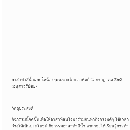
อาสาทำสีน้ำมอบให้น้องๆพท.ห่างไกล อาทิตย์ 27 กรกฎาคม 2568
(อนุสาวรีย์ชัย)
วัตถุประสงค์
กิจกรรมนี้จัดขึ้นเพื่อให้อาสาที่สนใจมาร่วมกันทำกิจกรรมดีๆ ใช้เวลา
ว่างให้เป็นประโยชน์ กิจกรรมอาสาทำสีน้ำ อาสาจะได้เรียนรู้การทำ