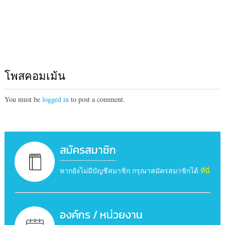
โพสคอมเม้น
You must be
logged in
to post a comment.
สมัครสมาชิก
หากยังไม่มีบัญชีสมาชิก กรุณาสมัครสมาชิกได้
ที่นี่
องค์กร / หน่วยงาน