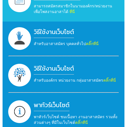
สามารถสมัครสมาชิกในนามองค์กร/หน่วยงาน
เพื่อโพสงานอาสาได้
ที่นี่
วิธีใช้งานเว็บไซต์
สำหรับอาสาสมัคร บุคคลทั่วไป
คลิ๊กที่นี่
วิธีใช้งานเว็บไซต์
สำหรับองค์กร หน่วยงาน กลุ่มอาสาสมัคร
คลิ๊กที่นี่
พาทัวร์เว็บไซต์
พาทัวร์เว็บไซต์ ชมเนื้อหา งานอาสาสมัคร รวมทั้ง
ส่วนต่างๆ ที่มีในเว็บไซต์
คลิ๊กที่นี่