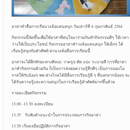
อาสาทำสื่อการเรียนวงล้อแสนสนุก วันเสาร์ที่ 6 กุมภาพันธ์ 2564
กิจกรรมนี้จัดขึ้นเพื่อให้อาสาที่สนใจมาร่วมกันทำกิจกรรมดีๆ ใช้เวลา
ว่างให้เป็นประโยชน์ กิจกรรมอาสาทำวงล้อแสนสนุก ให้เด็กๆ ได้
เรียนรู้สนุกกับคำศัพท์ ผ่านวงล้อสื่อการเรียนนี้
อาสาจะได้ฝึกทักษะทางศิลปะ วาดรูป ตัด แปะ ระบายสี การที่อาสา
มาทำกิจกรรมด้วยกัน ก็เป็นการส่งต่อความรู้สึกดีๆ เป็นการมอบโอ
กาสให้กํบน้องๆ พท.ห่างไกลได้มีสื่อการเรียนรู้ดี ๆ ที่นอกจากน้องๆ จะ
ได้รับความรู้และความสนุกในการเรียนรู้คำศํพท์มากขึ้นด้วย
รายละเอียดกิจกรรม
13.00 -13.30 ลงทะเบียน
13.35 รับฟังคำแนะนำในการประกอบภารกิจอาสา
13.50 เริ่มลงมือปฏิบัติภารกิจอาสา