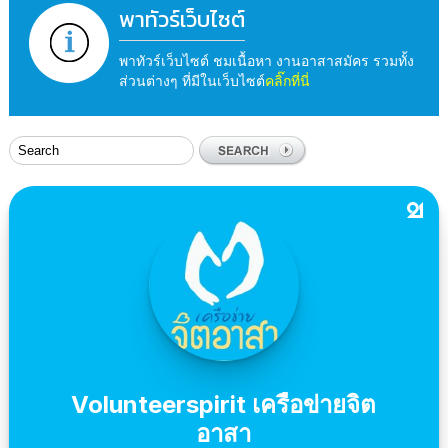
พาทัวร์เว็บไซต์
พาทัวร์เว็บไซต์ ชมเนื้อหา งานอาสาสมัคร รวมทั้ง
ส่วนต่างๆ ที่มีในเว็บไซต์
คลิ๊กที่นี่