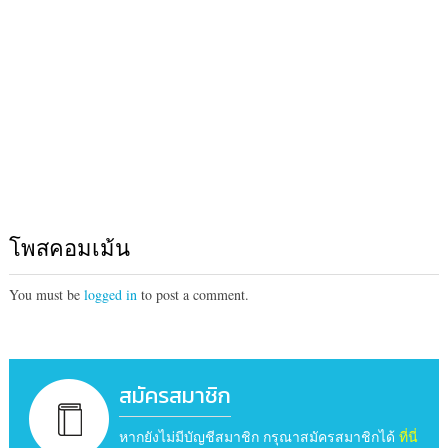
โพสคอมเม้น
You must be
logged in
to post a comment.
สมัครสมาชิก
หากยังไม่มีบัญชีสมาชิก กรุณาสมัครสมาชิกได้
ที่นี่