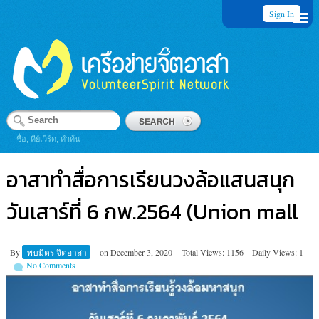
Sign In
ชื่อ, คีย์เวิร์ด, คำค้น
อาสาทำสื่อการเรียนวงล้อแสนสนุก
วันเสาร์ที่ 6 กพ.2564 (Union mall
By
พบมิตร จิตอาสา
on
December 3, 2020
Total Views: 1156
Daily Views: 1
No Comments