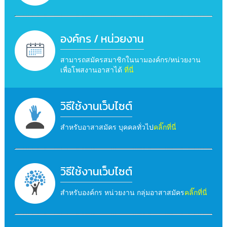
องค์กร / หน่วยงาน
สามารถสมัครสมาชิกในนามองค์กร/หน่วยงาน
เพื่อโพสงานอาสาได้
ที่นี่
วิธีใช้งานเว็บไซต์
สำหรับอาสาสมัคร บุคคลทั่วไป
คลิ๊กที่นี่
วิธีใช้งานเว็บไซต์
สำหรับองค์กร หน่วยงาน กลุ่มอาสาสมัคร
คลิ๊กที่นี่