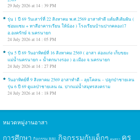
29 July 2026 at 14 : 39 PM
รุ่น 1 ปี 69 วันเสาร์ที่ 22 สิงหาคม พ.ศ.2569 อาสาทำดี แต้มสีเติมฝัน (
ซ่อมแซม + ทาสีอาคารเรียน ให้น้อง ) โรงเรียนบ้านปากคลอง17
อ.องครักษ์ จ.นครนายก
24 July 2026 at 14 : 05 PM
รุ่น 5 ปี 69 วันอาทิตย์ที่ 16 สิงหาคม 2569 ( อาสา ล่องแก่ง เก็บขยะ
แม่น้ำนครนายก + น้ำตกนางรอง ) อ.เมือง จ.นครนายก
24 July 2026 at 14 : 27 PM
วันอาทิตย์ที่ 9 สิงหาคม 2569 อาสาทำดี – ลุยโคลน – ปลูกป่าชายเลน
รุ่น 6 ปี 69 ดูแลป่าชายเลน ณ. ปากแม่น้ำสมุทรสงคราม
24 July 2026 at 14 : 18 PM
หมวดหมู่งานอาสา
ครู
กิจกรรมกับเด็กๆ
การศึกษา
กิจกรรม BBL
คนชรา