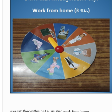
อาสาทำสื่อการเรียนวงล้อแสนสนุก
work from home