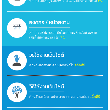
หากยังไม่มีบัญชีสมาชิก กรุณาสมัครสมาชิกได้
ที่นี่
องค์กร / หน่วยงาน
สามารถสมัครสมาชิกในนามองค์กร/หน่วยงาน
เพื่อโพสงานอาสาได้
ที่นี่
วิธีใช้งานเว็บไซต์
สำหรับอาสาสมัคร บุคคลทั่วไป
คลิ๊กที่นี่
วิธีใช้งานเว็บไซต์
สำหรับองค์กร หน่วยงาน กลุ่มอาสาสมัคร
คลิ๊กที่นี่