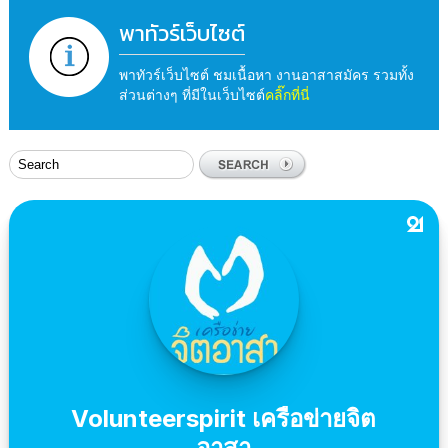
พาทัวร์เว็บไซต์
พาทัวร์เว็บไซต์ ชมเนื้อหา งานอาสาสมัคร รวมทั้ง
ส่วนต่างๆ ที่มีในเว็บไซต์
คลิ๊กที่นี่