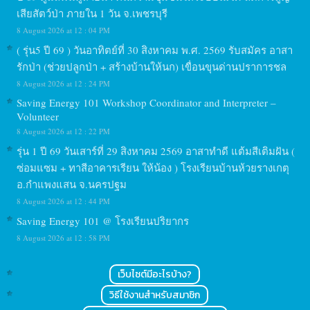
เสียสัตว์ป่า ภายใน 1 วัน จ.เพชรบุรี
8 August 2026 at 12 : 04 PM
( รุ่น5 ปี 69 ) วันอาทิตย์ที่ 30 สิงหาคม พ.ศ. 2569 รับสมัคร อาสา
รักป่า (ช่วยปลูกป่า + สร้างบ้านให้นก) เขื่อนขุนด่านปราการชล
8 August 2026 at 12 : 24 PM
Saving Energy 101 Workshop Coordinator and Interpreter –
Volunteer
8 August 2026 at 12 : 22 PM
รุ่น 1 ปี 69 วันเสาร์ที่ 29 สิงหาคม 2569 อาสาทำดี แต้มสีเติมฝัน (
ซ่อมแซม + ทาสีอาคารเรียน ให้น้อง ) โรงเรียนบ้านห้วยรางเกตุ
อ.กำแพงแสน จ.นครปฐม
8 August 2026 at 12 : 44 PM
Saving Energy 101 @ โรงเรียนปริยากร
8 August 2026 at 12 : 58 PM
เว็บไซต์มีอะไรบ้าง?
วิธีใช้งานสำหรับสมาชิก