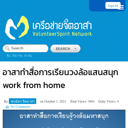
Sign In
ชื่อ, คีย์เวิร์ด, คำค้น
อาสาทำสื่อการเรียนวงล้อแสนสนุก
work from home
By
พบมิตร จิตอาสา
on
October 1, 2021
Total Views: 5801
Daily Views: 0
No Comments