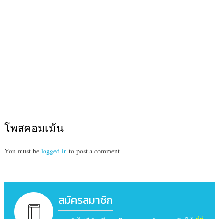
โพสคอมเม้น
You must be
logged in
to post a comment.
สมัครสมาชิก