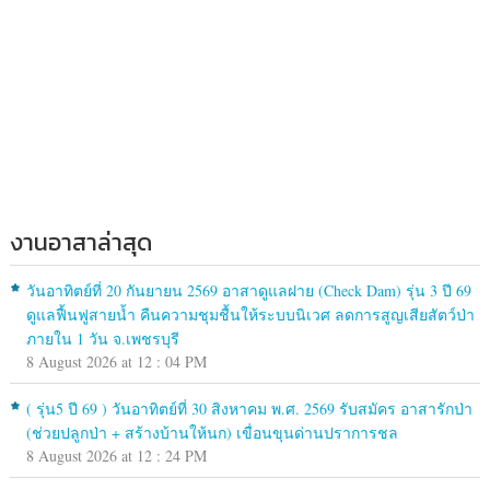
งานอาสาล่าสุด
วันอาทิตย์ที่ 20 กันยายน 2569 อาสาดูแลฝาย (Check Dam) รุ่น 3 ปี 69
ดูแลฟื้นฟูสายน้ำ คืนความชุมชื้นให้ระบบนิเวศ ลดการสูญเสียสัตว์ป่า
ภายใน 1 วัน จ.เพชรบุรี
8 August 2026 at 12 : 04 PM
( รุ่น5 ปี 69 ) วันอาทิตย์ที่ 30 สิงหาคม พ.ศ. 2569 รับสมัคร อาสารักป่า
(ช่วยปลูกป่า + สร้างบ้านให้นก) เขื่อนขุนด่านปราการชล
8 August 2026 at 12 : 24 PM