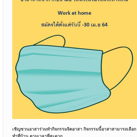
เชิญชวนอาสาร่วมทำกิจกรรมจิตอาสา กิจกรรมนี้อาสาสามารถเลือก
ทำที่บ้าน ตามเวลาที่สะดวก