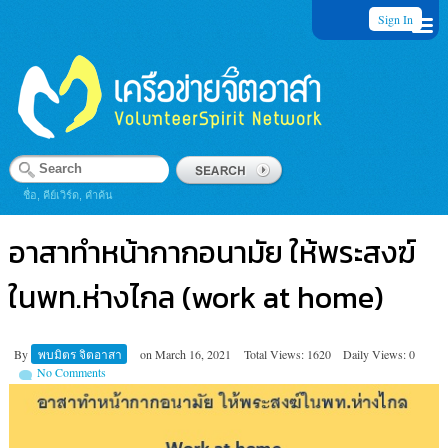
Sign In
ชื่อ, คีย์เวิร์ด, คำค้น
อาสาทำหน้ากากอนามัย ให้พระสงฆ์
ในพท.ห่างไกล (work at home)
By
พบมิตร จิตอาสา
on
March 16, 2021
Total Views: 1620
Daily Views: 0
No Comments