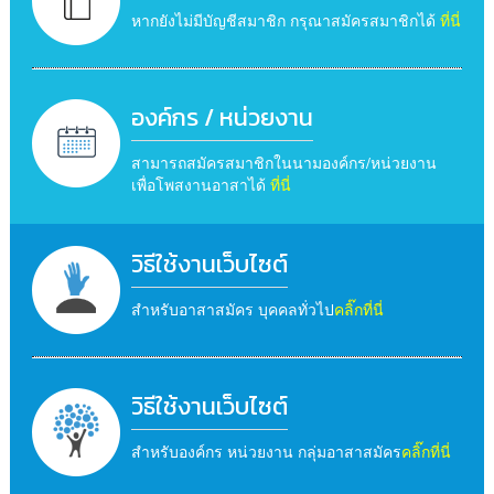
หากยังไม่มีบัญชีสมาชิก กรุณาสมัครสมาชิกได้
ที่นี่
องค์กร / หน่วยงาน
สามารถสมัครสมาชิกในนามองค์กร/หน่วยงาน
เพื่อโพสงานอาสาได้
ที่นี่
วิธีใช้งานเว็บไซต์
สำหรับอาสาสมัคร บุคคลทั่วไป
คลิ๊กที่นี่
วิธีใช้งานเว็บไซต์
สำหรับองค์กร หน่วยงาน กลุ่มอาสาสมัคร
คลิ๊กที่นี่