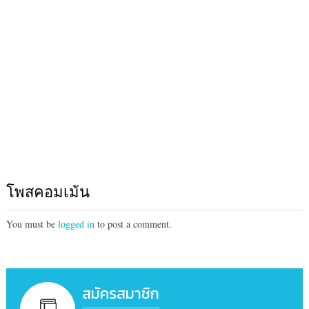
โพสคอมเม้น
You must be
logged in
to post a comment.
สมัครสมาชิก