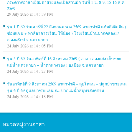
กระดาษ/อาสาเยี่ยมตายายและเปิดสวนผัก วันที่ 1-2, 8-9, 15-16 ส.ค.
2569
29 July 2026 at 14 : 39 PM
รุ่น 1 ปี 69 วันเสาร์ที่ 22 สิงหาคม พ.ศ.2569 อาสาทำดี แต้มสีเติมฝัน (
ซ่อมแซม + ทาสีอาคารเรียน ให้น้อง ) โรงเรียนบ้านปากคลอง17
อ.องครักษ์ จ.นครนายก
24 July 2026 at 14 : 05 PM
รุ่น 5 ปี 69 วันอาทิตย์ที่ 16 สิงหาคม 2569 ( อาสา ล่องแก่ง เก็บขยะ
แม่น้ำนครนายก + น้ำตกนางรอง ) อ.เมือง จ.นครนายก
24 July 2026 at 14 : 27 PM
วันอาทิตย์ที่ 9 สิงหาคม 2569 อาสาทำดี – ลุยโคลน – ปลูกป่าชายเลน
รุ่น 6 ปี 69 ดูแลป่าชายเลน ณ. ปากแม่น้ำสมุทรสงคราม
24 July 2026 at 14 : 18 PM
หมวดหมู่งานอาสา