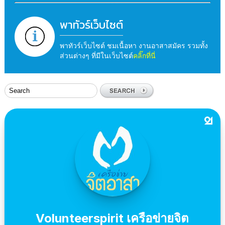
พาทัวร์เว็บไซต์
พาทัวร์เว็บไซต์ ชมเนื้อหา งานอาสาสมัคร รวมทั้ง
ส่วนต่างๆ ที่มีในเว็บไซต์
คลิ๊กที่นี่