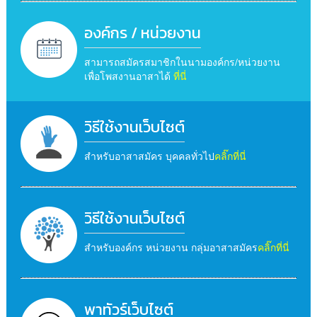
องค์กร / หน่วยงาน
สามารถสมัครสมาชิกในนามองค์กร/หน่วยงาน
เพื่อโพสงานอาสาได้
ที่นี่
วิธีใช้งานเว็บไซต์
สำหรับอาสาสมัคร บุคคลทั่วไป
คลิ๊กที่นี่
วิธีใช้งานเว็บไซต์
สำหรับองค์กร หน่วยงาน กลุ่มอาสาสมัคร
คลิ๊กที่นี่
พาทัวร์เว็บไซต์