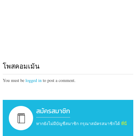
โพสคอมเม้น
You must be
logged in
to post a comment.
สมัครสมาชิก
หากยังไม่มีบัญชีสมาชิก กรุณาสมัครสมาชิกได้
ที่นี่