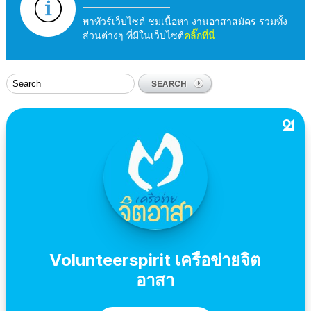
พาทัวร์เว็บไซต์ ชมเนื้อหา งานอาสาสมัคร รวมทั้ง
ส่วนต่างๆ ที่มีในเว็บไซต์
คลิ๊กที่นี่