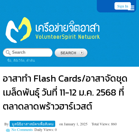
Sign In
ชื่อ, คีย์เวิร์ด, คำค้น
อาสาทำ Flash Cards/อาสาจัดชุด
เมล็ดพันธุ์ วันที่ 11-12 ม.ค. 2568 ที่
ตลาดลาดพร้าวฮาร์เวสต์
By
มูลนิธิอาสาสมัครเพื่อสังคม
on
January 1, 2025
Total Views: 860
No Comments
Daily Views: 0