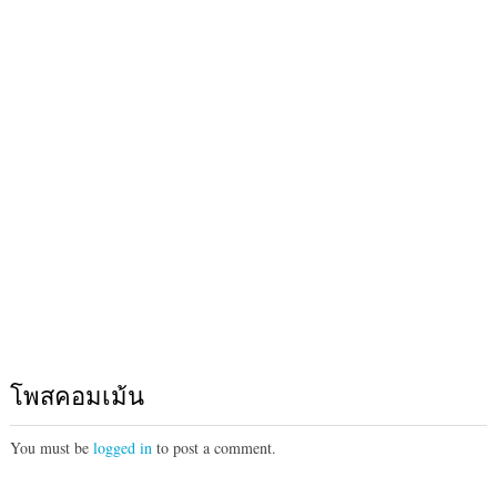
โพสคอมเม้น
You must be
logged in
to post a comment.