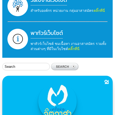
สำหรับองค์กร หน่วยงาน กลุ่มอาสาสมัคร
คลิ๊กที่นี่
พาทัวร์เว็บไซต์
พาทัวร์เว็บไซต์ ชมเนื้อหา งานอาสาสมัคร รวมทั้ง
ส่วนต่างๆ ที่มีในเว็บไซต์
คลิ๊กที่นี่