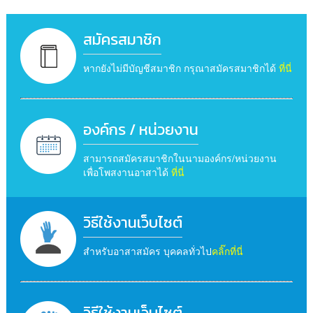
สมัครสมาชิก
หากยังไม่มีบัญชีสมาชิก กรุณาสมัครสมาชิกได้
ที่นี่
องค์กร / หน่วยงาน
สามารถสมัครสมาชิกในนามองค์กร/หน่วยงาน
เพื่อโพสงานอาสาได้
ที่นี่
วิธีใช้งานเว็บไซต์
สำหรับอาสาสมัคร บุคคลทั่วไป
คลิ๊กที่นี่
วิธีใช้งานเว็บไซต์