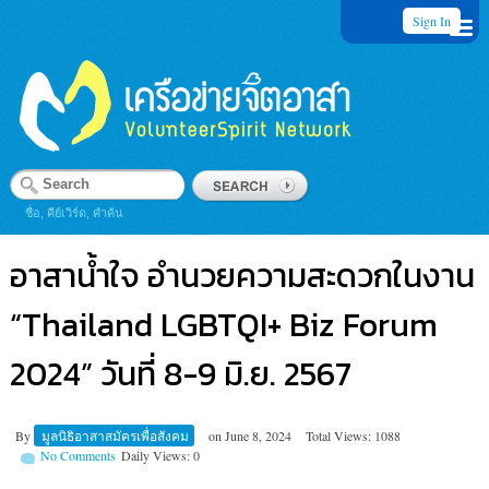
Sign In
ชื่อ, คีย์เวิร์ด, คำค้น
อาสาน้ำใจ อำนวยความสะดวกในงาน
“Thailand LGBTQI+ Biz Forum
2024” วันที่ 8-9 มิ.ย. 2567
By
มูลนิธิอาสาสมัครเพื่อสังคม
on
June 8, 2024
Total Views: 1088
No Comments
Daily Views: 0