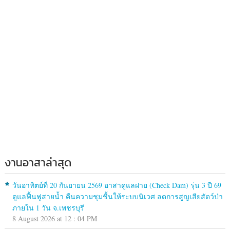
งานอาสาล่าสุด
วันอาทิตย์ที่ 20 กันยายน 2569 อาสาดูแลฝาย (Check Dam) รุ่น 3 ปี 69
ดูแลฟื้นฟูสายน้ำ คืนความชุมชื้นให้ระบบนิเวศ ลดการสูญเสียสัตว์ป่า
ภายใน 1 วัน จ.เพชรบุรี
8 August 2026 at 12 : 04 PM