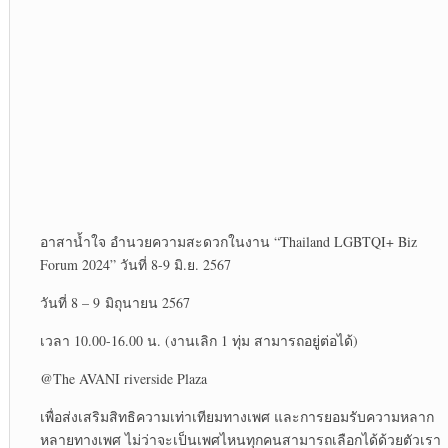
อาสาน้ำใจ อำนวยความสะดวกในงาน “Thailand LGBTQI+ Biz
Forum 2024” วันที่ 8-9 มิ.ย. 2567
วันที่ 8 – 9 มิถุนายน 2567
เวลา 10.00-16.00 น. (งานเลิก 1 ทุ่ม สามารถอยู่ต่อได้)
@The AVANI riverside Plaza
เพื่อส่งเสริมสิทธิความเท่าเทียมทางเพศ และการยอมรับความหลาก
หลายทางเพศ ไม่ว่าจะเป็นเพศไหนทุกคนสามารถเลือกได้ด้วยตัวเรา