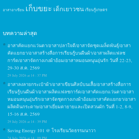
เก็บขยะ
เด็กเยาวชน
เรียนรู้เกษตร
อาสาอาเซียน
บทความล่าสุด
อาสาคัดแยกแว่นตา/อาสาปลาใจดี/อาสาจัดชุดเมล็ดพันธุ์/อาสา
คัดแยกยา/อาสาสร้างสื่อการเรียนรู้บนผืนผ้า/อาสาผลิตแฟลช
การ์ด/อาสาจัดกางเกงผ้าอ้อม/อาสาหมอนหนุนอุ่นรัก วันที่ 22-23,
29-30 ส.ค. 2569
29 July 2026 at 14 : 37 PM
อาสาลงลายกระเป๋าผ้า/อาสาเขียนศิลป์บนเสื้อ/อาสาสร้างสื่อการ
เรียนรู้บนผืนผ้า/อาสาผลิตแฟลชการ์ด/อาสาคัดแยกแว่นตา/อาสา
หมอนหนุนอุ่นรัก/อาสาจัดชุดกางเกงผ้าอ้อม/อาสาคัดแยกยา/อาสา
ผลิตดินกระดาษ/อาสาเยี่ยมตายายและเปิดสวนผัก วันที่ 1-2, 8-9,
15-16 ส.ค. 2569
29 July 2026 at 14 : 39 PM
Saving Energy 101 @ โรงเรียนวัดธรรมนาวา
24 July 2026 at 14 : 09 PM