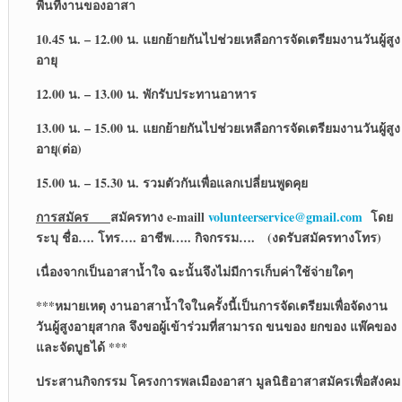
พื้นที่งานของอาสา
10.45 น. – 12.00 น. แยกย้ายกันไปช่วยเหลือการจัดเตรียมงานวันผู้สูง
อายุ
12.0
0 น. – 13.00 น. พักรับประทานอาหาร
13.0
0 น. – 15.00 น. แยกย้ายกันไปช่วยเหลือการจัดเตรียมงานวันผู้สูง
อายุ(ต่อ)
15.00 น. – 15.30 น. รวมตัวกันเพื่อแลกเปลี่ยนพูดคุย
การสมัคร
สมัครทาง
e-maill
volunteerservice@gmail.com
โดย
ระบุ ชื่อ…. โทร…. อาชีพ….. กิจกรรม…. (งดรับสมัครทางโทร)
เนื่องจากเป็นอาสาน้ำใจ ฉะนั้นจึงไม่มีการเก็บค่าใช้จ่ายใดๆ
***หมายเหตุ งานอาสาน้ำใจในครั้งนี้เป็นการจัดเตรียมเพื่อจัดงาน
วันผู้สูงอายุสากล จึงขอผู้เข้าร่วมที่สามารถ ขนของ ยกของ แพ๊คของ
และจัดบูธได้ ***
ประสานกิจกรรม โครงการพลเมืองอาสา มูลนิธิอาสาสมัครเพื่อสังคม