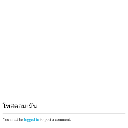
โพสคอมเม้น
You must be
logged in
to post a comment.