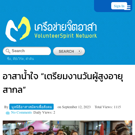
Sign In
ชื่อ, คีย์เวิร์ด, คำค้น
อาสาน้ำใจ “เตรียมงานวันผู้สูงอายุ
สากล”
By
มูลนิธิอาสาสมัครเพื่อสังคม
on
September 12, 2023
Total Views: 1115
No Comments
Daily Views: 2