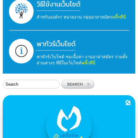
วิธีใช้งานเว็บไซต์
สำหรับองค์กร หน่วยงาน กลุ่มอาสาสมัคร
คลิ๊กที่นี่
พาทัวร์เว็บไซต์
พาทัวร์เว็บไซต์ ชมเนื้อหา งานอาสาสมัคร รวมทั้ง
ส่วนต่างๆ ที่มีในเว็บไซต์
คลิ๊กที่นี่