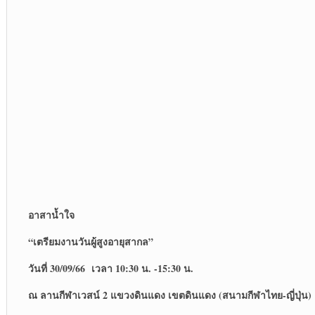
อาสาน้ำใจ
“เตรียมงานวันผู้สูงอายุสากล”
วันที่ 30/09/66 เวลา 10:30 น. -15:30 น.
ณ ลานกีฬาเวสน์ 2 แขวงดินแดง เขตดินแดง (สนามกีฬาไทย-ญี่ปุ่น)