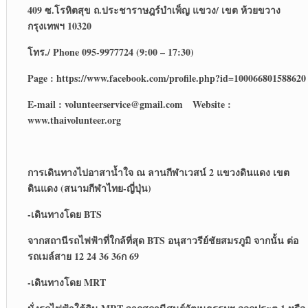
409 ซ.โรหิตสุข ถ.ประชาราษฎร์บำเพ็ญ แขวง/ เขต ห้วยขวาง
กรุงเทพฯ 10320
โทร./
Phone 095-9977724 (9:00 – 17:30)
Page : https://www.facebook.com/profile.php?id=100066801588620
E-mail : volunteerservice@gmail.com Website :
www.thaivolunteer.org
การเดินทางไปอาสาน้ำใจ ณ ลานกีฬาเวสน์ 2 แขวงดินแดง เขต
ดินแดง (สนามกีฬาไทย-ญี่ปุ่น)
-เดินทางโดย
BTS
จากสถานีรถไฟฟ้าที่ใกล้ที่สุด
BTS อนุสาวรีย์ชัยสมรภูมิ จากนั้น ต่อ
รถเมล์สาย 12 24 36 36ก 69
-เดินทางโดย
MRT