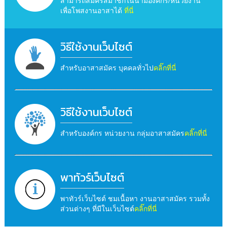
สามารถสมัครสมาชิกในนามองค์กร/หน่วยงาน
เพื่อโพสงานอาสาได้
ที่นี่
วิธีใช้งานเว็บไซต์
สำหรับอาสาสมัคร บุคคลทั่วไป
คลิ๊กที่นี่
วิธีใช้งานเว็บไซต์
สำหรับองค์กร หน่วยงาน กลุ่มอาสาสมัคร
คลิ๊กที่นี่
พาทัวร์เว็บไซต์
พาทัวร์เว็บไซต์ ชมเนื้อหา งานอาสาสมัคร รวมทั้ง
ส่วนต่างๆ ที่มีในเว็บไซต์
คลิ๊กที่นี่