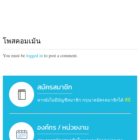
โพสคอมเม้น
You must be
logged in
to post a comment.
สมัครสมาชิก
หากยังไม่มีบัญชีสมาชิก กรุณาสมัครสมาชิกได้
ที่นี่
องค์กร / หน่วยงาน