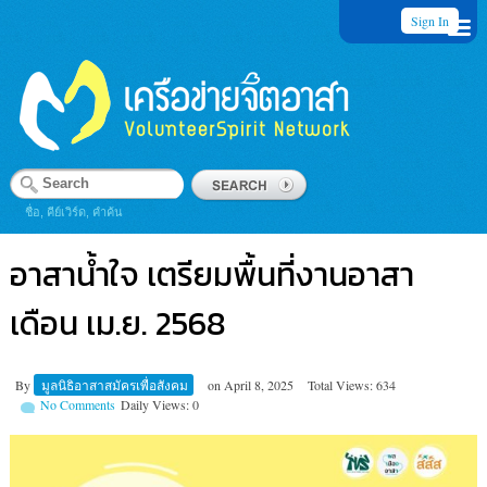
Sign In
ชื่อ, คีย์เวิร์ด, คำค้น
อาสาน้ำใจ เตรียมพื้นที่งานอาสา
เดือน เม.ย. 2568
By
มูลนิธิอาสาสมัครเพื่อสังคม
on
April 8, 2025
Total Views: 634
No Comments
Daily Views: 0