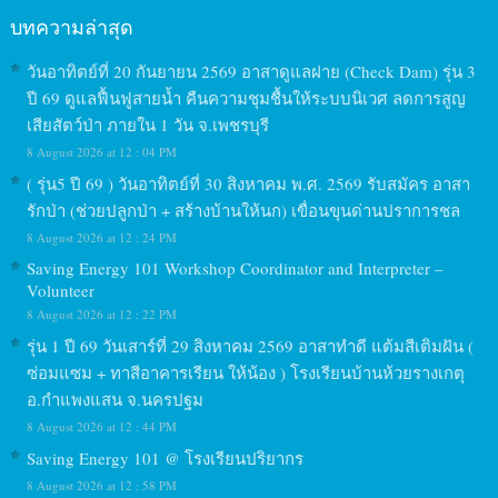
บทความล่าสุด
วันอาทิตย์ที่ 20 กันยายน 2569 อาสาดูแลฝาย (Check Dam) รุ่น 3
ปี 69 ดูแลฟื้นฟูสายน้ำ คืนความชุมชื้นให้ระบบนิเวศ ลดการสูญ
เสียสัตว์ป่า ภายใน 1 วัน จ.เพชรบุรี
8 August 2026 at 12 : 04 PM
( รุ่น5 ปี 69 ) วันอาทิตย์ที่ 30 สิงหาคม พ.ศ. 2569 รับสมัคร อาสา
รักป่า (ช่วยปลูกป่า + สร้างบ้านให้นก) เขื่อนขุนด่านปราการชล
8 August 2026 at 12 : 24 PM
Saving Energy 101 Workshop Coordinator and Interpreter –
Volunteer
8 August 2026 at 12 : 22 PM
รุ่น 1 ปี 69 วันเสาร์ที่ 29 สิงหาคม 2569 อาสาทำดี แต้มสีเติมฝัน (
ซ่อมแซม + ทาสีอาคารเรียน ให้น้อง ) โรงเรียนบ้านห้วยรางเกตุ
อ.กำแพงแสน จ.นครปฐม
8 August 2026 at 12 : 44 PM
Saving Energy 101 @ โรงเรียนปริยากร
8 August 2026 at 12 : 58 PM