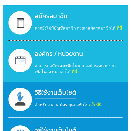
สมัครสมาชิก
หากยังไม่มีบัญชีสมาชิก กรุณาสมัครสมาชิกได้
ที่นี่
องค์กร / หน่วยงาน
สามารถสมัครสมาชิกในนามองค์กร/หน่วยงาน
เพื่อโพสงานอาสาได้
ที่นี่
วิธีใช้งานเว็บไซต์
สำหรับอาสาสมัคร บุคคลทั่วไป
คลิ๊กที่นี่
วิธีใช้งานเว็บไซต์