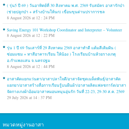
( รุ่น5 ปี 69 ) วันอาทิตย์ที่ 30 สิงหาคม พ.ศ. 2569 รับสมัคร อาสารักป่า
(ช่วยปลูกป่า + สร้างบ้านให้นก) เขื่อนขุนด่านปราการชล
8 August 2026 at 12 : 24 PM
Saving Energy 101 Workshop Coordinator and Interpreter – Volunteer
8 August 2026 at 12 : 22 PM
รุ่น 1 ปี 69 วันเสาร์ที่ 29 สิงหาคม 2569 อาสาทำดี แต้มสีเติมฝัน (
ซ่อมแซม + ทาสีอาคารเรียน ให้น้อง ) โรงเรียนบ้านห้วยรางเกตุ
อ.กำแพงแสน จ.นครปฐม
8 August 2026 at 12 : 44 PM
อาสาคัดแยกแว่นตา/อาสาปลาใจดี/อาสาจัดชุดเมล็ดพันธุ์/อาสาคัด
แยกยา/อาสาสร้างสื่อการเรียนรู้บนผืนผ้า/อาสาผลิตแฟลชการ์ด/อาสา
จัดกางเกงผ้าอ้อม/อาสาหมอนหนุนอุ่นรัก วันที่ 22-23, 29-30 ส.ค. 2569
29 July 2026 at 14 : 37 PM
หมวดหมู่งานอาสา