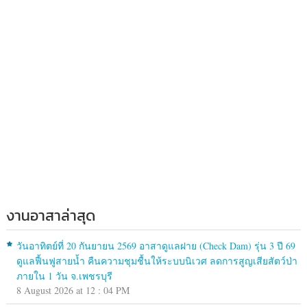
งานอาสาล่าสุด
วันอาทิตย์ที่ 20 กันยายน 2569 อาสาดูแลฝาย (Check Dam) รุ่น 3 ปี 69
ดูแลฟื้นฟูสายน้ำ คืนความชุมชื้นให้ระบบนิเวศ ลดการสูญเสียสัตว์ป่า
ภายใน 1 วัน จ.เพชรบุรี
8 August 2026 at 12 : 04 PM