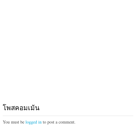
โพสคอมเม้น
You must be
logged in
to post a comment.