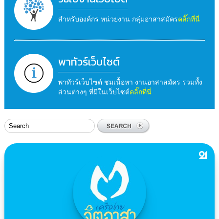
สำหรับองค์กร หน่วยงาน กลุ่มอาสาสมัคร
คลิ๊กที่นี่
พาทัวร์เว็บไซต์
พาทัวร์เว็บไซต์ ชมเนื้อหา งานอาสาสมัคร รวมทั้ง
ส่วนต่างๆ ที่มีในเว็บไซต์
คลิ๊กที่นี่