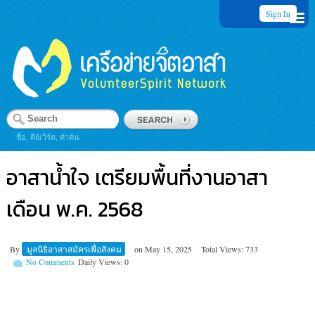
Sign In
ชื่อ, คีย์เวิร์ด, คำค้น
อาสาน้ำใจ เตรียมพื้นที่งานอาสา
เดือน พ.ค. 2568
By
มูลนิธิอาสาสมัครเพื่อสังคม
on
May 15, 2025
Total Views: 733
No Comments
Daily Views: 0