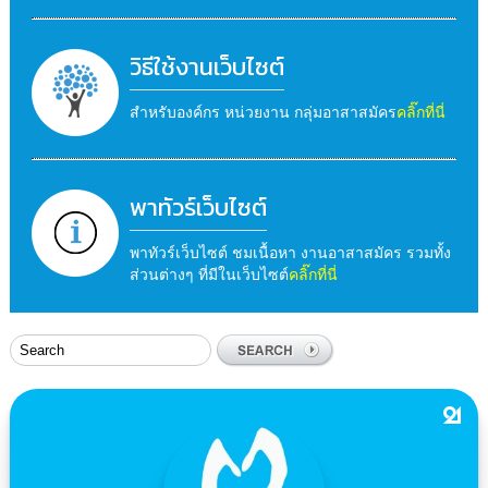
วิธีใช้งานเว็บไซต์
สำหรับองค์กร หน่วยงาน กลุ่มอาสาสมัคร
คลิ๊กที่นี่
พาทัวร์เว็บไซต์
พาทัวร์เว็บไซต์ ชมเนื้อหา งานอาสาสมัคร รวมทั้ง
ส่วนต่างๆ ที่มีในเว็บไซต์
คลิ๊กที่นี่