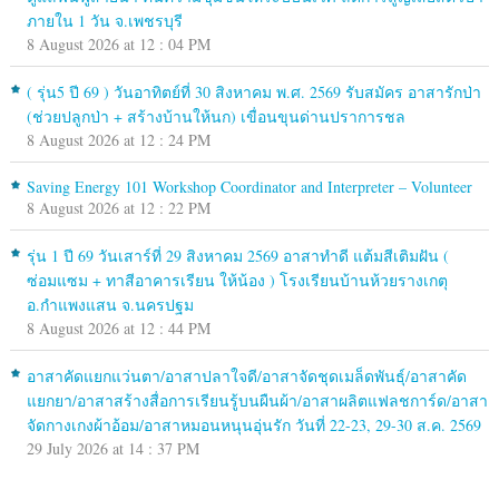
ภายใน 1 วัน จ.เพชรบุรี
8 August 2026 at 12 : 04 PM
( รุ่น5 ปี 69 ) วันอาทิตย์ที่ 30 สิงหาคม พ.ศ. 2569 รับสมัคร อาสารักป่า
(ช่วยปลูกป่า + สร้างบ้านให้นก) เขื่อนขุนด่านปราการชล
8 August 2026 at 12 : 24 PM
Saving Energy 101 Workshop Coordinator and Interpreter – Volunteer
8 August 2026 at 12 : 22 PM
รุ่น 1 ปี 69 วันเสาร์ที่ 29 สิงหาคม 2569 อาสาทำดี แต้มสีเติมฝัน (
ซ่อมแซม + ทาสีอาคารเรียน ให้น้อง ) โรงเรียนบ้านห้วยรางเกตุ
อ.กำแพงแสน จ.นครปฐม
8 August 2026 at 12 : 44 PM
อาสาคัดแยกแว่นตา/อาสาปลาใจดี/อาสาจัดชุดเมล็ดพันธุ์/อาสาคัด
แยกยา/อาสาสร้างสื่อการเรียนรู้บนผืนผ้า/อาสาผลิตแฟลชการ์ด/อาสา
จัดกางเกงผ้าอ้อม/อาสาหมอนหนุนอุ่นรัก วันที่ 22-23, 29-30 ส.ค. 2569
29 July 2026 at 14 : 37 PM