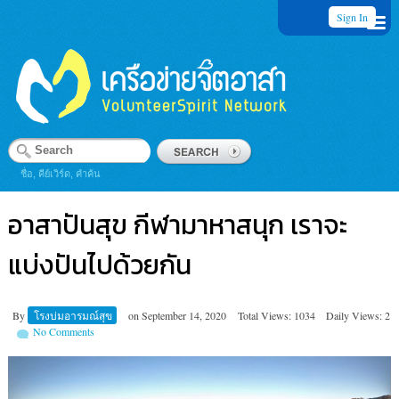
Sign In
ชื่อ, คีย์เวิร์ด, คำค้น
อาสาปันสุข กีฬามาหาสนุก เราจะ
แบ่งปันไปด้วยกัน
By
โรงบ่มอารมณ์สุข
on
September 14, 2020
Total Views: 1034
Daily Views: 2
No Comments