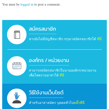
You must be
logged in
to post a comment.
สมัครสมาชิก
หากยังไม่มีบัญชีสมาชิก กรุณาสมัครสมาชิกได้
ที่นี่
องค์กร / หน่วยงาน
สามารถสมัครสมาชิกในนามองค์กร/หน่วยงาน
เพื่อโพสงานอาสาได้
ที่นี่
วิธีใช้งานเว็บไซต์
สำหรับอาสาสมัคร บุคคลทั่วไป
คลิ๊กที่นี่