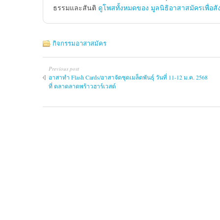
ธรรมและสันติ
ดูโพสทั้งหมดของ มูลนิธิอาสาสมัครเพื่อส
กิจกรรมอาสาสมัคร
Previous post
อาสาทำ Flash Cards/อาสาจัดชุดเมล็ดพันธุ์ วันที่ 11-12 ม.ค. 2568
ที่ ตลาดลาดพร้าวฮาร์เวสต์