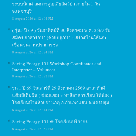
ระบบนิเวศ ลดการสูญเสียสัตว์ป่า ภายใน 1 วัน
จ.เพชรบุรี
8 August 2026 at 12 : 04 PM
( รุ่น5 ปี 69 ) วันอาทิตย์ที่ 30 สิงหาคม พ.ศ. 2569 รับ
สมัคร อาสารักป่า (ช่วยปลูกป่า + สร้างบ้านให้นก)
เขื่อนขุนด่านปราการชล
8 August 2026 at 12 : 24 PM
Saving Energy 101 Workshop Coordinator and
Interpreter – Volunteer
8 August 2026 at 12 : 22 PM
รุ่น 1 ปี 69 วันเสาร์ที่ 29 สิงหาคม 2569 อาสาทำดี
แต้มสีเติมฝัน ( ซ่อมแซม + ทาสีอาคารเรียน ให้น้อง )
โรงเรียนบ้านห้วยรางเกตุ อ.กำแพงแสน จ.นครปฐม
8 August 2026 at 12 : 44 PM
Saving Energy 101 @ โรงเรียนปริยากร
8 August 2026 at 12 : 58 PM