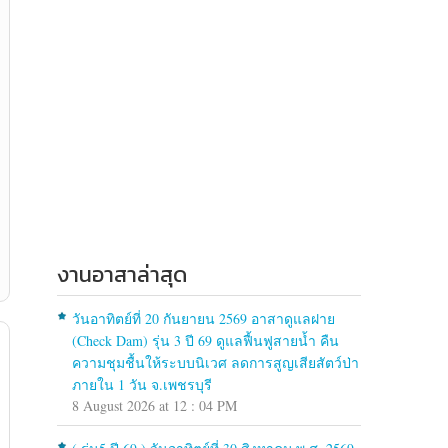
งานอาสาล่าสุด
วันอาทิตย์ที่ 20 กันยายน 2569 อาสาดูแลฝาย
(Check Dam) รุ่น 3 ปี 69 ดูแลฟื้นฟูสายน้ำ คืน
ความชุมชื้นให้ระบบนิเวศ ลดการสูญเสียสัตว์ป่า
ภายใน 1 วัน จ.เพชรบุรี
8 August 2026 at 12 : 04 PM