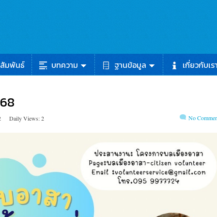
สัมพันธ์
บทความ
ฐานข้อมูล
เกี่ยวกับเร
568
No Commen
2
Daily Views: 2