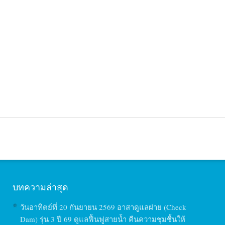
บทความล่าสุด
วันอาทิตย์ที่ 20 กันยายน 2569 อาสาดูแลฝาย (Check
Dam) รุ่น 3 ปี 69 ดูแลฟื้นฟูสายน้ำ คืนความชุมชื้นให้