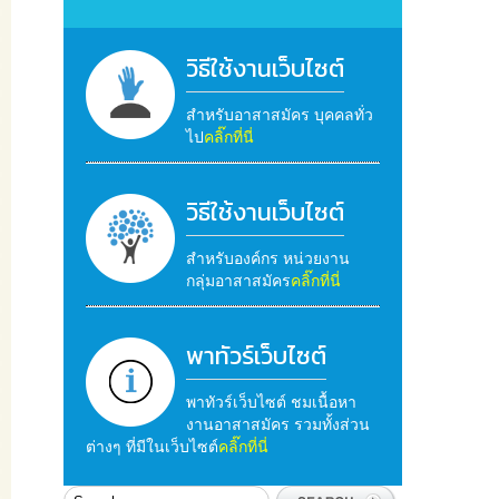
วิธีใช้งานเว็บไซต์
สำหรับอาสาสมัคร บุคคลทั่ว
ไป
คลิ๊กที่นี่
วิธีใช้งานเว็บไซต์
สำหรับองค์กร หน่วยงาน
กลุ่มอาสาสมัคร
คลิ๊กที่นี่
พาทัวร์เว็บไซต์
พาทัวร์เว็บไซต์ ชมเนื้อหา
งานอาสาสมัคร รวมทั้งส่วน
ต่างๆ ที่มีในเว็บไซต์
คลิ๊กที่นี่