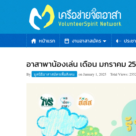
หน้าแรก
งานอาสาสมัคร
ประชา
อาสาพาน้องเล่น เดือน มกราคม 2
By
มูลนิธิอาสาสมัครเพื่อสังคม
on
January 1, 2025
Total Views: 255