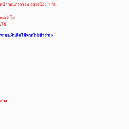
หน้าก่อนกิจกรรม อย่างน้อย 7 วัน
งต่อไปได้
ยได้
รถขอเงินคืนได้หากไม่เข้าร่วม)
ล่าง