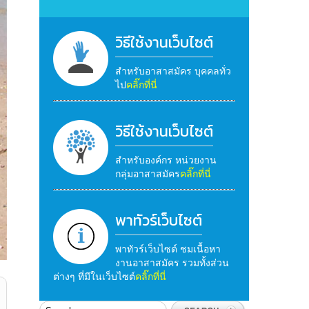
วิธีใช้งานเว็บไซต์
สำหรับอาสาสมัคร บุคคลทั่ว
ไป
คลิ๊กที่นี่
วิธีใช้งานเว็บไซต์
สำหรับองค์กร หน่วยงาน
กลุ่มอาสาสมัคร
คลิ๊กที่นี่
พาทัวร์เว็บไซต์
พาทัวร์เว็บไซต์ ชมเนื้อหา
งานอาสาสมัคร รวมทั้งส่วน
ต่างๆ ที่มีในเว็บไซต์
คลิ๊กที่นี่