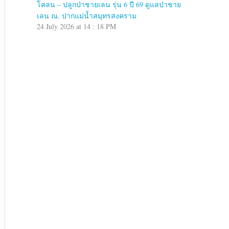
โคลน – ปลูกป่าชายเลน รุ่น 6 ปี 69 ดูแลป่าชาย
เลน ณ. ปากแม่น้ำสมุทรสงคราม
24 July 2026 at 14 : 18 PM