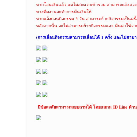
หากโอนเงินแล้ว แต่ไม่สะดวกเข้าร่วม สามารถแจ้งล่วง
ทางทีมงานจะทำการคืนเงินให้
หากแจ้งก่อนกิจกรรม 5 วัน สามารถย้ายกิจกรรมเป็นครั้
หลังจากนั้น จะไม่สามารถย้ายกิจกรรมและ คืนค่าใช้จ่า
(การเลื่อนกิจกรรมสามารถเลื่อนได้
1 ครั้ง และไม่สามา
มีข้อสงสัยสามารถสอบถามได้ โดยแสกน
ID Line ด้าน