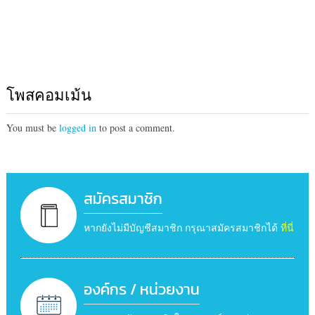
โพสคอมเม้น
You must be
logged in
to post a comment.
สมัครสมาชิก
หากยังไม่มีบัญชีสมาชิก กรุณาสมัครสมาชิกได้
ที่นี่
องค์กร / หน่วยงาน