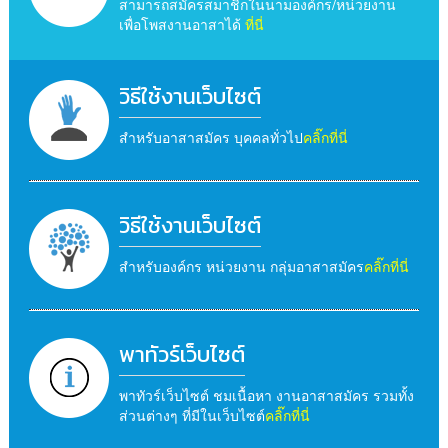
สามารถสมัครสมาชิกในนามองค์กร/หน่วยงาน
เพื่อโพสงานอาสาได้
ที่นี่
วิธีใช้งานเว็บไซต์
สำหรับอาสาสมัคร บุคคลทั่วไป
คลิ๊กที่นี่
วิธีใช้งานเว็บไซต์
สำหรับองค์กร หน่วยงาน กลุ่มอาสาสมัคร
คลิ๊กที่นี่
พาทัวร์เว็บไซต์
พาทัวร์เว็บไซต์ ชมเนื้อหา งานอาสาสมัคร รวมทั้ง
ส่วนต่างๆ ที่มีในเว็บไซต์
คลิ๊กที่นี่