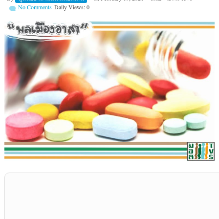
No Comments
Daily Views: 0