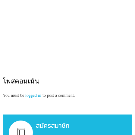
โพสคอมเม้น
You must be
logged in
to post a comment.
สมัครสมาชิก