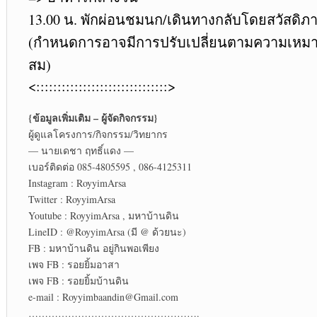
13.00 น. พักผ่อนชมนก/เดินทางกลับโดยสวัสดิภ
(กำหนดการอาจมีการปรับเปลี่ยนตามความเหม
สม)
<:::::::::::::::::::::::::::::::>
{ข้อมูลเพิ่มเติม – ผู้จัดกิจกรรม}
ผู้ดูแลโครงการ/กิจกรรม/วิทยากร
— นายเดชา ฤทธิ์แดง —
เบอร์ติดต่อ 085-4805595 , 086-4125311
Instagram : RoyyimArsa
Twitter : RoyyimArsa
Youtube : RoyyimArsa , มหาบ้านดิน
LineID : @RoyyimArsa (มี @ ด้วยนะ)
FB : มหาบ้านดิน อยู่กินพอเพียง
เพจ FB : รอยยิ้มอาสา
เพจ FB : รอยยิ้มบ้านดิน
e-mail : Royyimbaandin@Gmail.com
…………………………………………….