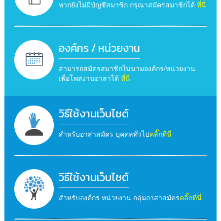
หากยังไม่มีบัญชีสมาชิก กรุณาสมัครสมาชิกได้
ที่นี่
องค์กร / หน่วยงาน
สามารถสมัครสมาชิกในนามองค์กร/หน่วยงาน
เพื่อโพสงานอาสาได้
ที่นี่
วิธีใช้งานเว็บไซต์
สำหรับอาสาสมัคร บุคคลทั่วไป
คลิ๊กที่นี่
วิธีใช้งานเว็บไซต์
สำหรับองค์กร หน่วยงาน กลุ่มอาสาสมัคร
คลิ๊กที่นี่