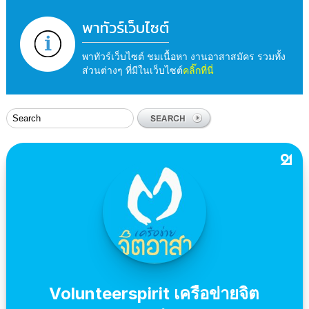
พาทัวร์เว็บไซต์
พาทัวร์เว็บไซต์ ชมเนื้อหา งานอาสาสมัคร รวมทั้ง
ส่วนต่างๆ ที่มีในเว็บไซต์
คลิ๊กที่นี่