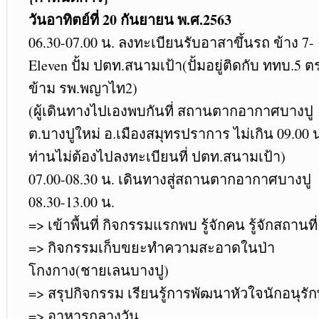
วันอาทิตย์ที่ 20 กันยายน พ.ศ.2563
06.30-07.00 น. ลงทะเบียนรับอาสาขึ้นรถ ข้าง 7-
Eleven ปั้ม ปตท.สนามเป้า(ปั้มอยู่ติดกับ ททบ.5 ต
ข้าม รพ.พญาไท2)
(ผู้เดินทางไปเองพบกันที่ สถานตากอากาศบางปู
ต.บางปูใหม่ อ.เมืองสมุทรปราการ ไม่เกิน 09.00 
ท่านไม่ต้องไปลงทะเบียนที่ ปตท.สนามเป้า)
07.00-08.30 น. เดินทางสู่สถานตากอากาศบางปู
08.30-13.00 น.
=> เข้าพื้นที่ กิจกรรมแรกพบ รู้จักคน รู้จักสถานที่
=> กิจกรรมเก็บขยะทำความสะอาดในป่า
โกงกาง(ชายเลนบางปู)
=> สรุปกิจกรรม เรียนรู้การพัฒนาหัวใจนักอนุรัก
=> อาหารกลางวัน