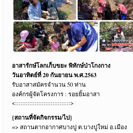
อาสารักษ์โลกเก็บขยะ พิทักษ์ป่าโกงกาง
วันอาทิตย์ที่ 20 กันยายน พ.ศ.2563
รับอาสาสมัครจำนวน 50 ท่าน
องค์กรผู้จัดโครงการ : รอยยิ้มอาสา
<:::::::::::::::::::::::::::::::>
{สถานที่จัดกิจกรรม/ไป}
=> สถานตากอากาศบางปู ต.บางปูใหม่ อ.เมือง