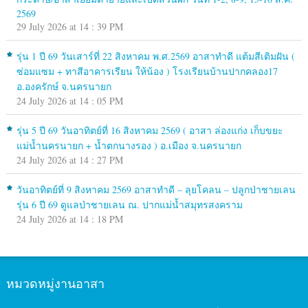
2569
29 July 2026 at 14 : 39 PM
รุ่น 1 ปี 69 วันเสาร์ที่ 22 สิงหาคม พ.ศ.2569 อาสาทำดี แต้มสีเติมฝัน (
ซ่อมแซม + ทาสีอาคารเรียน ให้น้อง ) โรงเรียนบ้านปากคลอง17
อ.องครักษ์ จ.นครนายก
24 July 2026 at 14 : 05 PM
รุ่น 5 ปี 69 วันอาทิตย์ที่ 16 สิงหาคม 2569 ( อาสา ล่องแก่ง เก็บขยะ
แม่น้ำนครนายก + น้ำตกนางรอง ) อ.เมือง จ.นครนายก
24 July 2026 at 14 : 27 PM
วันอาทิตย์ที่ 9 สิงหาคม 2569 อาสาทำดี – ลุยโคลน – ปลูกป่าชายเลน
รุ่น 6 ปี 69 ดูแลป่าชายเลน ณ. ปากแม่น้ำสมุทรสงคราม
24 July 2026 at 14 : 18 PM
หมวดหมู่งานอาสา