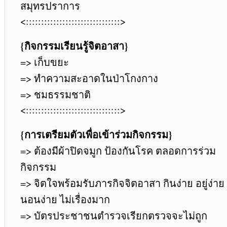
สมุทรปราการ
<:::::::::::::::::::::::::::::::>
{กิจกรรมเรียนรู้จิตอาสา}
=> เก็บขยะ
=> ทำความสะอาดในป่าโกงกาง
=> ชมธรรมชาติ
<:::::::::::::::::::::::::::::::>
{การเตรียมตัวเพื่อเข้าร่วมกิจกรรม}
=> ต้องมีผ้าปิดจมูก ป้องกันโรค ตลอดการร่วม
กิจกรรม
=> จิตใจพร้อมรับภารกิจจิตอาสา กินง่าย อยู่ง่าย
นอนง่าย ไม่เรื่องมาก
=> บัตรประชาชนตำรวจเรียกตรวจจะไม่ถูก