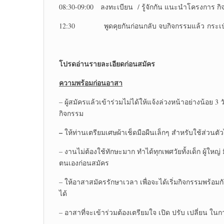
08:30-09:00 ลงทะเบียน / รู้จักกัน แนะนำโครงการ
12:30 พูดคุยกันก่อนกลับ จบกิจกรรมแล้ว กระเป๋าที่
โปรดอ่านรายละเอียดก่อนสมัคร
ความพร้อมก่อนอาสา
– ผู้สมัครแล้วเข้าร่วมไม่ได้ให้แจ้งล่วงหน้าอย่างน้อย
กิจกรรม
–
ให้ท่านเตรียมเศษผ้าเช็ดมือผืนเล็กๆ สำหรับใช้ส่วนตัว
– งานไม่ต้องใช้ทักษะมาก ทำได้ทุกเพศวัยทั้งเด็ก ผู้ใหญ
ตนเองก่อนสมัคร
– ให้อาสาสมัครรักษาเวลา เพื่อจะได้เริ่มกิจกรรมพร้อมก
ได้
– อาสาที่จะเข้าร่วมต้องเตรียมใจ เปิด ปรับ เปลี่ยน ใ