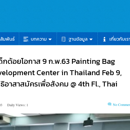
สัมพันธ์
บทความ
ฐานข้อมูล
เกี่ยวกับเร
เด็กด้อยโอกาส 9 ก.พ.63 Painting Bag
velopment Center in Thailand Feb 9,
ิธิอาสาสมัครเพื่อสังคม @ 4th Fl., Thai
No Commen
03
Daily Views: 1