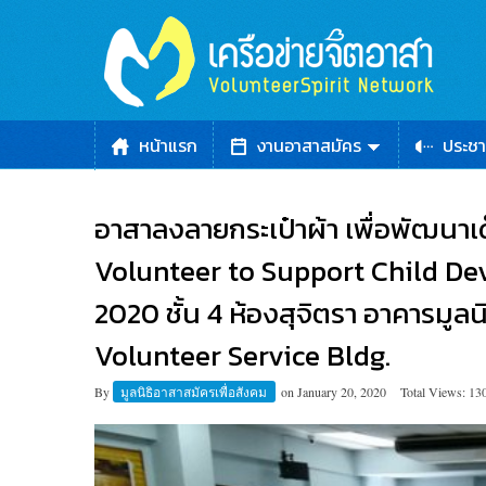
หน้าแรก
งานอาสาสมัคร
ประชา
อาสาลงลายกระเป๋าผ้า เพื่อพัฒนา
Volunteer to Support Child De
2020 ชั้น 4 ห้องสุจิตรา อาคารมูลน
Volunteer Service Bldg.
By
มูลนิธิอาสาสมัครเพื่อสังคม
on
January 20, 2020
Total Views: 13