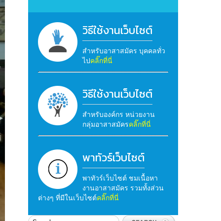
วิธีใช้งานเว็บไซต์
สำหรับอาสาสมัคร บุคคลทั่ว
ไป
คลิ๊กที่นี่
วิธีใช้งานเว็บไซต์
สำหรับองค์กร หน่วยงาน
กลุ่มอาสาสมัคร
คลิ๊กที่นี่
พาทัวร์เว็บไซต์
พาทัวร์เว็บไซต์ ชมเนื้อหา
งานอาสาสมัคร รวมทั้งส่วน
ต่างๆ ที่มีในเว็บไซต์
คลิ๊กที่นี่