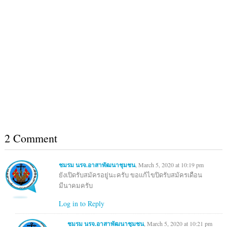
2 Comment
ชมรม นรจ.อาสาพัฒนาชุมชน
, March 5, 2020 at 10:19 pm
ยังเปิดรับสมัครอยู่นะครับ ขอแก้ไขปิดรับสมัครเดือน
มีนาคมครับ
Log in to Reply
ชมรม นรจ.อาสาพัฒนาชุมชน
, March 5, 2020 at 10:21 pm