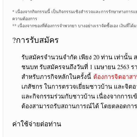
* เนื่องจากกิจกรรมนี้ เป็นกิจกรรมเชิงสำรวจและการรักษาทางการแพทย
ความต้องการ
** เนื่องจากของที่ต้องการจำพวกยา บางอย่างเราจัดซื้อเอง เงินที่ได
?
การรับสมัคร
รับสมัครจำนวนจำกัด เพียง 20 ท่าน เท่านั้
ชนบท รับสมัครจนถึงวันที่ 1 เมษายน 2563 
สำหรับภารกิจหลักในครั้งนี้
ต้องการจิตอาสา
เภสัชกร ในการตรวจเยี่ยมชาวบ้าน และจิตอ
และกิจกรรมร่วมกับชาวบ้าน เนื่องจากการเข้าพื
ต้องสามารถรับสถานการณ์ได้ โดยตลอดการเ
ค่าใช้จ่ายต่อท่าน