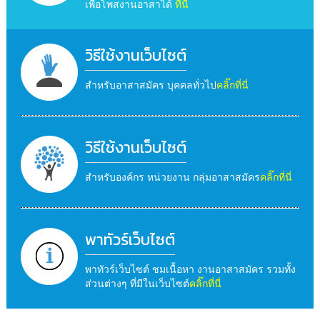
เพื่อโพสงานอาสาได้
ที่นี่
วิธีใช้งานเว็บไซต์
สำหรับอาสาสมัคร บุคคลทั่วไป
คลิ๊กที่นี่
วิธีใช้งานเว็บไซต์
สำหรับองค์กร หน่วยงาน กลุ่มอาสาสมัคร
คลิ๊กที่นี่
พาทัวร์เว็บไซต์
พาทัวร์เว็บไซต์ ชมเนื้อหา งานอาสาสมัคร รวมทั้ง
ส่วนต่างๆ ที่มีในเว็บไซต์
คลิ๊กที่นี่