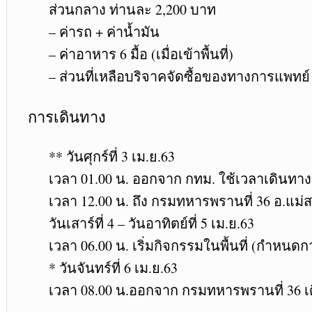
ส่วนกลาง ท่านละ 2,200 บาท
– ค่ารถ + ค่าน้ำมัน
– ค่าอาหาร 6 มื้อ (เมื่อเข้าพื้นที่)
– ส่วนที่เหลือบริจาคจัดซื้อของทางการแพทย์ 
การเดินทาง
** วันศุกร์ที่ 3 เม.ย.63
เวลา 01.00 น. ออกจาก กทม. ใช้เวลาเดินทาง
เวลา 12.00 น. ถึง กรมทหารพรานที่ 36 อ.แม่ส
วันเสาร์ที่ 4 – วันอาทิตย์ที่ 5 เม.ย.63
เวลา 06.00 น. เริ่มกิจกรรมในพื้นที่ (กำห
* วันจันทร์ที่ 6 เม.ย.63
เวลา 08.00 น.ออกจาก กรมทหารพรานที่ 36 เด