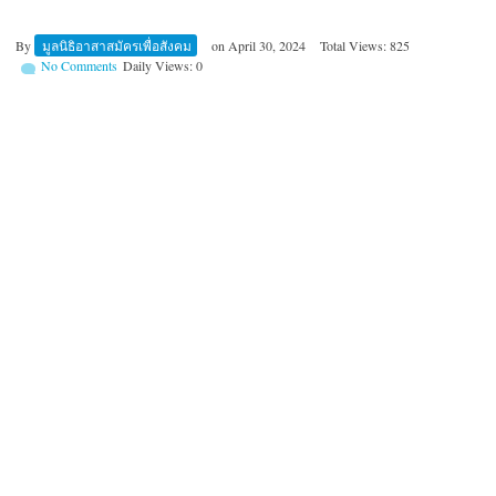
By
มูลนิธิอาสาสมัครเพื่อสังคม
on
April 30, 2024
Total Views: 825
No Comments
Daily Views: 0