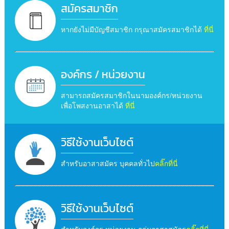
สมัครสมาชิก
หากยังไม่มีบัญชีสมาชิก กรุณาสมัครสมาชิกได้
ที่นี่
องค์กร / หน่วยงาน
สามารถสมัครสมาชิกในนามองค์กร/หน่วยงาน
เพื่อโพสงานอาสาได้
ที่นี่
วิธีใช้งานเว็บไซต์
สำหรับอาสาสมัคร บุคคลทั่วไป
คลิ๊กที่นี่
วิธีใช้งานเว็บไซต์