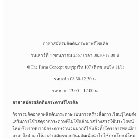
อาสาสมัครผลิตดินกระดาษรีไซเคิล
วันเสาร์ที่ 4 พฤษภาคม 2567 เวลา 08.30-17.00 น.
@The Farm Concept ซ.สุขุมวิท 107 (ติดซ.แบริ่ง 11/1)
รอบเช้า 08.30-12.30 น.
รอบบ่าย 13.00 – 17.00 น.
อาสาสมัครผลิตดินกระดาษรีไซเคิล
กิจกรรมจิตอาสาผลิตดินกระดาษ เป็นการสร้างสื่อการเรียนรู้โดยส่ง
เสริมการใช้วัสดุจากกระดาษที่ไม่ใช้แล้วมาสร้างสรรใช้ประโยชน์
ใหม่ ซึ่งเราพบว่ามีกระดาษจำนวนมากที่ไช้แล้วทิ้งโครงการพลเมือง
อาสาจึงนำมาให้อาสาสมัครช่วยกันผลิตเพื่อนำไปใช้ประโยชน์ใหม่