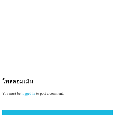
โพสคอมเม้น
You must be
logged in
to post a comment.