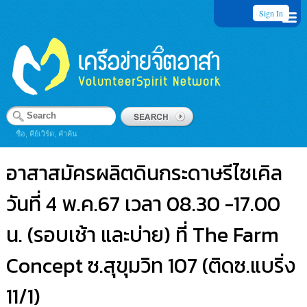
Sign In
ชื่อ, คีย์เวิร์ด, คำค้น
อาสาสมัครผลิตดินกระดาษรีไซเคิล
วันที่ 4 พ.ค.67 เวลา 08.30 -17.00
น. (รอบเช้า และบ่าย) ที่ The Farm
Concept ซ.สุขุมวิท 107 (ติดซ.แบริ่ง
11/1)