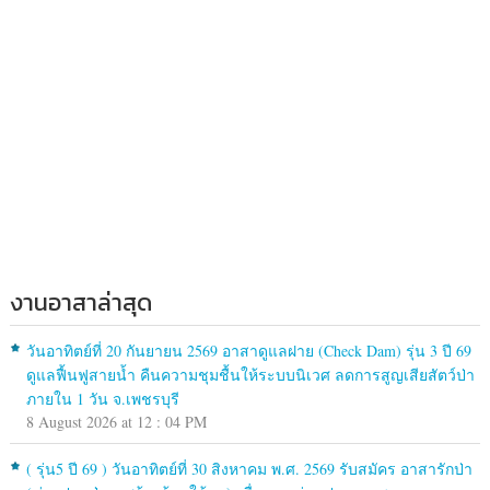
งานอาสาล่าสุด
วันอาทิตย์ที่ 20 กันยายน 2569 อาสาดูแลฝาย (Check Dam) รุ่น 3 ปี 69
ดูแลฟื้นฟูสายน้ำ คืนความชุมชื้นให้ระบบนิเวศ ลดการสูญเสียสัตว์ป่า
ภายใน 1 วัน จ.เพชรบุรี
8 August 2026 at 12 : 04 PM
( รุ่น5 ปี 69 ) วันอาทิตย์ที่ 30 สิงหาคม พ.ศ. 2569 รับสมัคร อาสารักป่า