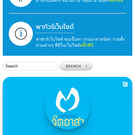
สำหรับองค์กร หน่วยงาน กลุ่มอาสาสมัคร
คลิ๊กที่นี่
พาทัวร์เว็บไซต์
พาทัวร์เว็บไซต์ ชมเนื้อหา งานอาสาสมัคร รวมทั้ง
ส่วนต่างๆ ที่มีในเว็บไซต์
คลิ๊กที่นี่