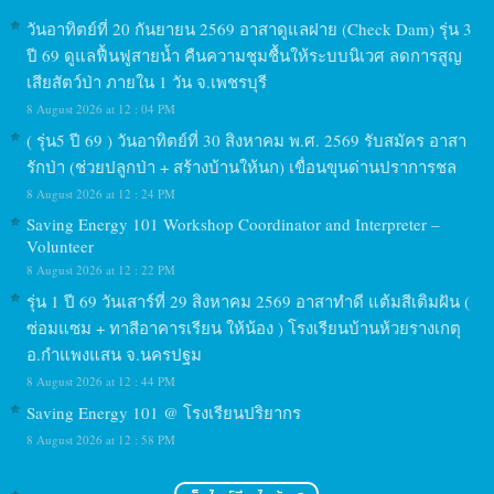
วันอาทิตย์ที่ 20 กันยายน 2569 อาสาดูแลฝาย (Check Dam) รุ่น 3
ปี 69 ดูแลฟื้นฟูสายน้ำ คืนความชุมชื้นให้ระบบนิเวศ ลดการสูญ
เสียสัตว์ป่า ภายใน 1 วัน จ.เพชรบุรี
8 August 2026 at 12 : 04 PM
( รุ่น5 ปี 69 ) วันอาทิตย์ที่ 30 สิงหาคม พ.ศ. 2569 รับสมัคร อาสา
รักป่า (ช่วยปลูกป่า + สร้างบ้านให้นก) เขื่อนขุนด่านปราการชล
8 August 2026 at 12 : 24 PM
Saving Energy 101 Workshop Coordinator and Interpreter –
Volunteer
8 August 2026 at 12 : 22 PM
รุ่น 1 ปี 69 วันเสาร์ที่ 29 สิงหาคม 2569 อาสาทำดี แต้มสีเติมฝัน (
ซ่อมแซม + ทาสีอาคารเรียน ให้น้อง ) โรงเรียนบ้านห้วยรางเกตุ
อ.กำแพงแสน จ.นครปฐม
8 August 2026 at 12 : 44 PM
Saving Energy 101 @ โรงเรียนปริยากร
8 August 2026 at 12 : 58 PM