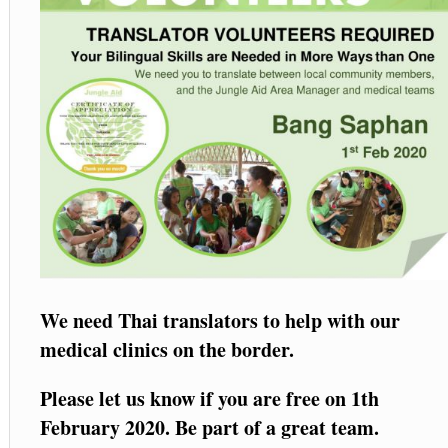
We need Thai translators to help with our
medical clinics on the border.
Please let us know if you are free on 1
th
February 2020. Be part of a great team.