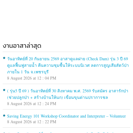
งานอาสาล่าสุด
วันอาทิตย์ที่ 20 กันยายน 2569 อาสาดูแลฝาย (Check Dam) รุ่น 3 ปี 69
ดูแลฟื้นฟูสายน้ำ คืนความชุมชื้นให้ระบบนิเวศ ลดการสูญเสียสัตว์ป่า
ภายใน 1 วัน จ.เพชรบุรี
8 August 2026 at 12 : 04 PM
( รุ่น5 ปี 69 ) วันอาทิตย์ที่ 30 สิงหาคม พ.ศ. 2569 รับสมัคร อาสารักป่า
(ช่วยปลูกป่า + สร้างบ้านให้นก) เขื่อนขุนด่านปราการชล
8 August 2026 at 12 : 24 PM
Saving Energy 101 Workshop Coordinator and Interpreter – Volunteer
8 August 2026 at 12 : 22 PM