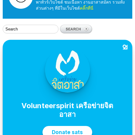
พาทัวร์เว็บไซต์ ชมเนื้อหา งานอาสาสมัคร รวมทั้ง
ส่วนต่างๆ ที่มีในเว็บไซต์
คลิ๊กที่นี่