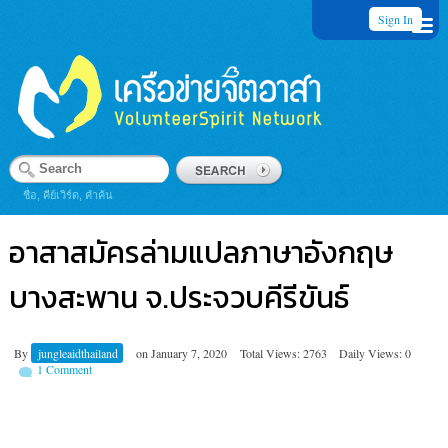
Sign In
ชื่อ, คีย์เวิร์ด, คำค้น
อาสาสมัครล่ามแปลภาษาอังกฤษ
บางสะพาน จ.ประจวบคีรีขันธ์
By
jungleaidthailand
on
January 7, 2020
Total Views: 2763
Daily Views: 0
1 Comment