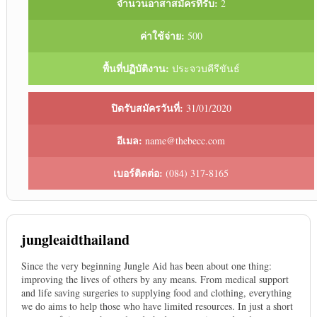
จำนวนอาสาสมัครที่รับ:
2
ค่าใช้จ่าย:
500
พื้นที่ปฏิบัติงาน:
ประจวบคีรีขันธ์
ปิดรับสมัครวันที่:
31/01/2020
อีเมล:
name@thebecc.com
เบอร์ติดต่อ:
(084) 317-8165
jungleaidthailand
Since the very beginning Jungle Aid has been about one thing:
improving the lives of others by any means. From medical support
and life saving surgeries to supplying food and clothing, everything
we do aims to help those who have limited resources. In just a short