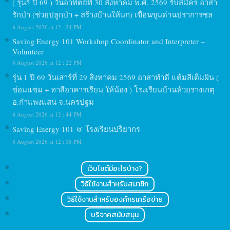
( รุ่น5 ปี 69 ) วันอาทิตย์ที่ 30 สิงหาคม พ.ศ. 2569 รับสมัคร อาสา
รักป่า (ช่วยปลูกป่า + สร้างบ้านให้นก) เขื่อนขุนด่านปราการชล
8 August 2026 at 12 : 24 PM
Saving Energy 101 Workshop Coordinator and Interpreter –
Volunteer
8 August 2026 at 12 : 22 PM
รุ่น 1 ปี 69 วันเสาร์ที่ 29 สิงหาคม 2569 อาสาทำดี แต้มสีเติมฝัน (
ซ่อมแซม + ทาสีอาคารเรียน ให้น้อง ) โรงเรียนบ้านห้วยรางเกตุ
อ.กำแพงแสน จ.นครปฐม
8 August 2026 at 12 : 44 PM
Saving Energy 101 @ โรงเรียนปริยากร
8 August 2026 at 12 : 58 PM
เว็บไซต์มีอะไรบ้าง?
วิธีใช้งานสำหรับสมาชิก
วิธีใช้งานสำหรับองค์กรเครือข่าย
บริจาคสนับสนุน