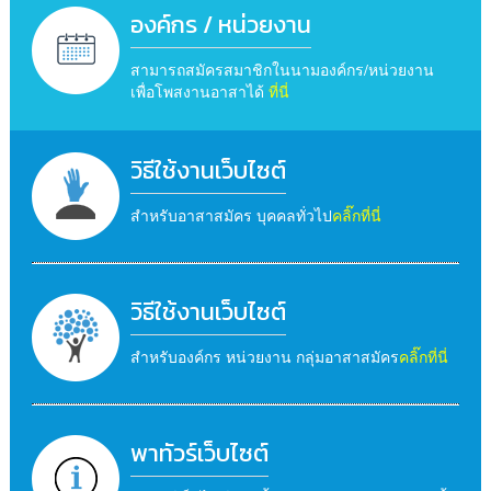
องค์กร / หน่วยงาน
สามารถสมัครสมาชิกในนามองค์กร/หน่วยงาน
เพื่อโพสงานอาสาได้
ที่นี่
วิธีใช้งานเว็บไซต์
สำหรับอาสาสมัคร บุคคลทั่วไป
คลิ๊กที่นี่
วิธีใช้งานเว็บไซต์
สำหรับองค์กร หน่วยงาน กลุ่มอาสาสมัคร
คลิ๊กที่นี่
พาทัวร์เว็บไซต์