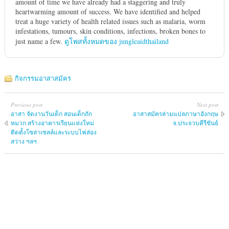
amount of time we have already had a staggering and truly
heartwarming amount of success. We have identified and helped
treat a huge variety of health related issues such as malaria, worm
infestations, tumours, skin conditions, infections, broken bones to
just name a few.
ดูโพสทั้งหมดของ jungleaidthailand
กิจกรรมอาสาสมัคร
Previous post
Next post
อาสา จัดงานวันเด็ก สอนเด็กถัก
อาสาสมัครล่ามแปลภาษาอังกฤษ
หมวก สร้างอาคารเรียนแห่งใหม่
จ.ประจวบคีรีขันธ์
ติดตั้งโซล่าเซลล์และระบบไฟส่อง
สว่าง ฯลฯ