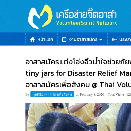
หน้าแรก
งานอาสาสมัคร
ประชา
อาสาสมัครแต่งโอ่งจิ๋วน้ำใจช่วยภัย
tiny jars for Disaster Relief Mar
อาสาสมัครเพื่อสังคม @ Thai Vol
By
มูลนิธิอาสาสมัครเพื่อสังคม
on
February 8, 2020
Total Views: 12