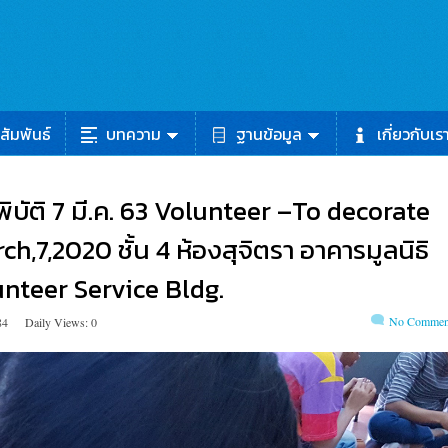
สัมพันธ์
บทความ
ฐานข้อมูล
เกี่ยวกับเร
พิบัติ 7 มี.ค. 63 Volunteer –To decorate
ch,7,2020 ชั้น 4 ห้องสุจิตรา อาคารมูลนิธิ
unteer Service Bldg.
No Commen
84
Daily Views: 0