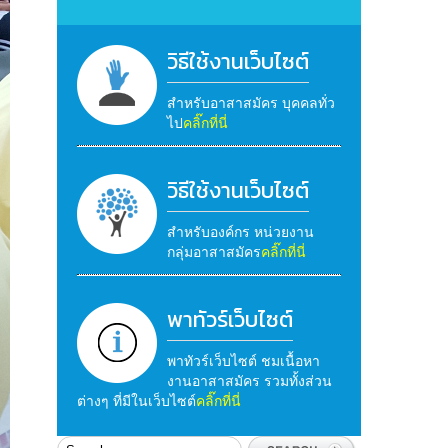
วิธีใช้งานเว็บไซต์
สำหรับอาสาสมัคร บุคคลทั่ว
ไป
คลิ๊กที่นี่
วิธีใช้งานเว็บไซต์
สำหรับองค์กร หน่วยงาน
กลุ่มอาสาสมัคร
คลิ๊กที่นี่
พาทัวร์เว็บไซต์
พาทัวร์เว็บไซต์ ชมเนื้อหา
งานอาสาสมัคร รวมทั้งส่วน
ต่างๆ ที่มีในเว็บไซต์
คลิ๊กที่นี่