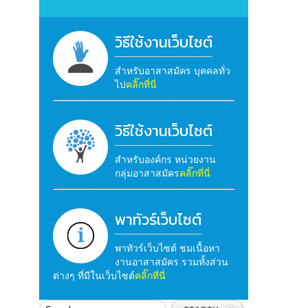
วิธีใช้งานเว็บไซต์
สำหรับอาสาสมัคร บุคคลทั่ว
ไป
คลิ๊กที่นี่
วิธีใช้งานเว็บไซต์
สำหรับองค์กร หน่วยงาน
กลุ่มอาสาสมัคร
คลิ๊กที่นี่
พาทัวร์เว็บไซต์
พาทัวร์เว็บไซต์ ชมเนื้อหา
งานอาสาสมัคร รวมทั้งส่วน
ต่างๆ ที่มีในเว็บไซต์
คลิ๊กที่นี่