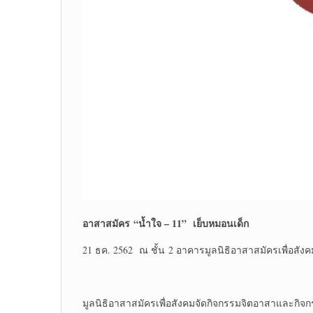
อาสาสมัคร
“น้ำใจ – 11”
เย็บหมอนเด็ก
21 ธค. 2562 ณ ชั้น 2 อาคารมูลนิธิอาสาสมัครเพื่อสังค
มูลนิธิอาสาสมัครเพื่อสังคมจัดกิจกรรมจิตอาสาและกิจก