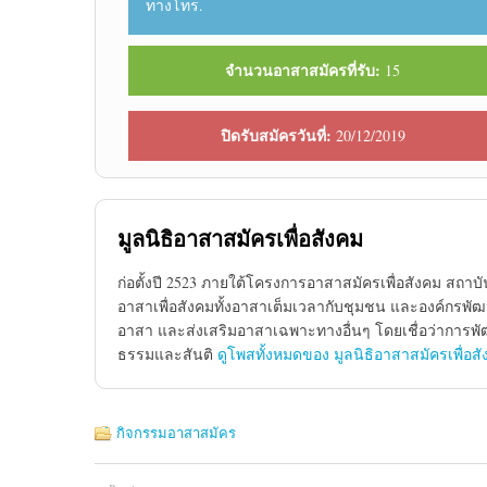
ทางโทร.
จำนวนอาสาสมัครที่รับ:
15
ปิดรับสมัครวันที่:
20/12/2019
มูลนิธิอาสาสมัครเพื่อสังคม
ก่อตั้งปี 2523 ภายใต้โครงการอาสาสมัครเพื่อสังคม สถาบั
อาสาเพื่อสังคมทั้งอาสาเต็มเวลากับชุมชน และองค์กรพัฒ
อาสา และส่งเสริมอาสาเฉพาะทางอื่นๆ โดยเชื่อว่าการพัฒ
ธรรมและสันติ
ดูโพสทั้งหมดของ มูลนิธิอาสาสมัครเพื่อส
กิจกรรมอาสาสมัคร