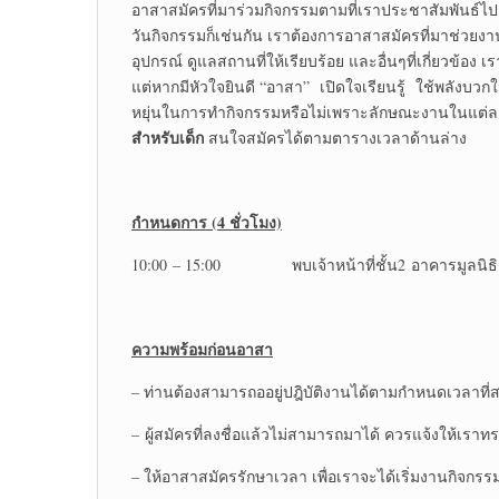
อาสาสมัครที่มาร่วมกิจกรรมตามที่เราประชาสัมพันธ์
วันกิจกรรมก็เช่นกัน เราต้องการอาสาสมัครที่มาช่วยงา
อุปกรณ์ ดูแลสถานที่ให้เรียบร้อย และอื่นๆที่เกี่ยวข้อ
แต่หากมีหัวใจยินดี “อาสา” เปิดใจเรียนรู้ ใช้พลัง
หยุ่นในการทำกิจกรรมหรือไม่เพราะลักษณะงานในแต่ละ
สำหรับเด็ก
สนใจสมัครได้ตามตารางเวลาด้านล่าง
กำหนดการ (
4 ชั่วโมง)
10:00 – 15:00 พบเจ้าหน้าที่ชั้น2 อาคารมูลนิธิอ
ความพร้อมก่อนอาสา
– ท่านต้องสามารถออยู่ปฎิบัติงานได้ตามกำหนดเวลาที่
– ผู้สมัครที่ลงชื่อแล้วไม่สามารถมาได้ ควรแจ้งให้เราทรา
– ให้อาสาสมัครรักษาเวลา เพื่อเราจะได้เริ่มงานกิจกร