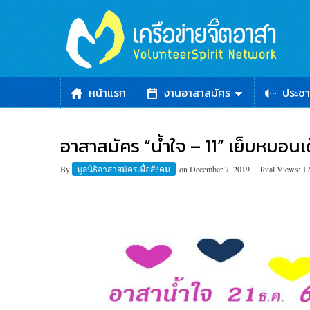
หน้าแรก
งานอาสาสมัคร
ประชา
อาสาสมัคร “น้ำใจ – 11” เย็บหมอนเ
By
มูลนิธิอาสาสมัครเพื่อสังคม
on
December 7, 2019
Total Views: 1