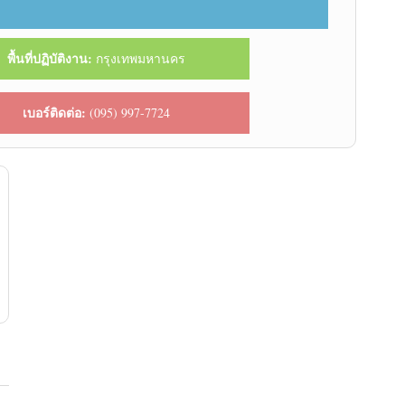
พื้นที่ปฏิบัติงาน:
กรุงเทพมหานคร
เบอร์ติดต่อ:
(095) 997-7724