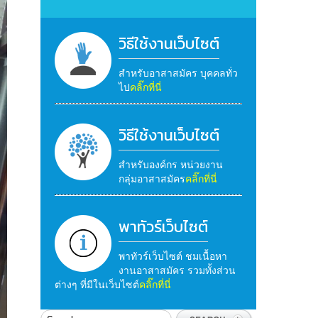
วิธีใช้งานเว็บไซต์
สำหรับอาสาสมัคร บุคคลทั่ว
ไป
คลิ๊กที่นี่
วิธีใช้งานเว็บไซต์
สำหรับองค์กร หน่วยงาน
กลุ่มอาสาสมัคร
คลิ๊กที่นี่
พาทัวร์เว็บไซต์
พาทัวร์เว็บไซต์ ชมเนื้อหา
งานอาสาสมัคร รวมทั้งส่วน
ต่างๆ ที่มีในเว็บไซต์
คลิ๊กที่นี่