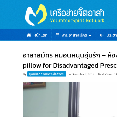
หน้าแรก
งานอาสาสมัคร
ประชา
อาสาสมัคร หมอนหนุนอุ่นรัก – ห้อ
pillow for Disadvantaged Presc
By
มูลนิธิอาสาสมัครเพื่อสังคม
on
December 7, 2019
Total Views: 1