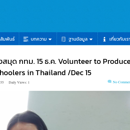
สัมพันธ์
บทความ
ฐานข้อมูล
เกี่ยวกับเร
งสมุด กทม. 15 ธ.ค. Volunteer to Produc
hoolers in Thailand /Dec 15
No Commen
455
Daily Views: 1