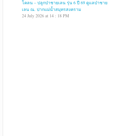
โคลน – ปลูกป่าชายเลน รุ่น 6 ปี 69 ดูแลป่าชาย
เลน ณ. ปากแม่น้ำสมุทรสงคราม
24 July 2026 at 14 : 18 PM