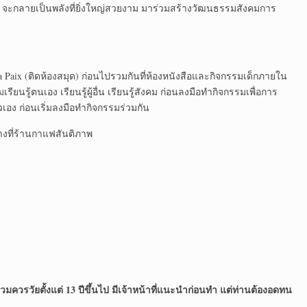
กัน จะกลายเป็นพลังที่ยิ่งใหญ่สวยงาม มาร่วมสร้างวัฒนธรรมสังคมการ
 Paix (ติดห้องสมุด) ก่อนไปรวมกันที่ห้องหนังสือและกิจกรรมเด็กภายใน
ียนรู้ตนเอง เรียนรู้ผู้อื่น เรียนรู้สังคม ก่อนลงมือทำกิจกรรมเพื่อการ
เอง ก่อนเริ่มลงมือทำกิจกรรมร่วมกัน
ที่ร้านกาแฟสันติภาพ
ร่วมควรวัยตั้งแต่
13 ปีขึ้นไป มีเจ้าหน้าที่แนะนำก่อนทำ แต่ท่านต้องอดทน