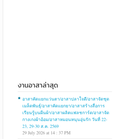
งานอาสาล่าสุด
อาสาคัดแยกแว่นตา/อาสาปลาใจดี/อาสาจัดชุด
เมล็ดพันธุ์/อาสาคัดแยกยา/อาสาสร้างสื่อการ
เรียนรู้บนผืนผ้า/อาสาผลิตแฟลชการ์ด/อาสาจัด
กางเกงผ้าอ้อม/อาสาหมอนหนุนอุ่นรัก วันที่ 22-
23, 29-30 ส.ค. 2569
29 July 2026 at 14 : 37 PM